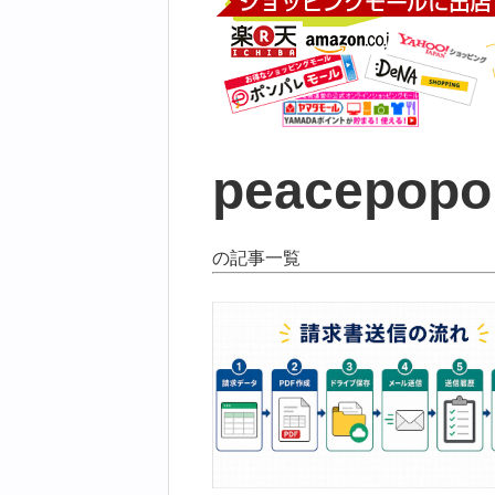
peacepopo
の記事一覧