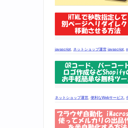
javascript
,
ネットショップ運営
javascript
,
ネットショップ運営
,
便利なWebサービス
,