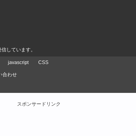
発信しています。
javascript
CSS
い合わせ
スポンサードリンク