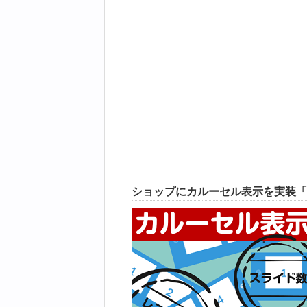
ショップにカルーセル表示を実装「