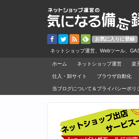
ネットショップ運営、Webツール、G
ホーム
ネットショップ運営
楽
仕入・卸サイト
ブラウザ自動化
当ブログについて＆プライバシーポリ