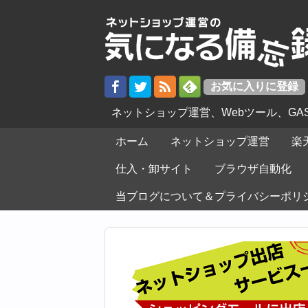
ネットショップ運営、Webツール、G
ホーム
ネットショップ運営
楽
仕入・卸サイト
ブラウザ自動化
当ブログについて＆プライバシーポリ