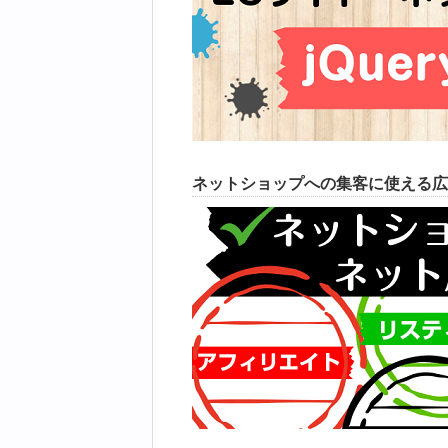
ネットショップへの集客に使える広