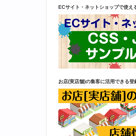
ECサイト・ネットショップで使えるC
お店(実店舗)の集客に活用できる登