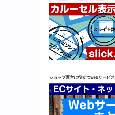
ショップ運営に役立つwebサービ