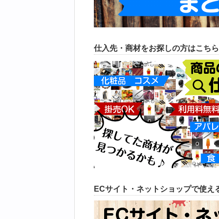
仕入先・商材をお探しの方はこちら
ECサイト・ネットショップで使える