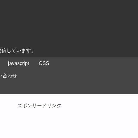
発信しています。
javascript
CSS
い合わせ
スポンサードリンク