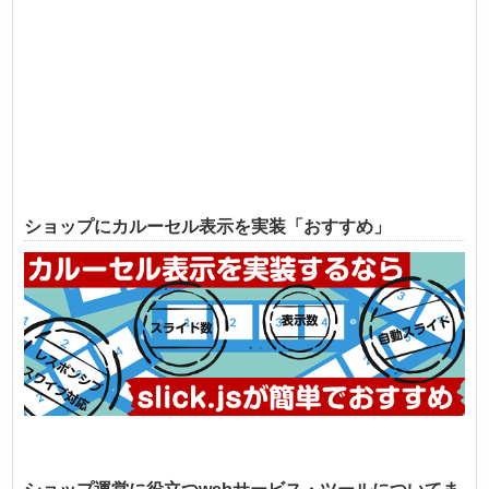
ショップにカルーセル表示を実装「おすすめ」