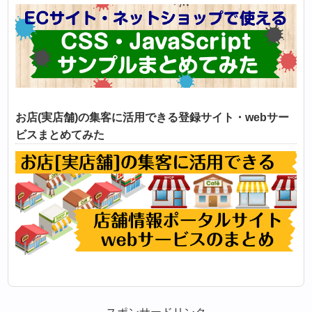
お店(実店舗)の集客に活用できる登録サイト・webサー
ビスまとめてみた