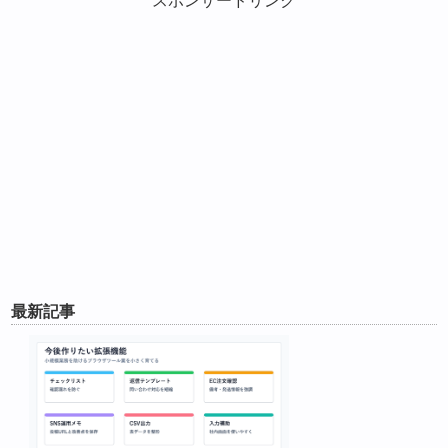
スポンサードリンク
最新記事