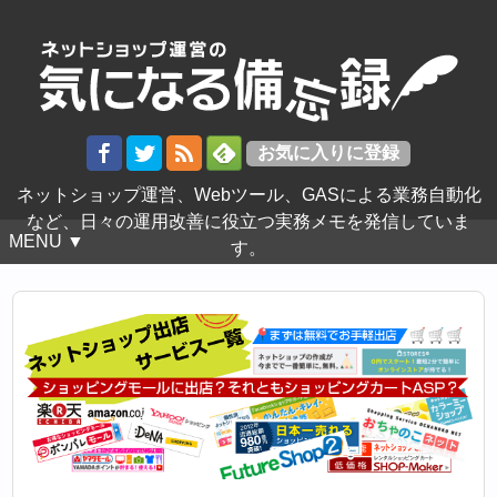
ネットショップ運営、Webツール、GASによる業務自動化
など、日々の運用改善に役立つ実務メモを発信していま
MENU ▼
す。