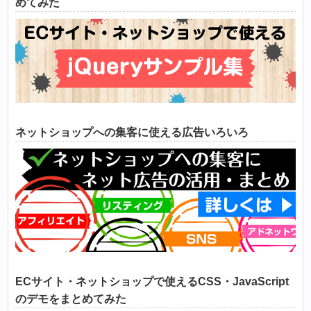
めてみた
ネットショップへの集客に使える広告いろいろ
ECサイト・ネットショップで使えるCSS・JavaScript
のデモをまとめてみた