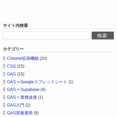
サイト内検索
カテゴリー
Chrome拡張機能
(20)
CSS
(25)
GAS
(15)
GAS × Googleスプレッドシート
(1)
GAS × Supabase
(4)
GAS × 業務改善
(1)
GAS入門
(2)
GAS実務運用
(9)