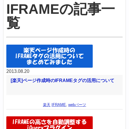
IFRAMEの記事一
覧
2013.08.20
[楽天]ページ作成時のIFRAMEタグの活用について
楽天
IFRAME
,
webパーツ