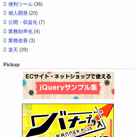
便利ツール
(36)
個人開発
(20)
公開・収益化
(7)
業務効率化
(4)
業務改善
(3)
楽天
(39)
Pickup