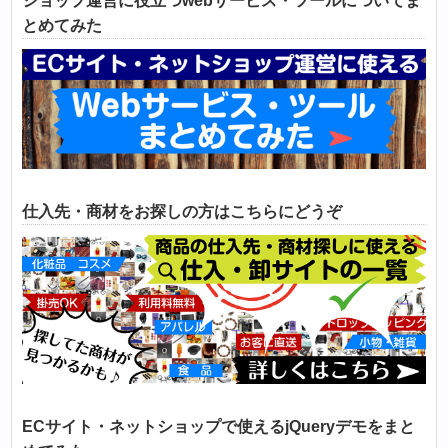
ショップ運営に役立つwebサービス・ツールについてま
とめてみた
仕入先・商材をお探しの方はこちらにどうぞ
ECサイト・ネットショップで使えるjQueryデモをまと