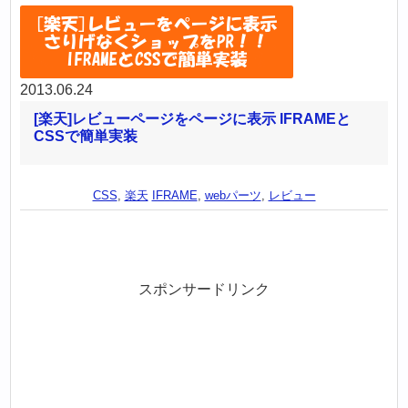
2013.06.24
[楽天]レビューページをページに表示 IFRAMEと
CSSで簡単実装
CSS
,
楽天
IFRAME
,
webパーツ
,
レビュー
スポンサードリンク