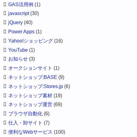
GAS活用例
(1)
javascript
(30)
jQuery
(40)
Power Apps
(1)
Yahoo!ショッピング
(16)
YouTube
(1)
お知らせ
(3)
オークションサイト
(1)
ネットショップ:BASE
(9)
ネットショップ:Stores.jp
(6)
ネットショップ素材
(19)
ネットショップ運営
(69)
ブラウザ自動化
(6)
仕入・卸サイト
(7)
便利なWebサービス
(100)