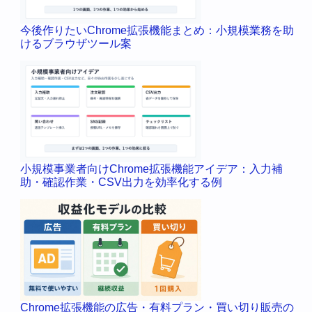
今後作りたいChrome拡張機能まとめ：小規模業務を助
けるブラウザツール案
小規模事業者向けChrome拡張機能アイデア：入力補
助・確認作業・CSV出力を効率化する例
Chrome拡張機能の広告・有料プラン・買い切り販売の