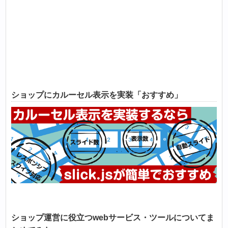
ショップにカルーセル表示を実装「おすすめ」
ショップ運営に役立つwebサービス・ツールについてま