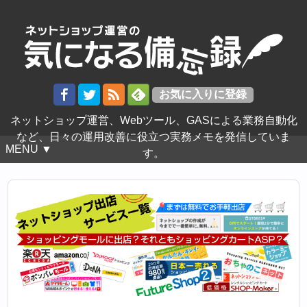
ネットショップ運営、Webツール、GASによる業務自動化
など、日々の運用改善に役立つ実務メモを発信していま
MENU ▼
す。