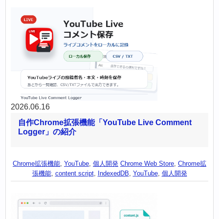
2026.06.16
自作Chrome拡張機能「YouTube Live Comment
Logger」の紹介
Chrome拡張機能
,
YouTube
,
個人開発
Chrome Web Store
,
Chrome拡
張機能
,
content script
,
IndexedDB
,
YouTube
,
個人開発