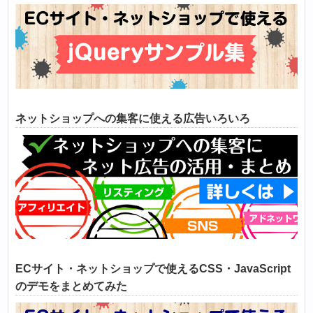
ネットショップへの集客に使える広告いろいろ
ECサイト・ネットショップで使えるCSS・JavaScript
のデモをまとめてみた