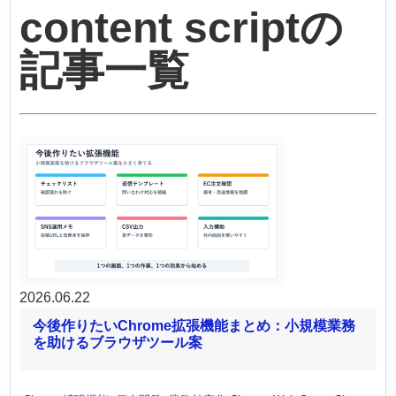
content scriptの
記事一覧
2026.06.22
今後作りたいChrome拡張機能まとめ：小規模業務
を助けるブラウザツール案