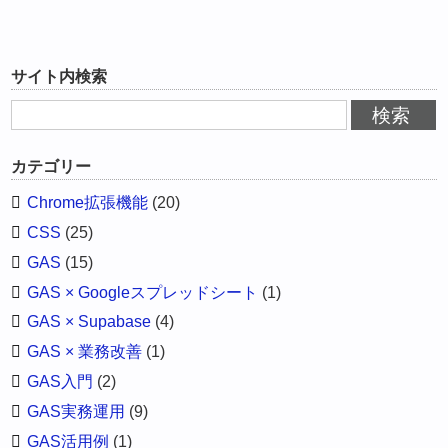
サイト内検索
カテゴリー
Chrome拡張機能
(20)
CSS
(25)
GAS
(15)
GAS × Googleスプレッドシート
(1)
GAS × Supabase
(4)
GAS × 業務改善
(1)
GAS入門
(2)
GAS実務運用
(9)
GAS活用例
(1)