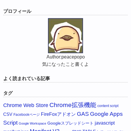
プロフィール
Author:peacepopo
気になったこと書くよ
よく読まれている記事
タグ
Chrome拡張機能
Chrome Web Store
content script
GAS
Google Apps
FireFoxアドオン
CSV
Facebookページ
Script
javascript
Googleスプレッドシート
Google Workspace