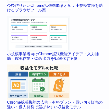
今後作りたいChrome拡張機能まとめ：小規模業務を助
けるブラウザツール案
小規模事業者向けChrome拡張機能アイデア：入力補
助・確認作業・CSV出力を効率化する例
Chrome拡張機能の広告・有料プラン・買い切り販売の
違い：個人開発で選びやすい収益化モデル