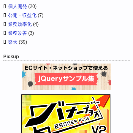
個人開発
(20)
公開・収益化
(7)
業務効率化
(4)
業務改善
(3)
楽天
(39)
Pickup