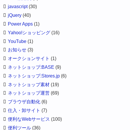
javascript
(30)
jQuery
(40)
Power Apps
(1)
Yahoo!ショッピング
(16)
YouTube
(1)
お知らせ
(3)
オークションサイト
(1)
ネットショップ:BASE
(9)
ネットショップ:Stores.jp
(6)
ネットショップ素材
(19)
ネットショップ運営
(69)
ブラウザ自動化
(6)
仕入・卸サイト
(7)
便利なWebサービス
(100)
便利ツール
(36)