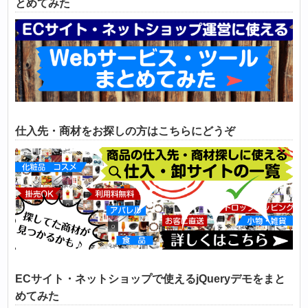
とめてみた
仕入先・商材をお探しの方はこちらにどうぞ
ECサイト・ネットショップで使えるjQueryデモをまと
めてみた