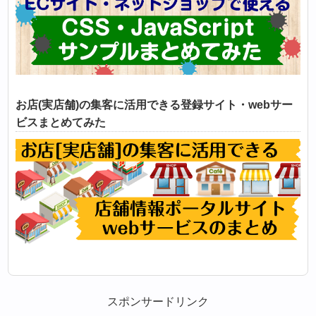
お店(実店舗)の集客に活用できる登録サイト・webサー
ビスまとめてみた
スポンサードリンク