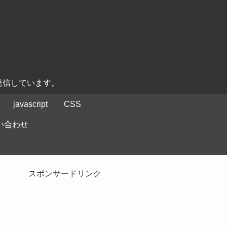
発信しています。
javascript
CSS
い合わせ
スポンサードリンク