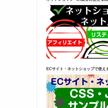
ECサイト・ネットショップで使えるC