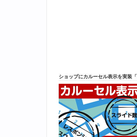
ショップにカルーセル表示を実装「