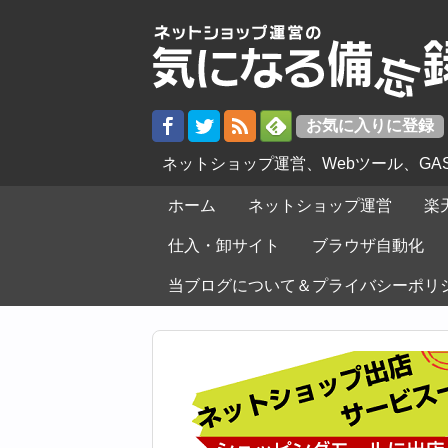
ネットショップ運営、Webツール、G
ホーム
ネットショップ運営
楽
仕入・卸サイト
ブラウザ自動化
当ブログについて＆プライバシーポリ