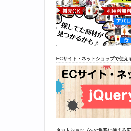
ECサイト・ネットショップで使える
ネットショップへの集客に使える広