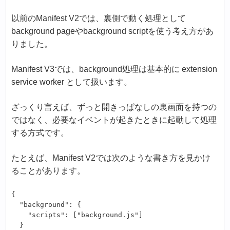
以前のManifest V2では、裏側で動く処理として
background pageやbackground scriptを使う考え方があ
りました。
Manifest V3では、background処理は基本的に extension
service worker として扱います。
ざっくり言えば、ずっと開きっぱなしの裏画面を持つの
ではなく、必要なイベントが起きたときに起動して処理
する方式です。
たとえば、Manifest V2では次のような書き方を見かけ
ることがあります。
{

  "background": {

    "scripts": ["background.js"]

  }
