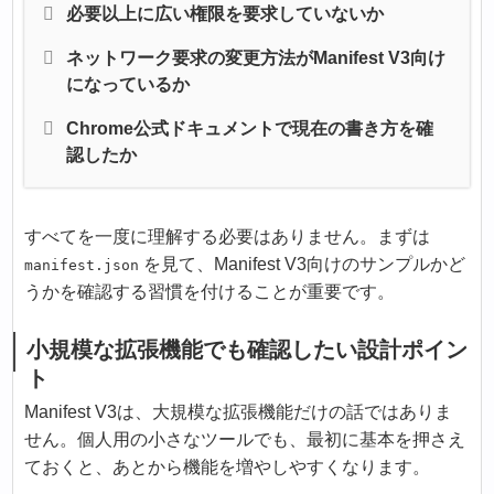
必要以上に広い権限を要求していないか
ネットワーク要求の変更方法がManifest V3向け
になっているか
Chrome公式ドキュメントで現在の書き方を確
認したか
すべてを一度に理解する必要はありません。まずは
を見て、Manifest V3向けのサンプルかど
manifest.json
うかを確認する習慣を付けることが重要です。
小規模な拡張機能でも確認したい設計ポイン
ト
Manifest V3は、大規模な拡張機能だけの話ではありま
せん。個人用の小さなツールでも、最初に基本を押さえ
ておくと、あとから機能を増やしやすくなります。