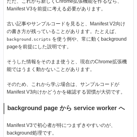
ただ、これから新しくChrome拡張機能を作るなら、
Manifest V3を前提に考える必要があります。
古い記事やサンプルコードを見ると、Manifest V2向け
の書き方が残っていることがあります。たとえば、
を使う例や、常に動くbackground
background.scripts
pageを前提にした説明です。
そうした情報をそのまま使うと、現在のChrome拡張機
能ではうまく動かないことがあります。
そのため、これから学ぶ場合は、サンプルコードが
Manifest V3向けかどうかを確認する習慣が大切です。
background page から service worker へ
Manifest V3で初心者が特につまずきやすいのが、
background処理です。