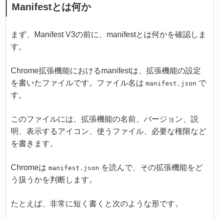
Manifestとは何か
まず、Manifest V3の前に、manifestとは何かを確認しま
す。
Chrome拡張機能におけるmanifestは、拡張機能の設定
を書いたファイルです。ファイル名は
で
manifest.json
す。
このファイルには、拡張機能の名前、バージョン、説
明、表示するアイコン、使うファイル、必要な権限など
を書きます。
Chromeは
を読んで、その拡張機能をど
manifest.json
う扱うかを判断します。
たとえば、非常に短く書くと次のような形です。