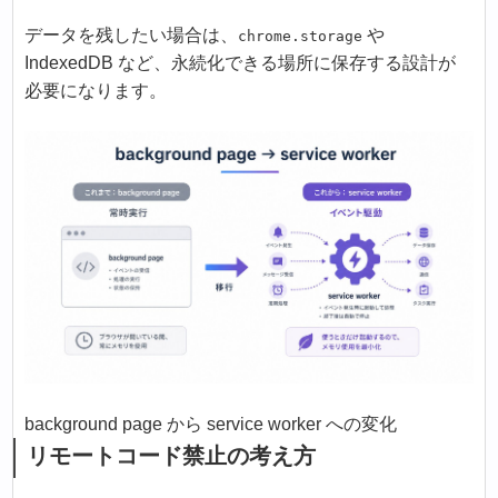
データを残したい場合は、
や
chrome.storage
IndexedDB など、永続化できる場所に保存する設計が
必要になります。
background page から service worker への変化
リモートコード禁止の考え方