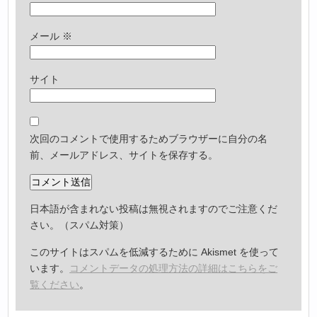
メール
※
サイト
次回のコメントで使用するためブラウザーに自分の名
前、メールアドレス、サイトを保存する。
日本語が含まれない投稿は無視されますのでご注意くだ
さい。（スパム対策）
このサイトはスパムを低減するために Akismet を使って
います。
コメントデータの処理方法の詳細はこちらをご
覧ください
。