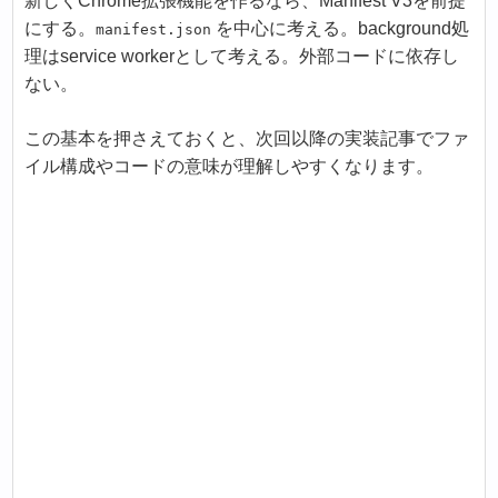
新しくChrome拡張機能を作るなら、Manifest V3を前提
にする。
を中心に考える。background処
manifest.json
理はservice workerとして考える。外部コードに依存し
ない。
この基本を押さえておくと、次回以降の実装記事でファ
イル構成やコードの意味が理解しやすくなります。