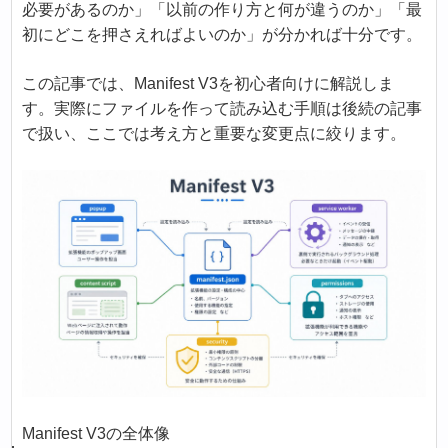
必要があるのか」「以前の作り方と何が違うのか」「最
初にどこを押さえればよいのか」が分かれば十分です。
この記事では、Manifest V3を初心者向けに解説しま
す。実際にファイルを作って読み込む手順は後続の記事
で扱い、ここでは考え方と重要な変更点に絞ります。
Manifest V3の全体像