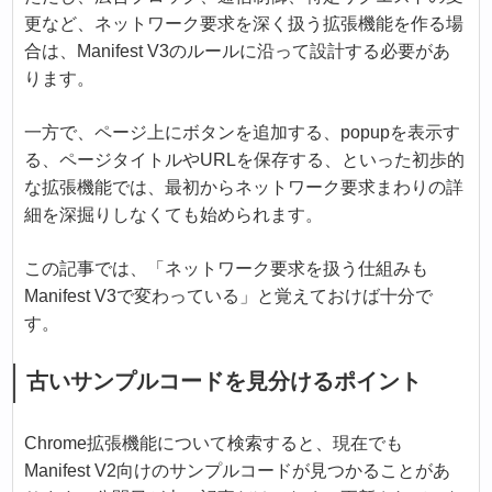
更など、ネットワーク要求を深く扱う拡張機能を作る場
合は、Manifest V3のルールに沿って設計する必要があ
ります。
一方で、ページ上にボタンを追加する、popupを表示す
る、ページタイトルやURLを保存する、といった初歩的
な拡張機能では、最初からネットワーク要求まわりの詳
細を深掘りしなくても始められます。
この記事では、「ネットワーク要求を扱う仕組みも
Manifest V3で変わっている」と覚えておけば十分で
す。
古いサンプルコードを見分けるポイント
Chrome拡張機能について検索すると、現在でも
Manifest V2向けのサンプルコードが見つかることがあ