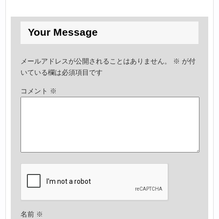
Your Message
メールアドレスが公開されることはありません。
※
が付
いている欄は必須項目です
コメント
※
名前
※