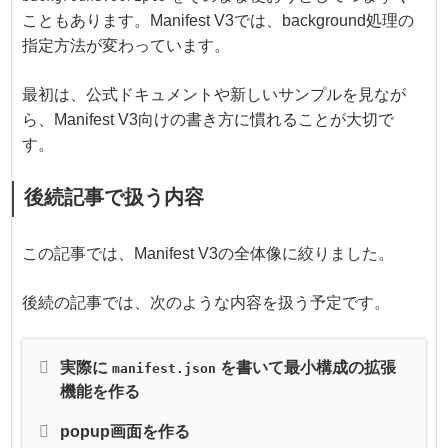
こともあります。Manifest V3では、background処理の
指定方法が変わっています。
最初は、公式ドキュメントや新しいサンプルを見なが
ら、Manifest V3向けの書き方に慣れることが大切で
す。
後続記事で扱う内容
この記事では、Manifest V3の全体像に絞りました。
後続の記事では、次のような内容を扱う予定です。
実際に
を書いて最小構成の拡張
manifest.json
機能を作る
popup画面を作る