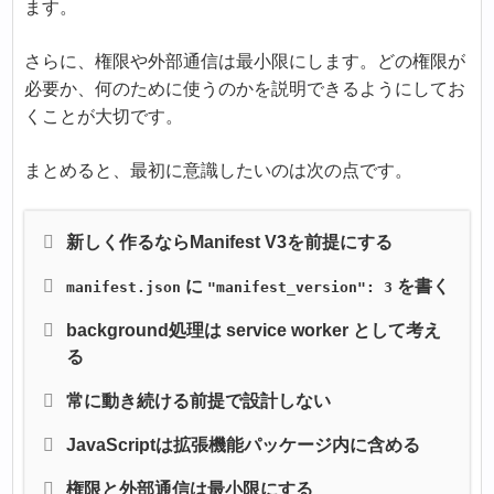
ます。
さらに、権限や外部通信は最小限にします。どの権限が
必要か、何のために使うのかを説明できるようにしてお
くことが大切です。
まとめると、最初に意識したいのは次の点です。
新しく作るならManifest V3を前提にする
に
を書く
manifest.json
"manifest_version": 3
background処理は service worker として考え
る
常に動き続ける前提で設計しない
JavaScriptは拡張機能パッケージ内に含める
権限と外部通信は最小限にする