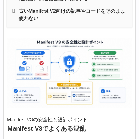
古いManifest V2向けの記事やコードをそのまま
使わない
Manifest V3の安全性と設計ポイント
Manifest V3でよくある混乱