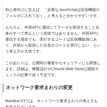
初心者向けに言えば、「必要なJavaScriptは拡張機能の
フォルダに入れておく」と考えると分かりやすいです。
もちろん、外部APIと通信してデータを取得すること自
体がすべて禁止という意味ではありません。外部APIと
通信する場合でも、実行するコードは拡張機能側にあ
り、外部から取得した任意のコードを実行しない、とい
う考え方が大切です。
このあたりは、公開時の審査やセキュリティにも関係し
ます。詳細は、権限設計やChrome Web Store公開前チ
ェックの記事で扱う予定です。
ネットワーク要求まわりの変更
Manifest V3では、ネットワーク要求まわりの考え方も
見直されています。