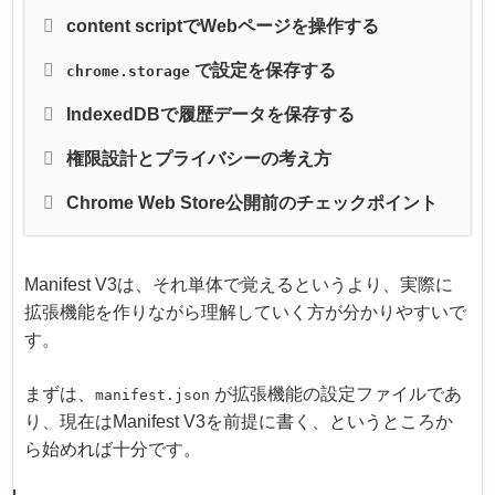
content scriptでWebページを操作する
で設定を保存する
chrome.storage
IndexedDBで履歴データを保存する
権限設計とプライバシーの考え方
Chrome Web Store公開前のチェックポイント
Manifest V3は、それ単体で覚えるというより、実際に
拡張機能を作りながら理解していく方が分かりやすいで
す。
まずは、
が拡張機能の設定ファイルであ
manifest.json
り、現在はManifest V3を前提に書く、というところか
ら始めれば十分です。