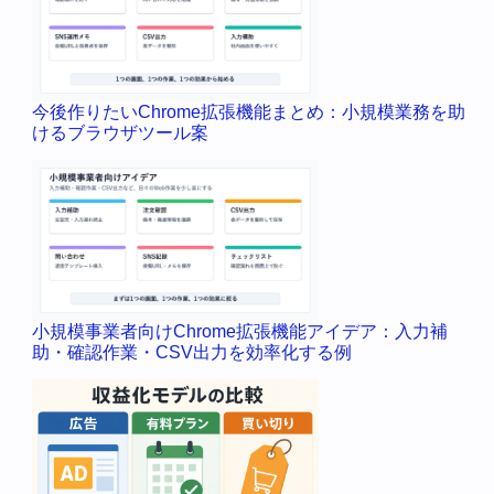
今後作りたいChrome拡張機能まとめ：小規模業務を助
けるブラウザツール案
小規模事業者向けChrome拡張機能アイデア：入力補
助・確認作業・CSV出力を効率化する例