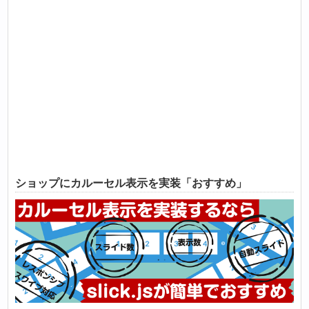
ショップにカルーセル表示を実装「おすすめ」