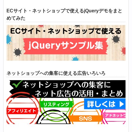
ECサイト・ネットショップで使えるjQueryデモをまと
めてみた
ネットショップへの集客に使える広告いろいろ