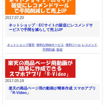
2017.07.20
ネットショップ・ECサイトの販促にレコメンドサ
ービスで手間を減らして売上UP
ネットショップ運営
,
便利なWebサービス
,
便利ツール
レコメンド
,
手間削減
,
販促
2017.05.19
楽天の商品ページ用の動画が簡単作成 スマホアプリ
「R-Video」