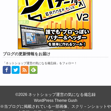
ブログの更新情報をお届け
「ネットショップ運営の気になる備忘録」をフォロー！
©2026 ネットショップ運営の気になる備忘録
WordPress Theme Gush
※当ブログに掲載されている一部画像、スクリ－ンショットや