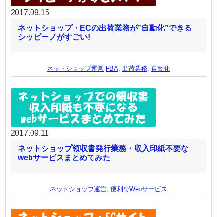
2017.09.15
ネットショップ・ECの出荷業務が”自動化”できる
シッピーノがすごい!
ネットショップ運営
FBA
,
出荷業務
,
自動化
2017.09.11
ネットショップ領収書発行業務・収入印紙不要な
webサービスまとめてみた
ネットショップ運営
,
便利なWebサービス