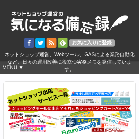
ネットショップ運営、Webツール、GASによる業務自動化
など、日々の運用改善に役立つ実務メモを発信していま
MENU ▼
す。