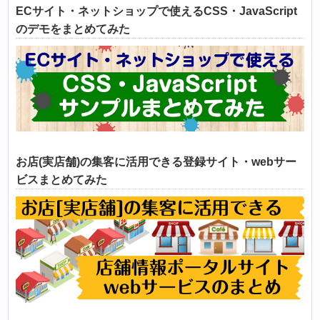
ECサイト・ネットショップで使えるCSS・JavaScript
のデモをまとめてみた
お店(実店舗)の集客に活用できる登録サイト・webサー
ビスまとめてみた