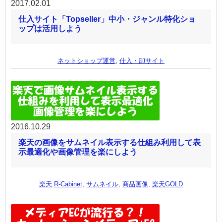
2017.02.01
仕入サイト「Topseller」中小・ジャンル特化ショ
ップは活用しよう
ネットショップ運営
,
仕入・卸サイト
2016.10.29
楽天の画像をサムネイル表示する仕組み利用して表
示最適化や画像管理を楽にしよう
楽天
R-Cabinet
,
サムネイル
,
商品画像
,
楽天GOLD