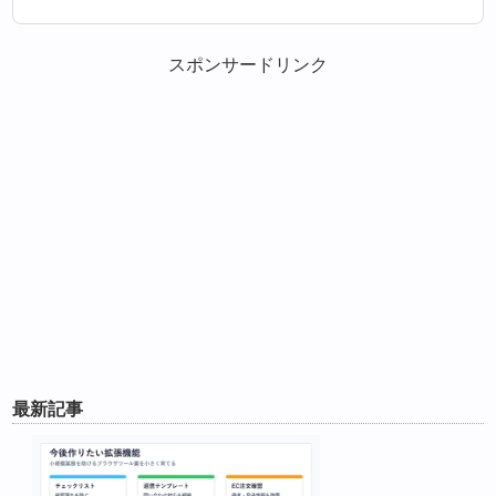
スポンサードリンク
最新記事