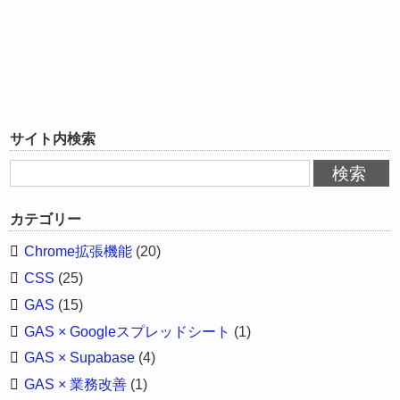
サイト内検索
カテゴリー
Chrome拡張機能
(20)
CSS
(25)
GAS
(15)
GAS × Googleスプレッドシート
(1)
GAS × Supabase
(4)
GAS × 業務改善
(1)