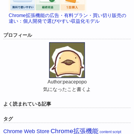
Chrome拡張機能の広告・有料プラン・買い切り販売の
違い：個人開発で選びやすい収益化モデル
プロフィール
Author:peacepopo
気になったこと書くよ
よく読まれている記事
タグ
Chrome拡張機能
Chrome Web Store
content script