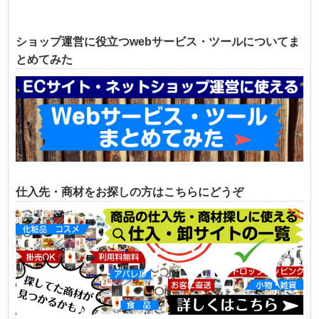
ショップ運営に役立つwebサービス・ツールについてま
とめてみた
仕入先・商材をお探しの方はこちらにどうぞ