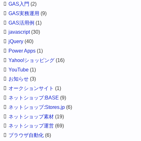
GAS入門
(2)
GAS実務運用
(9)
GAS活用例
(1)
javascript
(30)
jQuery
(40)
Power Apps
(1)
Yahoo!ショッピング
(16)
YouTube
(1)
お知らせ
(3)
オークションサイト
(1)
ネットショップ:BASE
(9)
ネットショップ:Stores.jp
(6)
ネットショップ素材
(19)
ネットショップ運営
(69)
ブラウザ自動化
(6)