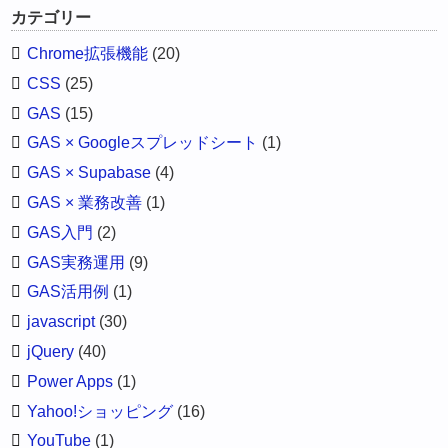
カテゴリー
Chrome拡張機能
(20)
CSS
(25)
GAS
(15)
GAS × Googleスプレッドシート
(1)
GAS × Supabase
(4)
GAS × 業務改善
(1)
GAS入門
(2)
GAS実務運用
(9)
GAS活用例
(1)
javascript
(30)
jQuery
(40)
Power Apps
(1)
Yahoo!ショッピング
(16)
YouTube
(1)