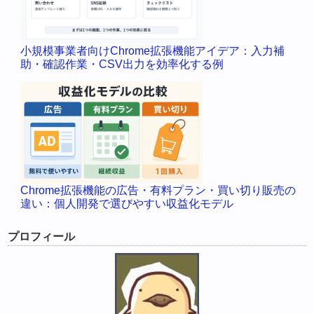
小規模事業者向けChrome拡張機能アイデア：入力補
助・確認作業・CSV出力を効率化する例
Chrome拡張機能の広告・有料プラン・買い切り販売の
違い：個人開発で選びやすい収益化モデル
プロフィール