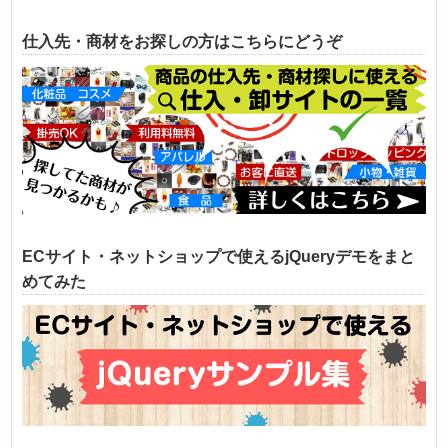
仕入先・商材をお探しの方はこちらにどうぞ
ECサイト・ネットショップで使えるjQueryデモをまと
めてみた