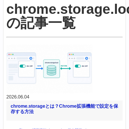
chrome.storage.lo
の記事一覧
2026.06.04
chrome.storageとは？Chrome拡張機能で設定を保
存する方法