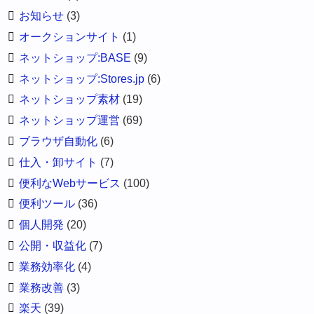
お知らせ
(3)
オークションサイト
(1)
ネットショップ:BASE
(9)
ネットショップ:Stores.jp
(6)
ネットショップ素材
(19)
ネットショップ運営
(69)
ブラウザ自動化
(6)
仕入・卸サイト
(7)
便利なWebサービス
(100)
便利ツール
(36)
個人開発
(20)
公開・収益化
(7)
業務効率化
(4)
業務改善
(3)
楽天
(39)