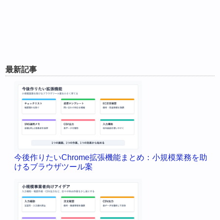
最新記事
今後作りたいChrome拡張機能まとめ：小規模業務を助
けるブラウザツール案