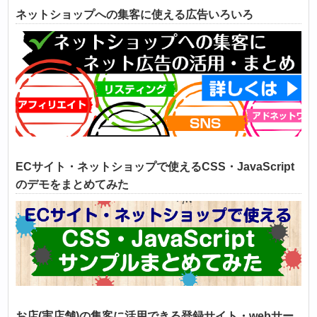
ネットショップへの集客に使える広告いろいろ
ECサイト・ネットショップで使えるCSS・JavaScript
のデモをまとめてみた
お店(実店舗)の集客に活用できる登録サイト・webサー