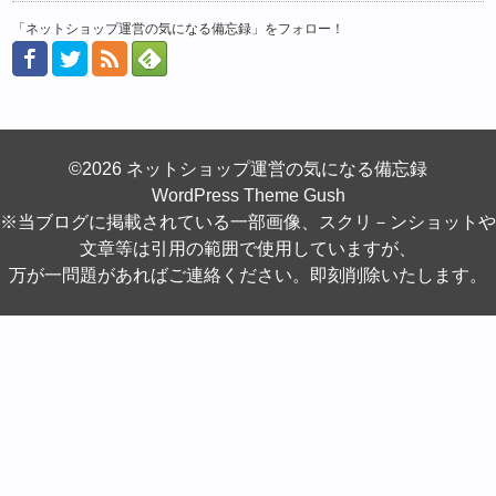
「ネットショップ運営の気になる備忘録」をフォロー！
©2026 ネットショップ運営の気になる備忘録
WordPress Theme Gush
※当ブログに掲載されている一部画像、スクリ－ンショットや
文章等は引用の範囲で使用していますが、
万が一問題があればご連絡ください。即刻削除いたします。