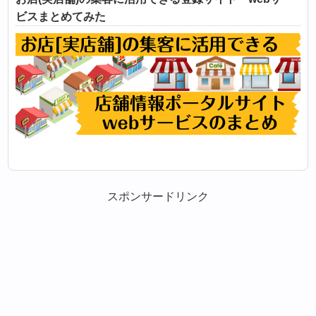
ビスまとめてみた
スポンサードリンク