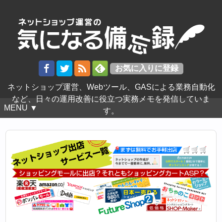
ネットショップ運営、Webツール、GASによる業務自動化
など、日々の運用改善に役立つ実務メモを発信していま
MENU ▼
す。