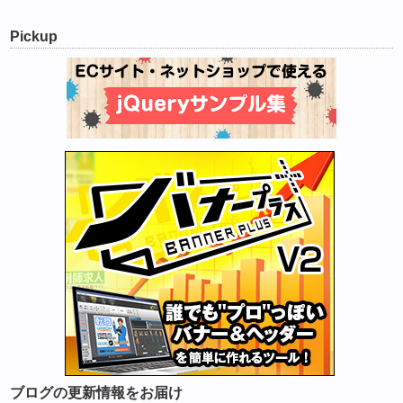
Pickup
ブログの更新情報をお届け