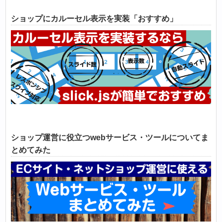
ショップにカルーセル表示を実装「おすすめ」
ショップ運営に役立つwebサービス・ツールについてま
とめてみた