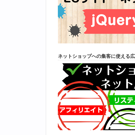
ネットショップへの集客に使える広