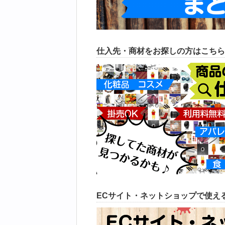
仕入先・商材をお探しの方はこちら
ECサイト・ネットショップで使える