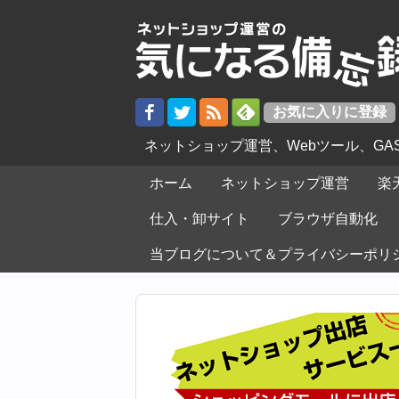
ネットショップ運営、Webツール、G
ホーム
ネットショップ運営
楽
仕入・卸サイト
ブラウザ自動化
当ブログについて＆プライバシーポリ