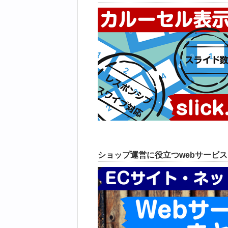
ショップ運営に役立つwebサービ