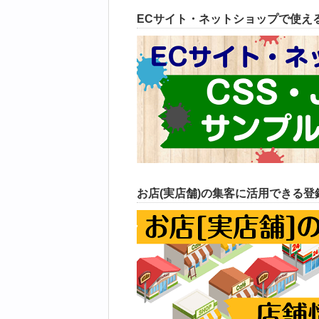
ECサイト・ネットショップで使えるC
お店(実店舗)の集客に活用できる登