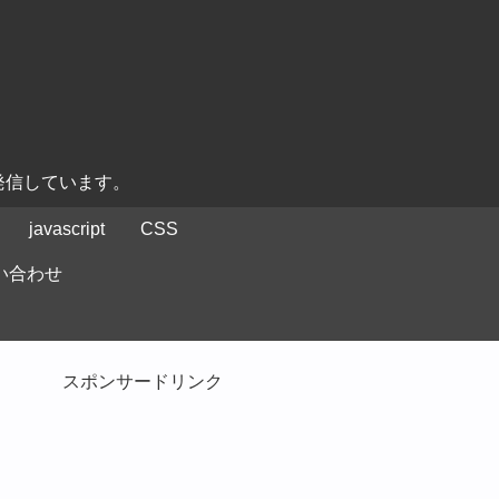
発信しています。
javascript
CSS
い合わせ
スポンサードリンク