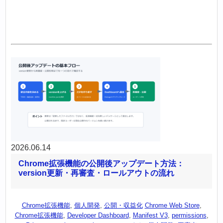
2026.06.14
Chrome拡張機能の公開後アップデート方法：
version更新・再審査・ロールアウトの流れ
Chrome拡張機能
,
個人開発
,
公開・収益化
Chrome Web Store
,
Chrome拡張機能
,
Developer Dashboard
,
Manifest V3
,
permissions
,