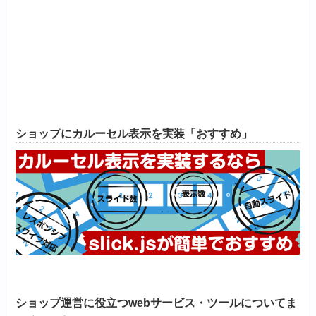
ショップにカルーセル表示を実装「おすすめ」
ショップ運営に役立つwebサービス・ツールについてま