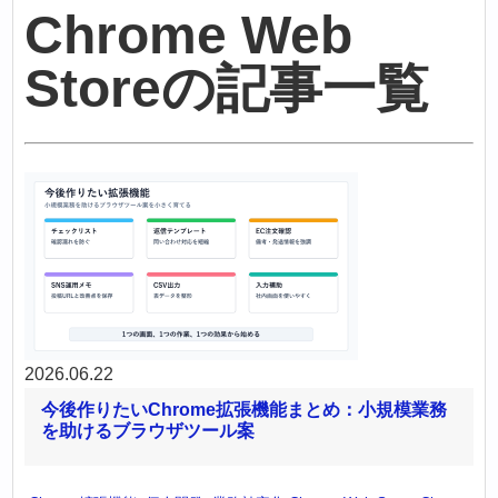
Chrome Web
Storeの記事一覧
2026.06.22
今後作りたいChrome拡張機能まとめ：小規模業務
を助けるブラウザツール案