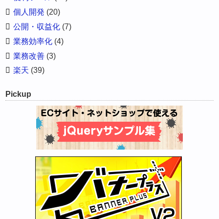
個人開発
(20)
公開・収益化
(7)
業務効率化
(4)
業務改善
(3)
楽天
(39)
Pickup