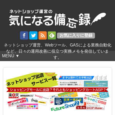
ネットショップ運営、Webツール、GASによる業務自動化
など、日々の運用改善に役立つ実務メモを発信していま
MENU ▼
す。