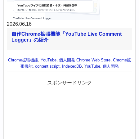
2026.06.16
自作Chrome拡張機能「YouTube Live Comment
Logger」の紹介
Chrome拡張機能
,
YouTube
,
個人開発
Chrome Web Store
,
Chrome拡
張機能
,
content script
,
IndexedDB
,
YouTube
,
個人開発
スポンサードリンク