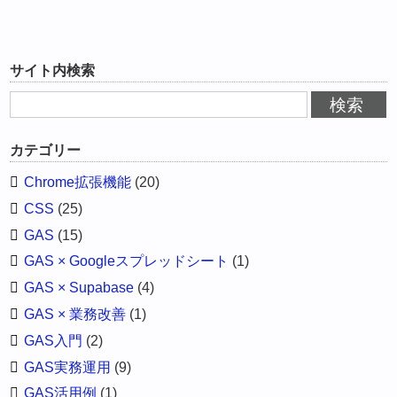
サイト内検索
カテゴリー
Chrome拡張機能
(20)
CSS
(25)
GAS
(15)
GAS × Googleスプレッドシート
(1)
GAS × Supabase
(4)
GAS × 業務改善
(1)
GAS入門
(2)
GAS実務運用
(9)
GAS活用例
(1)