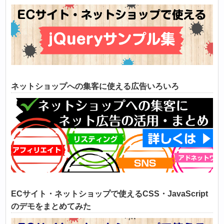
ネットショップへの集客に使える広告いろいろ
ECサイト・ネットショップで使えるCSS・JavaScript
のデモをまとめてみた