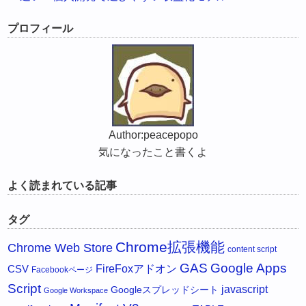
プロフィール
Author:peacepopo
気になったこと書くよ
よく読まれている記事
タグ
Chrome拡張機能
Chrome Web Store
content script
GAS
Google Apps
FireFoxアドオン
CSV
Facebookページ
Script
javascript
Googleスプレッドシート
Google Workspace