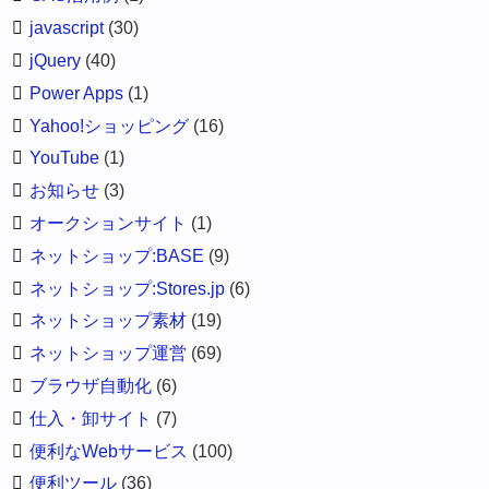
javascript
(30)
jQuery
(40)
Power Apps
(1)
Yahoo!ショッピング
(16)
YouTube
(1)
お知らせ
(3)
オークションサイト
(1)
ネットショップ:BASE
(9)
ネットショップ:Stores.jp
(6)
ネットショップ素材
(19)
ネットショップ運営
(69)
ブラウザ自動化
(6)
仕入・卸サイト
(7)
便利なWebサービス
(100)
便利ツール
(36)