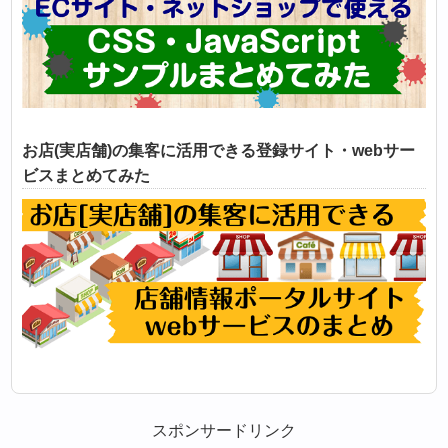
お店(実店舗)の集客に活用できる登録サイト・webサー
ビスまとめてみた
スポンサードリンク