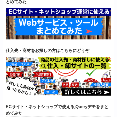
とめてみた
仕入先・商材をお探しの方はこちらにどうぞ
ECサイト・ネットショップで使えるjQueryデモをまと
めてみた