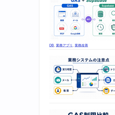
DB
,
業務アプリ
,
業務改善