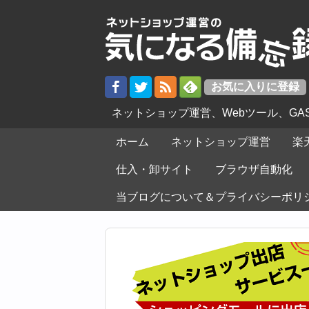
ネットショップ運営、Webツール、G
ホーム
ネットショップ運営
楽
仕入・卸サイト
ブラウザ自動化
当ブログについて＆プライバシーポリ