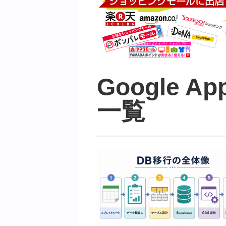
Google Ap
一覧