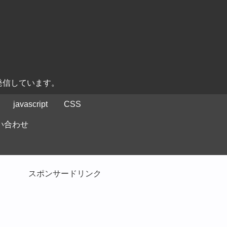
発信しています。
javascript
CSS
い合わせ
スポンサードリンク