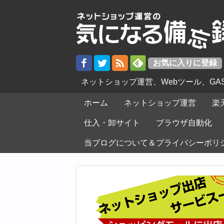
ネットショップ運営、Webツール、G
ホーム
ネットショップ運営
楽
仕入・卸サイト
ブラウザ自動化
当ブログについて＆プライバシーポリ