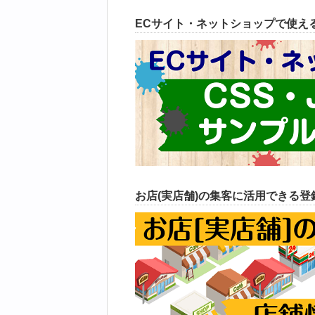
ECサイト・ネットショップで使えるC
お店(実店舗)の集客に活用できる登