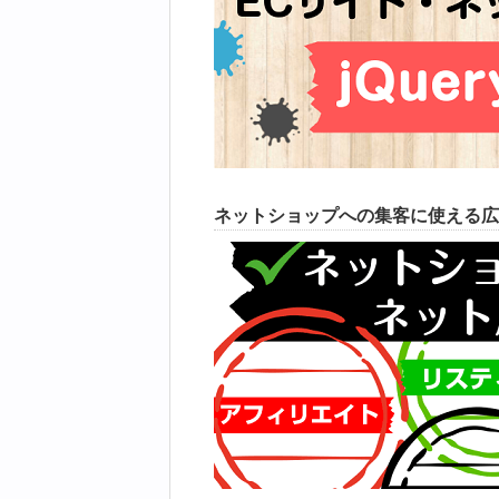
ネットショップへの集客に使える広