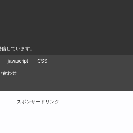
発信しています。
javascript
CSS
い合わせ
スポンサードリンク