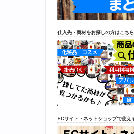
仕入先・商材をお探しの方はこちら
ECサイト・ネットショップで使える