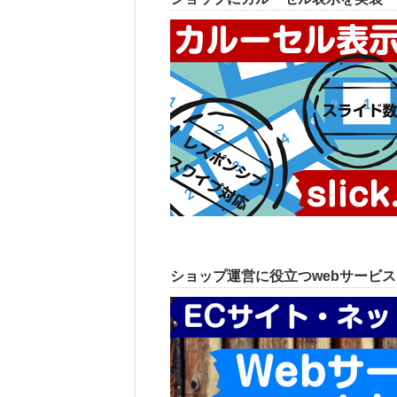
ショップ運営に役立つwebサービ