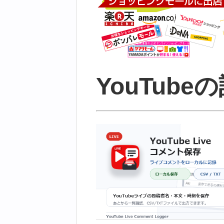
YouTube