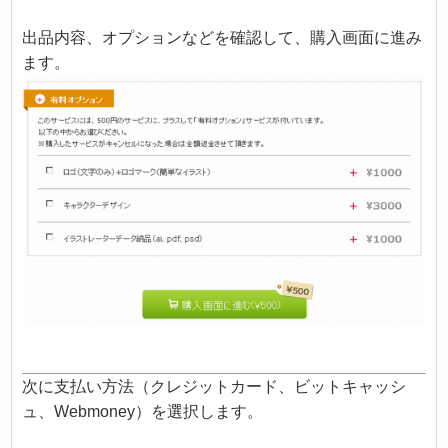
出品内容、オプションなどを確認して、購入画面に進み
ます。
次に支払い方法（クレジットカード、ビットキャッシ
ュ、Webmoney）を選択します。