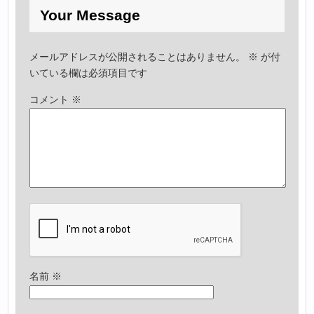
Your Message
メールアドレスが公開されることはありません。
※
が付
いている欄は必須項目です
コメント
※
名前
※