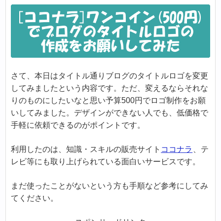
さて、本日はタイトル通りブログのタイトルロゴを変更
してみましたという内容です。ただ、変えるならそれな
りのものにしたいなと思い予算500円でロゴ制作をお願
いしてみました。デザインができない人でも、低価格で
手軽に依頼できるのがポイントです。
利用したのは、知識・スキルの販売サイト
ココナラ
、テ
レビ等にも取り上げられている面白いサービスです。
まだ使ったことがないという方も手順など参考にしてみ
てください。