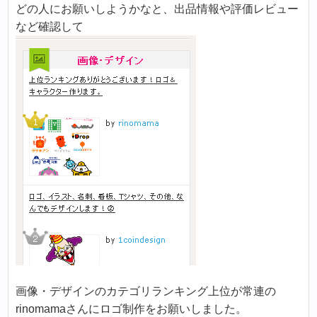
どの人にお願いしようかなと、出品情報や評価レビュー
など確認して
画像・デザインのカテゴリランキング上位が常連の
rinomamaさんにロゴ制作をお願いしました。