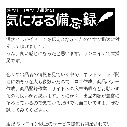
漠然としかイメージを伝えれなかったのですが迅速に対
応して頂けました。
うん、良い感じになったと思います。ワンコインで大満
足です。
色々な出品者の情報を見ていく中で、ネットショップ関
連に強そうな人も多数いたので、ロゴ作成、商品バナー
作成、商品登録作業、サイトへの広告掲載などお願いす
るのも良いかと思います。とにかく、出品内容が豊富に
そろっているので見ているだけでも面白いですよ。ぜひ
試してみてください。
追記:ワンコイン以上のサービス提供も開始されていま