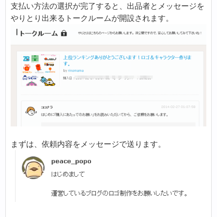
支払い方法の選択が完了すると、出品者とメッセージを
やりとり出来るトークルームが開設されます。
まずは、依頼内容をメッセージで送ります。