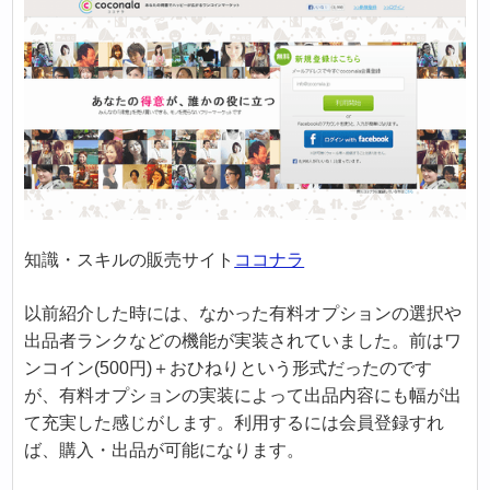
知識・スキルの販売サイト
ココナラ
以前紹介した時には、なかった有料オプションの選択や
出品者ランクなどの機能が実装されていました。前はワ
ンコイン(500円)＋おひねりという形式だったのです
が、有料オプションの実装によって出品内容にも幅が出
て充実した感じがします。利用するには会員登録すれ
ば、購入・出品が可能になります。