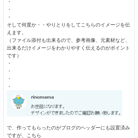
・
・
・
そして何度か・・やりとりをしてこちらのイメージを伝
えます。
（ファイル添付も出来るので、参考画像、元素材など、
出来るだけイメージをわかりやすく伝えるのがポイント
です）
・
・
・
・
で、作ってもらったのがブログのヘッダーにも設置済み
ですが、こちら