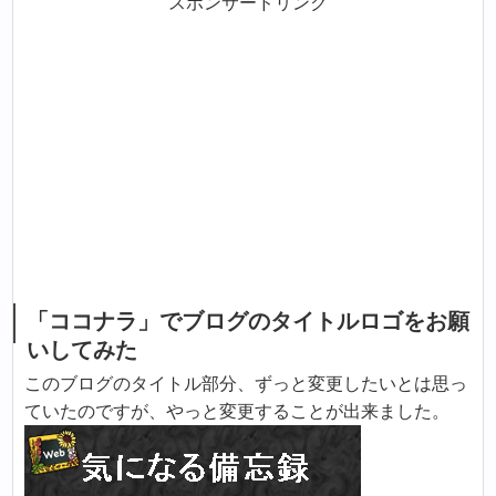
スポンサードリンク
「ココナラ」でブログのタイトルロゴをお願
いしてみた
このブログのタイトル部分、ずっと変更したいとは思っ
ていたのですが、やっと変更することが出来ました。