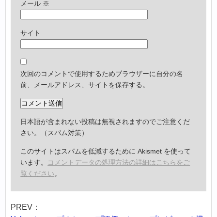
メール
※
サイト
次回のコメントで使用するためブラウザーに自分の名
前、メールアドレス、サイトを保存する。
日本語が含まれない投稿は無視されますのでご注意くだ
さい。（スパム対策）
このサイトはスパムを低減するために Akismet を使って
います。
コメントデータの処理方法の詳細はこちらをご
覧ください
。
PREV：