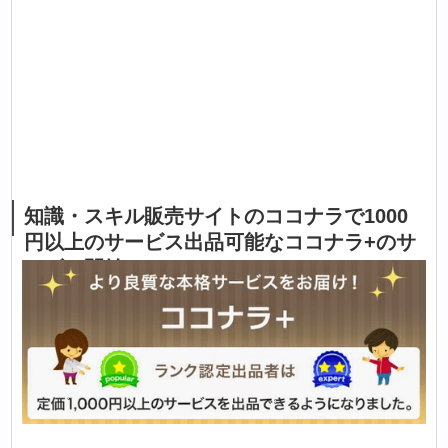
知識・スキル販売サイトのココナラで1000
円以上のサービス出品可能なココナラ+のサ
ービス開始