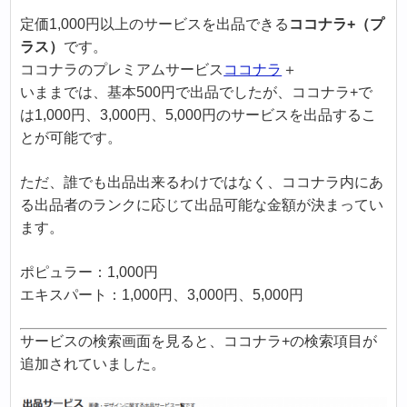
定価1,000円以上のサービスを出品できる
ココナラ+（プ
ラス）
です。
ココナラのプレミアムサービス
ココナラ
＋
いままでは、基本500円で出品でしたが、ココナラ+で
は1,000円、3,000円、5,000円のサービスを出品するこ
とが可能です。
ただ、誰でも出品出来るわけではなく、ココナラ内にあ
る出品者のランクに応じて出品可能な金額が決まってい
ます。
ポピュラー：1,000円
エキスパート：1,000円、3,000円、5,000円
サービスの検索画面を見ると、ココナラ+の検索項目が
追加されていました。