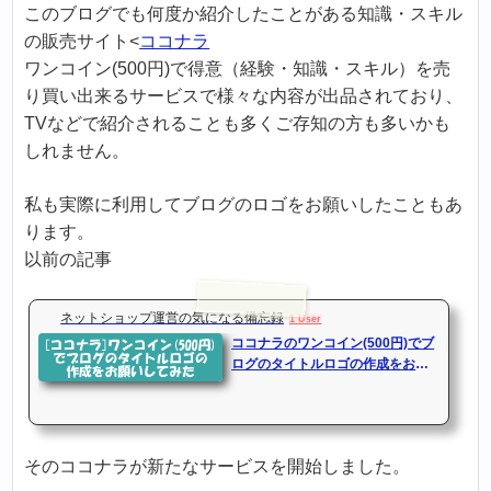
このブログでも何度か紹介したことがある知識・スキル
の販売サイト<
ココナラ
ワンコイン(500円)で得意（経験・知識・スキル）を売
り買い出来るサービスで様々な内容が出品されており、
TVなどで紹介されることも多くご存知の方も多いかも
しれません。
私も実際に利用してブログのロゴをお願いしたこともあ
ります。
以前の記事
ネットショップ運営の気になる備忘録
1 User
ココナラのワンコイン(500円)でブ
ログのタイトルロゴの作成をお願
いしてみた
そのココナラが新たなサービスを開始しました。