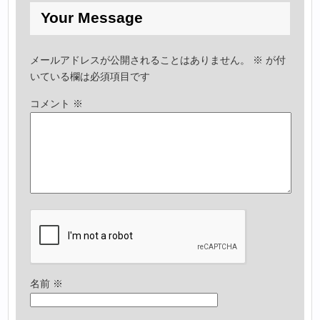
Your Message
メールアドレスが公開されることはありません。
※
が付
いている欄は必須項目です
コメント
※
名前
※