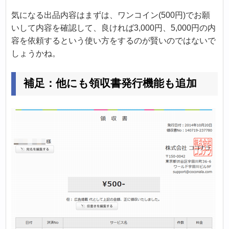
気になる出品内容はまずは、ワンコイン(500円)でお願
いして内容を確認して、良ければ3,000円、5,000円の内
容を依頼するという使い方をするのが賢いのではないで
しょうかね。
補足：他にも領収書発行機能も追加