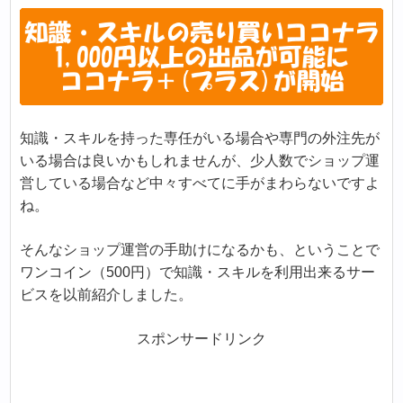
知識・スキルを持った専任がいる場合や専門の外注先が
いる場合は良いかもしれませんが、少人数でショップ運
営している場合など中々すべてに手がまわらないですよ
ね。
そんなショップ運営の手助けになるかも、ということで
ワンコイン（500円）で知識・スキルを利用出来るサー
ビスを以前紹介しました。
スポンサードリンク