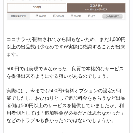
ココナラ+が開始されてから間もないため、まだ1,000円
以上の出品数は少なめですが実際に確認することが出来
ます。
500円では実現できなかった、良質で本格的なサービス
を提供出来るようにする狙いがあるのでしょう。
実際には、今までも500円+有料オプションの設定が可
能でしたし、おひねりとして追加料金をもらうなど出品
者側は500円以上のサービスを提供していましたが、利
用者側としては「追加料金が必要だとは思わなかった」
などのトラブルも多かったのではないでしょうか。