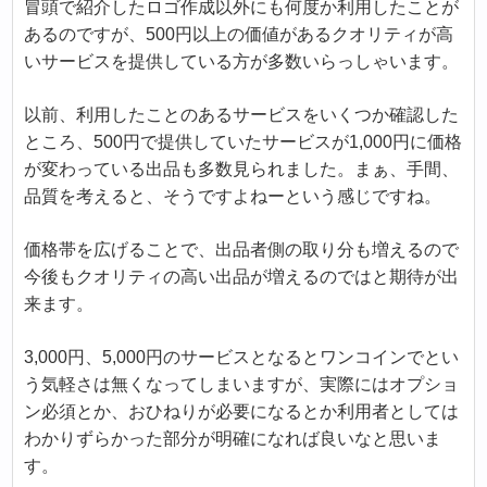
冒頭で紹介したロゴ作成以外にも何度か利用したことが
あるのですが、500円以上の価値があるクオリティが高
いサービスを提供している方が多数いらっしゃいます。
以前、利用したことのあるサービスをいくつか確認した
ところ、500円で提供していたサービスが1,000円に価格
が変わっている出品も多数見られました。まぁ、手間、
品質を考えると、そうですよねーという感じですね。
価格帯を広げることで、出品者側の取り分も増えるので
今後もクオリティの高い出品が増えるのではと期待が出
来ます。
3,000円、5,000円のサービスとなるとワンコインでとい
う気軽さは無くなってしまいますが、実際にはオプショ
ン必須とか、おひねりが必要になるとか利用者としては
わかりずらかった部分が明確になれば良いなと思いま
す。