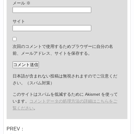
メール
※
サイト
次回のコメントで使用するためブラウザーに自分の名
前、メールアドレス、サイトを保存する。
日本語が含まれない投稿は無視されますのでご注意くだ
さい。（スパム対策）
このサイトはスパムを低減するために Akismet を使って
います。
コメントデータの処理方法の詳細はこちらをご
覧ください
。
PREV：