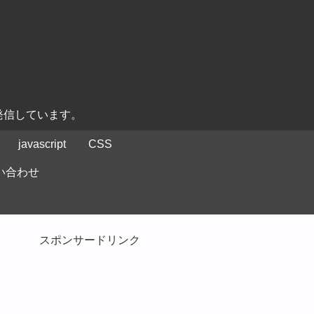
発信しています。
javascript
CSS
い合わせ
スポンサードリンク