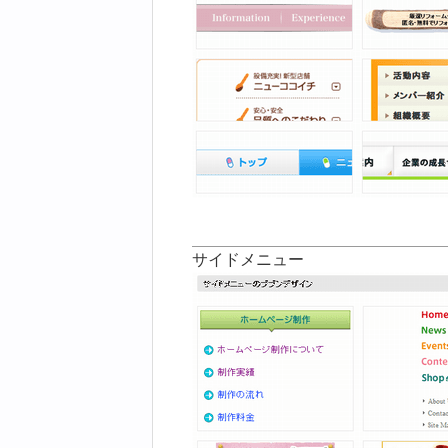
サイドメニュー