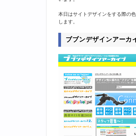
本日はサイトデザインをする際の色
します。
ブブンデザインアーカ