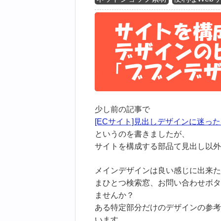
少し前の記事で
[ECサイト]見出しデザインに迷った
というのを書きましたが、
サイトを構成する部品て見出し以外
メインデザインは良い感じに出来た
まひとつ検索窓、お問い合わせボタ
ませんか？
ある特定部分だけのデザインの参考
います。