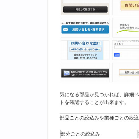
気になる部品が見つかれば、詳細ペ
トを確認することが出来ます。
部品ごとの絞込みや業種ごとの絞込
部分ごとの絞込み