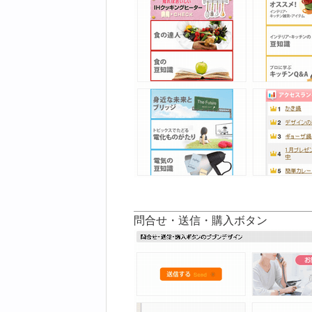
問合せ・送信・購入ボタン