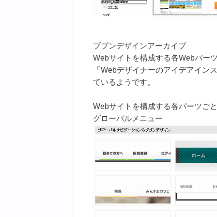
ブブンデザインアーカイブ
Webサイトを構成する各Webパ
「Webデザイナーのアイデアイン
ているようです。
Webサイトを構成する各パーツご
グローバルメニュー