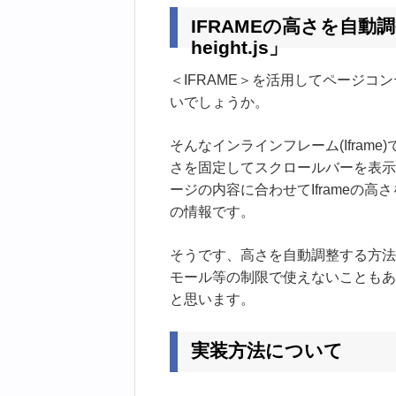
IFRAMEの高さを自動調整「j
height.js」
＜IFRAME＞を活用してページ
いでしょうか。
そんなインラインフレーム(Ifra
さを固定してスクロールバーを表示
ージの内容に合わせてIframeの
の情報です。
そうです、高さを自動調整する方法（
モール等の制限で使えないこともあ
と思います。
実装方法について