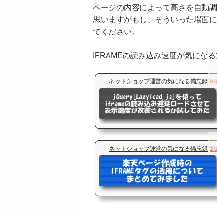
ページの内容によって高さを自動調
思いますがもし、そういった場面に
てください。
IFRAMEの読み込み速度が気にな
ネットショップ運営の気になる備忘録
6 
ネットショップ運営の気になる備忘録
2 