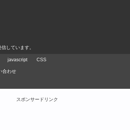
発信しています。
javascript
CSS
い合わせ
スポンサードリンク