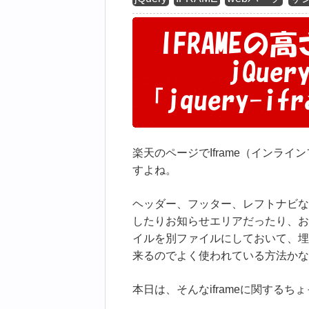
楽天のページでIframe（インラ
すよね。
ヘッダー、フッター、レフトナビなど
したりお知らせエリアだったり、お
イルを別ファイルにしておいて、埋
来るのでよく使われている方法かな
本日は、そんなiframeに関する