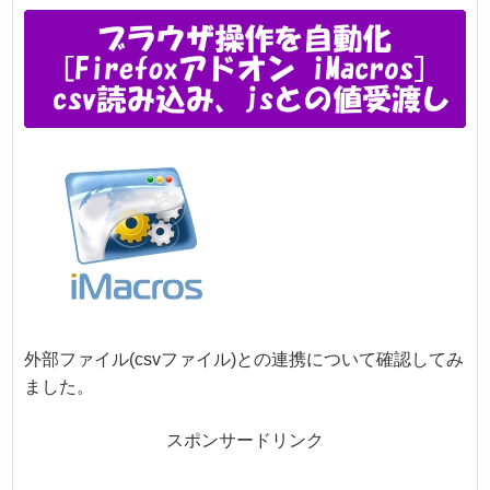
外部ファイル(csvファイル)との連携について確認してみ
ました。
スポンサードリンク