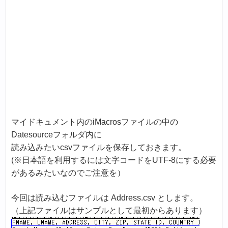
マイドキュメント内のiMacrosファイルの中の
Datesourceフォルダ内に
読み込みたいcsvファイルを保存しておきます。
(※日本語を利用するには文字コードをUTF-8にする必要
があるみたいなのでご注意を）
今回は読み込むファイルは Address.csv とします。
（上記ファイルはサンプルとして最初からあります）