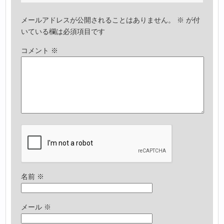
メールアドレスが公開されることはありません。
※
が付
いている欄は必須項目です
コメント
※
名前
※
メール
※