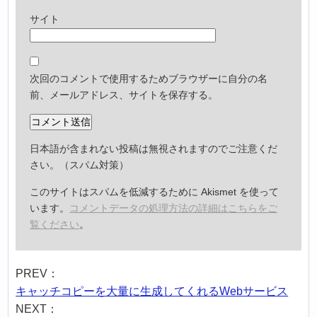
サイト
次回のコメントで使用するためブラウザーに自分の名
前、メールアドレス、サイトを保存する。
日本語が含まれない投稿は無視されますのでご注意くだ
さい。（スパム対策）
このサイトはスパムを低減するために Akismet を使って
います。
コメントデータの処理方法の詳細はこちらをご
覧ください
。
PREV：
キャッチコピーを大量に生成してくれるWebサービス
NEXT：