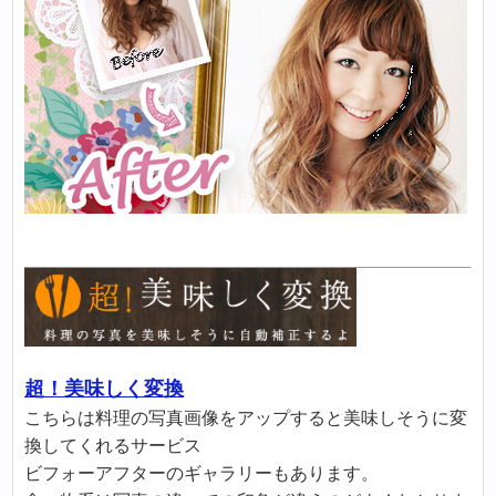
超！美味しく変換
こちらは料理の写真画像をアップすると美味しそうに変
換してくれるサービス
ビフォーアフターのギャラリーもあります。