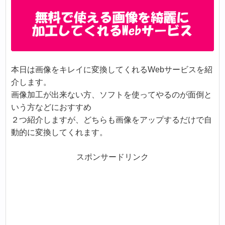
本日は画像をキレイに変換してくれるWebサービスを紹
介します。
画像加工が出来ない方、ソフトを使ってやるのが面倒と
いう方などにおすすめ
２つ紹介しますが、どちらも画像をアップするだけで自
動的に変換してくれます。
スポンサードリンク