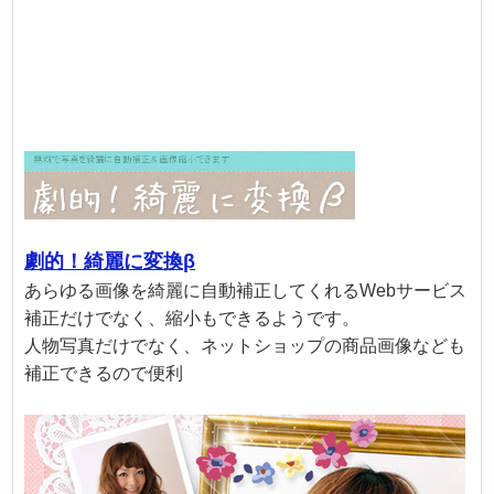
劇的！綺麗に変換β
あらゆる画像を綺麗に自動補正してくれるWebサービス
補正だけでなく、縮小もできるようです。
人物写真だけでなく、ネットショップの商品画像なども
補正できるので便利