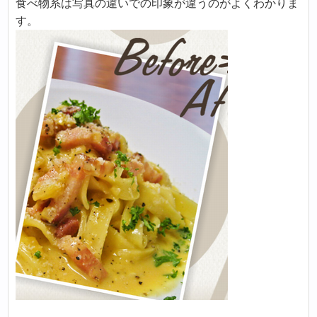
食べ物系は写真の違いでの印象が違うのがよくわかりま
す。