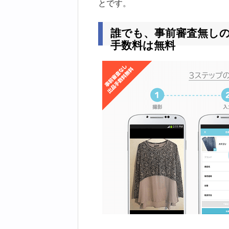
とです。
誰でも、事前審査無しの
手数料は無料