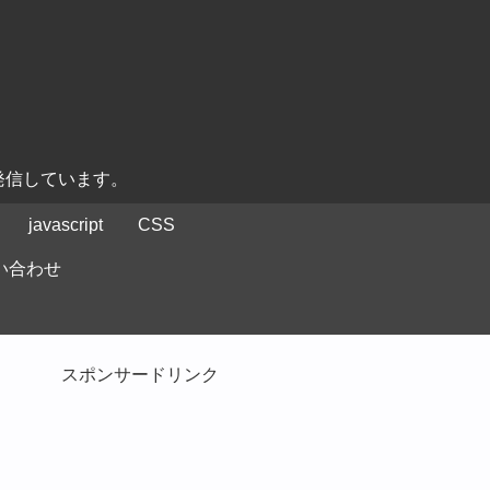
発信しています。
javascript
CSS
い合わせ
スポンサードリンク