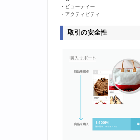
・ビューティー
・アクティビティ
取引の安全性