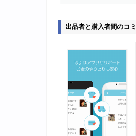
出品者と購入者間のコ