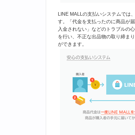
LINE MALLの支払いシステムでは
す。「代金を支払ったのに商品が届
入金されない」などのトラブルの心
を行い、不正な出品物の取り締まり
ができます。