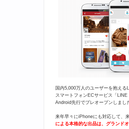
国内5,000万人のユーザーを抱える
スマートフォンECサービス「LIN
Android先行でプレオープンしまし
来年早々にiPhoneにも対応して
による本格的な出品は、グランドオ