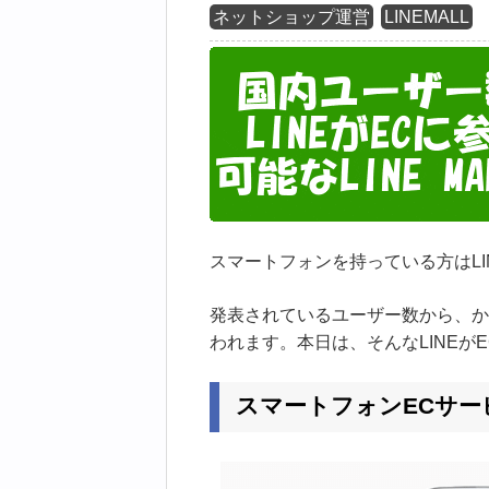
ネットショップ運営
LINEMALL
スマートフォンを持っている方はLI
発表されているユーザー数から、か
われます。本日は、そんなLINEが
スマートフォンECサービス