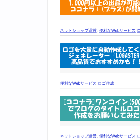
ネットショップ運営
,
便利なWebサービス
便利なWebサービス
ロゴ作成
ネットショップ運営
,
便利なWebサービス