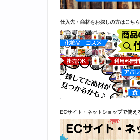
仕入先・商材をお探しの方はこちら
ECサイト・ネットショップで使える