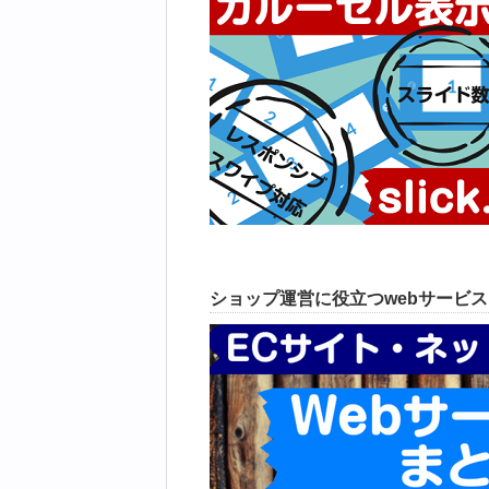
ショップ運営に役立つwebサービ