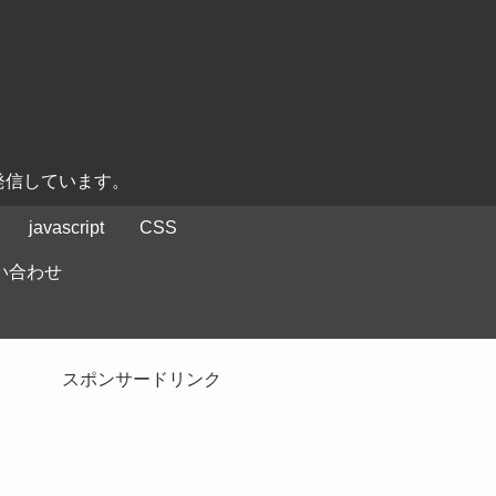
発信しています。
javascript
CSS
い合わせ
スポンサードリンク