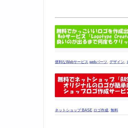
便利なWebサービス
webパーツ
,
デザイン
,
ネットショップ:BASE
ロゴ作成
,
無料