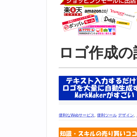
ロゴ作成の
便利なWebサービス
,
便利ツール
デザイン
,