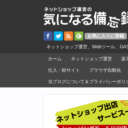
ネットショップ運営、Webツール、G
ホーム
ネットショップ運営
楽
仕入・卸サイト
ブラウザ自動化
当ブログについて＆プライバシーポリ