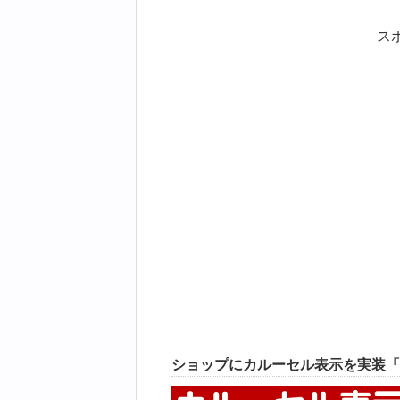
ス
ショップにカルーセル表示を実装「