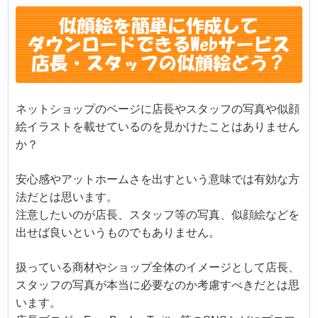
ネットショップのページに店長やスタッフの写真や似顔
絵イラストを載せているのを見かけたことはありません
か？
安心感やアットホームさを出すという意味では有効な方
法だとは思います。
注意したいのが店長、スタッフ等の写真、似顔絵などを
出せば良いというものでもありません。
扱っている商材やショップ全体のイメージとして店長、
スタッフの写真が本当に必要なのか考慮すべきだとは思
います。