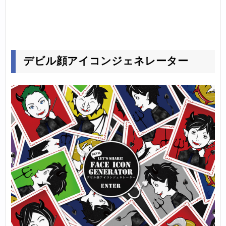
デビル顔アイコンジェネレーター