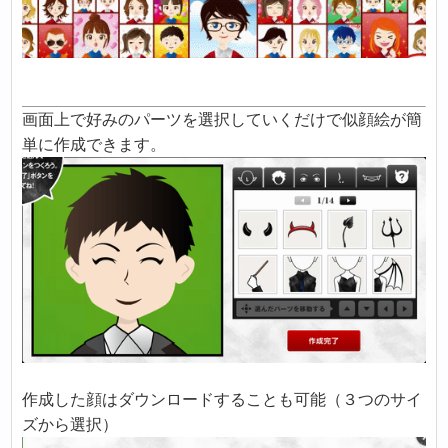
画面上で好みのパーツを選択していくだけで似顔絵が簡
単に作成できます。
作成した顔はダウンロードすることも可能（３つのサイ
ズから選択）