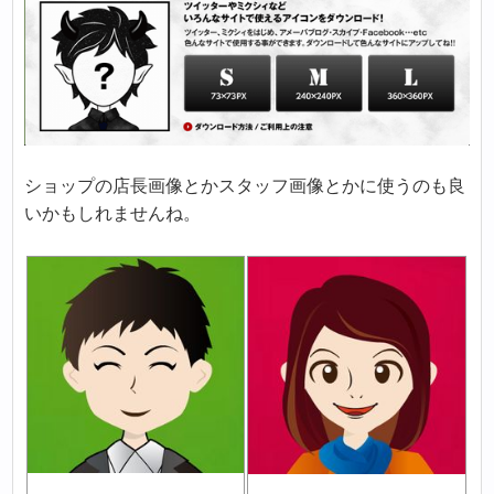
ショップの店長画像とかスタッフ画像とかに使うのも良
いかもしれませんね。