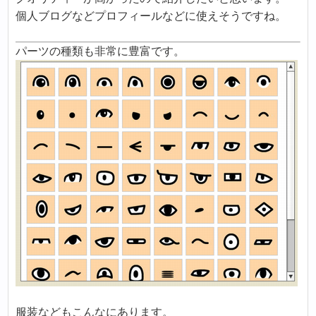
個人ブログなどプロフィールなどに使えそうですね。
パーツの種類も非常に豊富です。
服装などもこんなにあります。