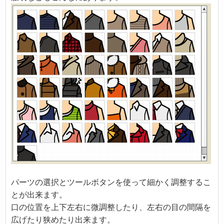
パーツの選択とツールボタンを使って細かく調整するこ
とが出来ます。
口の位置を上下左右に微調整したり、左右の目の間隔を
広げたり狭めたり出来ます。