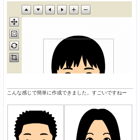
こんな感じで簡単に作成できました。すごいですねー