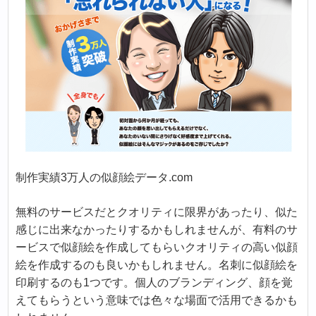
制作実績3万人の似顔絵データ.com
無料のサービスだとクオリティに限界があったり、似た
感じに出来なかったりするかもしれませんが、有料のサ
ービスで似顔絵を作成してもらいクオリティの高い似顔
絵を作成するのも良いかもしれません。名刺に似顔絵を
印刷するのも1つです。個人のブランディング、顔を覚
えてもらうという意味では色々な場面で活用できるかも