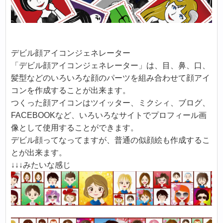
デビル顔アイコンジェネレーター
「デビル顔アイコンジェネレーター」は、目、鼻、口、
髪型などのいろいろな顔のパーツを組み合わせて顔アイ
コンを作成することが出来ます。
つくった顔アイコンはツイッター、ミクシィ、ブログ、
FACEBOOKなど、いろいろなサイトでプロフィール画
像として使用することができます。
デビル顔ってなってますが、普通の似顔絵も作成するこ
とが出来ます。
↓↓↓みたいな感じ