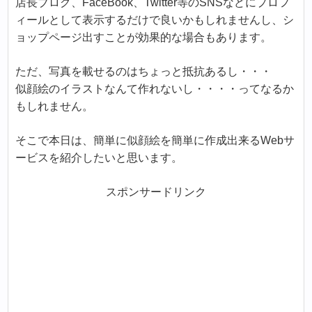
店長ブログ、FaceBook、Twitter等のSNSなどにプロフ
ィールとして表示するだけで良いかもしれませんし、シ
ョップページ出すことが効果的な場合もあります。
ただ、写真を載せるのはちょっと抵抗あるし・・・
似顔絵のイラストなんて作れないし・・・・ってなるか
もしれません。
そこで本日は、簡単に似顔絵を簡単に作成出来るWebサ
ービスを紹介したいと思います。
スポンサードリンク