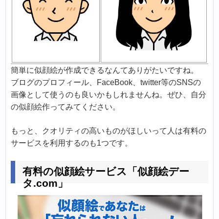
簡単に似顔絵が作成できるなんてありがたいですね。
ブログのプロフィール、FaceBook、twitter等のSNSの
画像として使うのも良いかもしれませんね。ぜひ、自分
の似顔絵作ってみてください。
もっと、クオリティの高いものがほしいって人は有料の
サービスを利用するのも1つです。
有料の似顔絵サービス「似顔絵デー
タ.com」