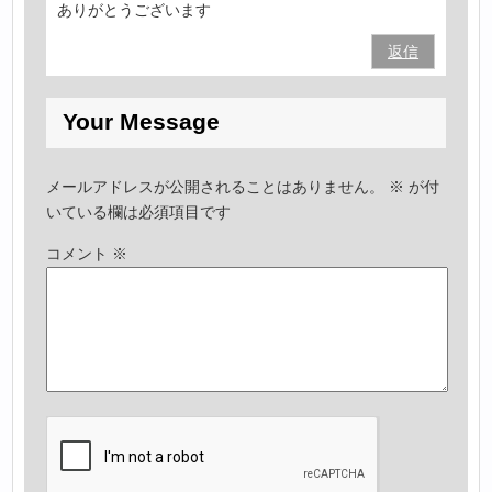
ありがとうございます
返信
Your Message
メールアドレスが公開されることはありません。
※
が付
いている欄は必須項目です
コメント
※