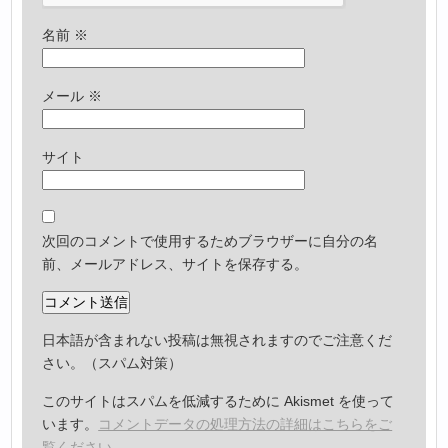
名前
※
メール
※
サイト
次回のコメントで使用するためブラウザーに自分の名
前、メールアドレス、サイトを保存する。
日本語が含まれない投稿は無視されますのでご注意くだ
さい。（スパム対策）
このサイトはスパムを低減するために Akismet を使って
います。
コメントデータの処理方法の詳細はこちらをご
覧ください
。