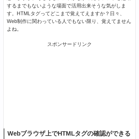
するまでもないような場面で活用出来そうな気がしま
す。HTMLタグってどこまで覚えてえますか？日々、
Web制作に関わっている人でもない限り、覚えてません
よね。
スポンサードリンク
Webブラウザ上でHTMLタグの確認ができる