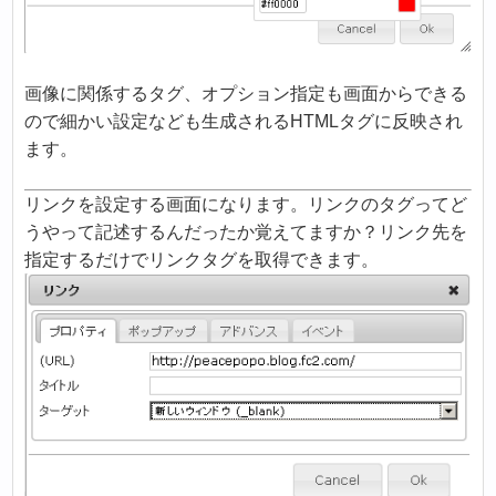
画像に関係するタグ、オプション指定も画面からできる
ので細かい設定なども生成されるHTMLタグに反映され
ます。
リンクを設定する画面になります。リンクのタグってど
うやって記述するんだったか覚えてますか？リンク先を
指定するだけでリンクタグを取得できます。