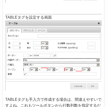
TABLEタグを設定する画面
TABLEタグも手入力で作成する場合は、間違えやすいで
すよね。これもツールボタンから行数列数を指定するだ