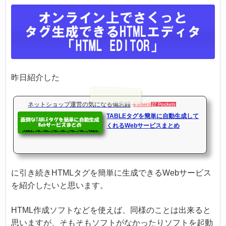
昨日紹介した
ネットショップ運営の気になる備忘録
6 Users
27 Pockets
TABLEタグを簡単に自動生成して
くれるWebサービスまとめ
に引き続きHTMLタグを簡単に生成できるWebサービス
を紹介したいと思います。
HTML作成ソフトなどを使えば、同様のことは出来ると
思いますが、そもそもソフトがなかったりソフトを起動