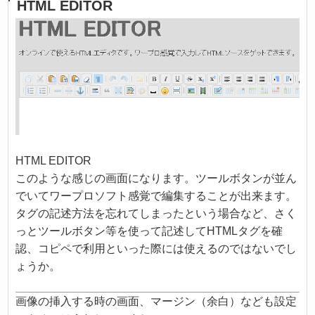
HTML EDITOR
HTML EDITOR
このような感じの画面になります。ツールボタンが並ん
でいてワープロソフト感覚で編集することが出来ます。
タグの記述方法を忘れてしまったという場合など、さく
っとツールボタン等を使って記述してHTMLタグを確
認、コピペで利用といった際には使えるのではないでし
ょうか。
画像の挿入する時の画面、マージン（余白）なども設定