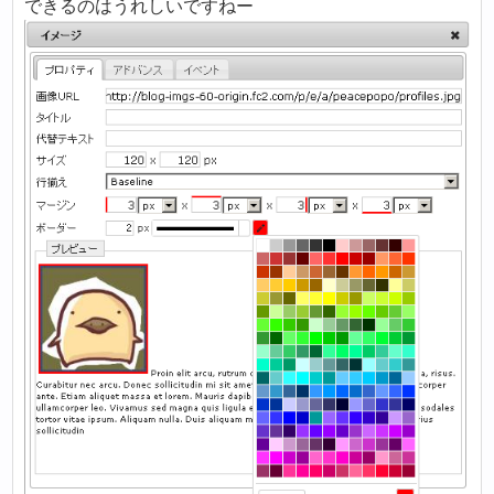
できるのはうれしいですねー