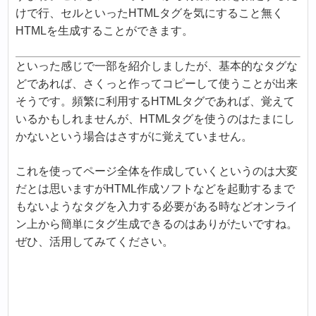
けで行、セルといったHTMLタグを気にすること無く
HTMLを生成することができます。
といった感じで一部を紹介しましたが、基本的なタグな
どであれば、さくっと作ってコピーして使うことが出来
そうです。頻繁に利用するHTMLタグであれば、覚えて
いるかもしれませんが、HTMLタグを使うのはたまにし
かないという場合はさすがに覚えていません。
これを使ってページ全体を作成していくというのは大変
だとは思いますがHTML作成ソフトなどを起動するまで
もないようなタグを入力する必要がある時などオンライ
ン上から簡単にタグ生成できるのはありがたいですね。
ぜひ、活用してみてください。