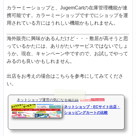
カラーミーショップと、JugemCartの在庫管理機能が連
携可能です。カラーミーショップですでにショップを運
用されている方にはうれしい機能かもしれません。
海外販売に興味があるんだけど・・・敷居が高そうと思
っているかたには、ありがたいサービスではないでしょ
うか。現在、キャンペーン中ですので、お試しでやって
みるのも良いかもしれません。
出店をお考えの場合はこちらを参考にしてみてくださ
い。
ネットショップ運営の気になる備忘録
2 Users
4 Pockets
ネットショップ・ECサイト出店・
ショッピングカートの比較