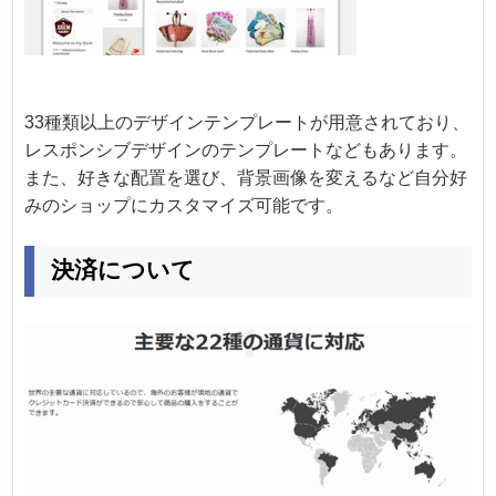
33種類以上のデザインテンプレートが用意されており、
レスポンシブデザインのテンプレートなどもあります。
また、好きな配置を選び、背景画像を変えるなど自分好
みのショップにカスタマイズ可能です。
決済について