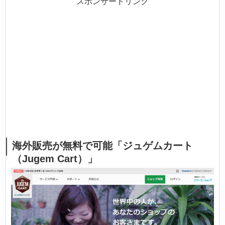
スポンサードリンク
海外販売が無料で可能「ジュゲムカート
（Jugem Cart）」