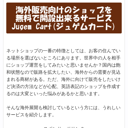
ネットショップの一番の特徴としては、お客の住んでい
る場所を選ばないところにあります。世界中の人を相手
にショップ運営をしてみたいと思いませんか？国内は飽
和状態なので販路を拡大したい、海外からの需要が見込
まれる商材がある。ただ、海外に向けて販売をしたいけ
ど決済の方法などが心配、英語表記のショップを作成す
るのは大変といった悩みがあるかと思います。
そんな海外展開も検討しているという方には、うれしい
サービスを紹介します。