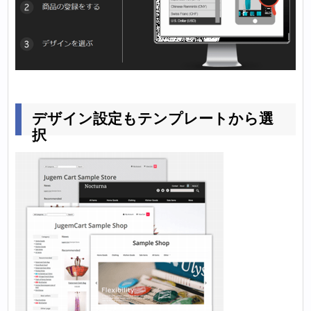
デザイン設定もテンプレートから選
択