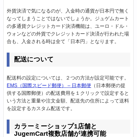
外貨決済で気になるのが、入金時の通貨が日本円で無く
なってしまうことではないでしょうか。ジュゲムカート
の多通貨クレジットカード決済機能は、ユーロ・ドル・
ウォンなどの外貨でクレジットカード決済が行われた場
合も、入金される時は全て「日本円」となります。
配送について
配送料の設定については、２つの方法が設定可能です。
EMS（国際スピード郵便） – 日本郵便
（日本郵便の提
供する国際郵便）の配送費用を１クリックで設定すると
いう方法と重量や注文金額、配送先の住所によって送料
を設定するカスタム配送です。
カラーミーショップ1店舗と
JugemCart複数店舗が連携可能