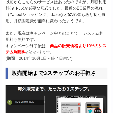
以前からこちらのサービスはあったのですが、月額利用
料(９ドル)が必要な形式でした。最近のEC業界の流れ
（Yahoo!ショッピング、Baseなど)の影響もあり初期費
用、月額固定費が無料に変わったようです。
また、現在はキャンペーン中とのことで、 システム利
用料も無料です。
キャンペーン終了後は、
商品の販売価格より10%のシス
テム利用料
がかかります。
(期間：2014年10月1日～終了日未定)
販売開始まで3ステップのお手軽さ