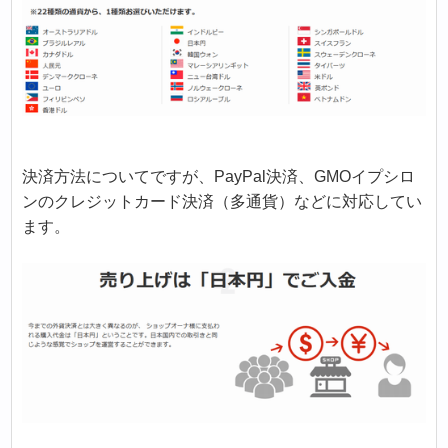
決済方法についてですが、PayPal決済、GMOイプシロ
ンのクレジットカード決済（多通貨）などに対応してい
ます。