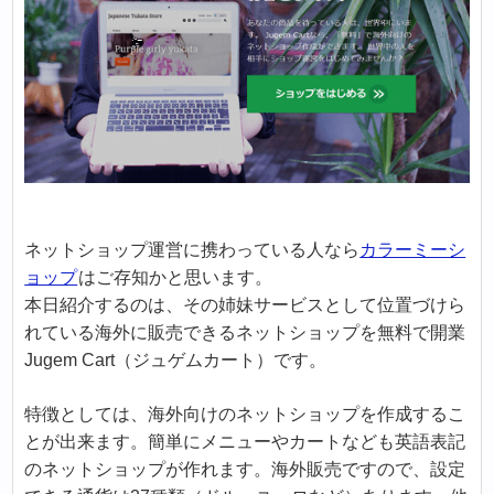
ネットショップ運営に携わっている人なら
カラーミーシ
ョップ
はご存知かと思います。
本日紹介するのは、その姉妹サービスとして位置づけら
れている海外に販売できるネットショップを無料で開業
Jugem Cart（ジュゲムカート）です。
特徴としては、海外向けのネットショップを作成するこ
とが出来ます。簡単にメニューやカートなども英語表記
のネットショップが作れます。海外販売ですので、設定