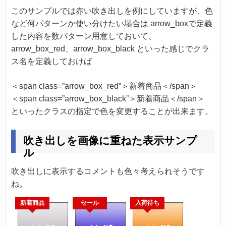
このサンプルでは赤い吹き出しを例にしていますが、色
など何パターンか使い分けたい場合は arrow_boxで定義
した内容を数パターン用意しておいて、
arrow_box_red、arrow_box_black といった感じでクラ
ス名を定義しておけば
＜span class=”arrow_box_red”＞新着商品＜/span＞
＜span class=”arrow_box_black”＞新着商品＜/span＞
といったクラスの指定で色を変更することが出来ます。
吹き出しを画像に重ねた表示サンプ
ル
吹き出しに表示するコメントも色々考えられそうです
ね。