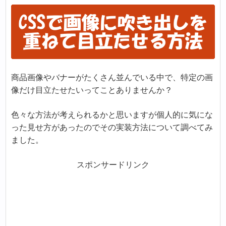
商品画像やバナーがたくさん並んでいる中で、特定の画
像だけ目立たせたいってことありませんか？
色々な方法が考えられるかと思いますが個人的に気にな
った見せ方があったのでその実装方法について調べてみ
ました。
スポンサードリンク