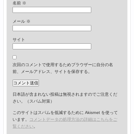
名前
※
メール
※
サイト
次回のコメントで使用するためブラウザーに自分の名
前、メールアドレス、サイトを保存する。
日本語が含まれない投稿は無視されますのでご注意くだ
さい。（スパム対策）
このサイトはスパムを低減するために Akismet を使って
います。
コメントデータの処理方法の詳細はこちらをご
覧ください
。