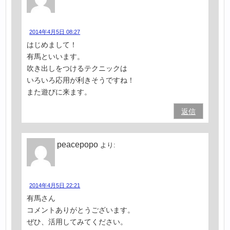
2014年4月5日 08:27
はじめまして！
有馬といいます。
吹き出しをつけるテクニックは
いろいろ応用が利きそうですね！
また遊びに来ます。
返信
peacepopo
より:
2014年4月5日 22:21
有馬さん
コメントありがとうございます。
ぜひ、活用してみてください。