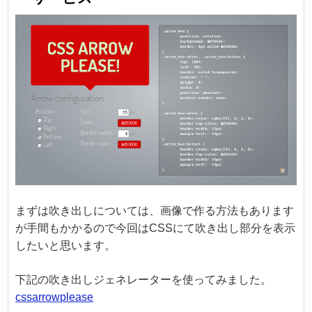
まずは吹き出しについては、画像で作る方法もあります
が手間もかかるので今回はCSSにて吹き出し部分を表示
したいと思います。
下記の吹き出しジェネレーターを使ってみました。
cssarrowplease