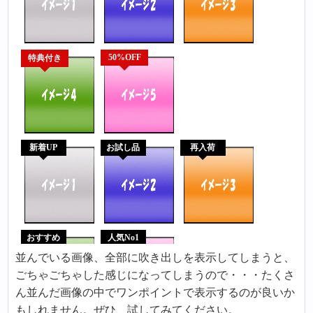
並んでいる画像、全部に吹き出しを表示してしまうと、
ごちゃごちゃした感じになってしまうので・・・たくさ
ん並んだ画像の中でワンポイントで表示するのが良いか
もしれません。ぜひ、試してみてください。