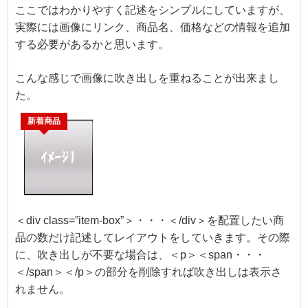
ここではわかりやすく記述をシンプルにしていますが、
実際には画像にリンク、商品名、価格などの情報を追加
する必要があるかと思います。
こんな感じで画像に吹き出しを重ねることが出来まし
た。
＜div class=”item-box”＞・・・＜/div＞を配置したい商
品の数だけ記述してレイアウトをしていきます。その際
に、吹き出しが不要な場合は、＜p＞＜span・・・
＜/span＞＜/p＞の部分を削除すれば吹き出しは表示さ
れません。