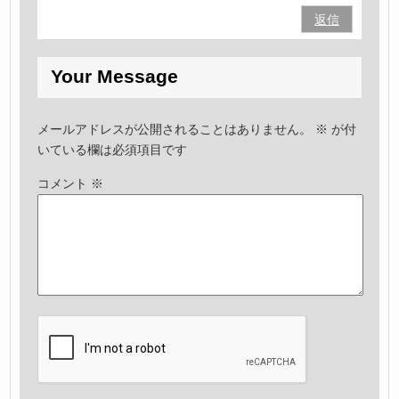
返信
Your Message
メールアドレスが公開されることはありません。
※
が付
いている欄は必須項目です
コメント
※