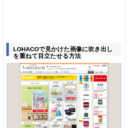
LOHACOで見かけた画像に吹き出し
を重ねて目立たせる方法