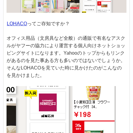
LOHACO
ってご存知ですか？
オフィス用品（文房具など全般）の通販で有名なアスク
ルがヤフーの協力により運営する個人向けネットショッ
ピングサイトになります。Yahooのトップからもリンク
があるのを見た事ある方も多いのではないでしょうか。
そんなLOHACOを見ていた時に見かけたのがこんなの
を見かけました。