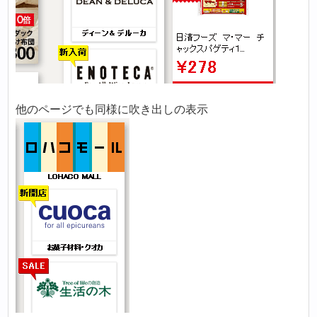
他のページでも同様に吹き出しの表示