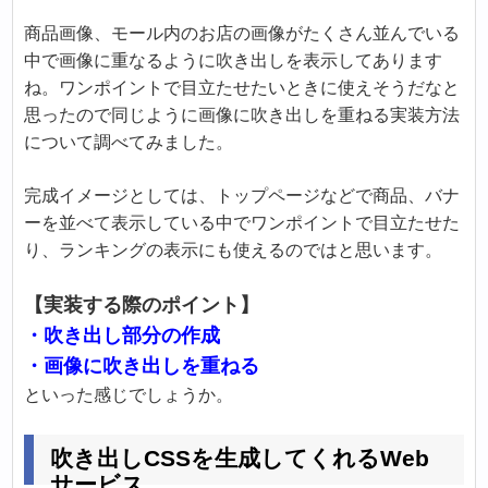
商品画像、モール内のお店の画像がたくさん並んでいる
中で画像に重なるように吹き出しを表示してあります
ね。ワンポイントで目立たせたいときに使えそうだなと
思ったので同じように画像に吹き出しを重ねる実装方法
について調べてみました。
完成イメージとしては、トップページなどで商品、バナ
ーを並べて表示している中でワンポイントで目立たせた
り、ランキングの表示にも使えるのではと思います。
【実装する際のポイント】
・吹き出し部分の作成
・画像に吹き出しを重ねる
といった感じでしょうか。
吹き出しCSSを生成してくれるWeb
サービス