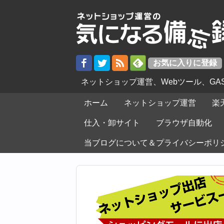
ネットショップ運営、Webツール、G
ホーム
ネットショップ運営
楽
仕入・卸サイト
ブラウザ自動化
当ブログについて＆プライバシーポリ