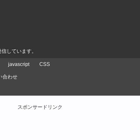
発信しています。
javascript
CSS
い合わせ
スポンサードリンク