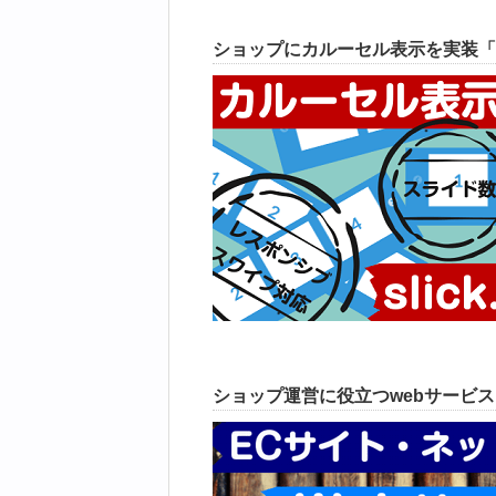
ショップにカルーセル表示を実装「
ショップ運営に役立つwebサービ