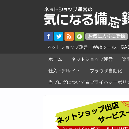
ネットショップ運営、Webツール、G
ホーム
ネットショップ運営
楽
仕入・卸サイト
ブラウザ自動化
当ブログについて＆プライバシーポリ