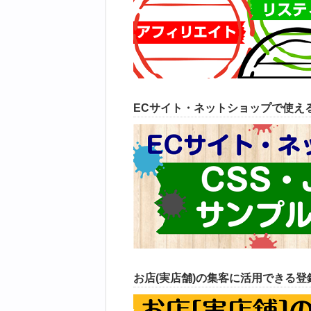
ECサイト・ネットショップで使えるC
お店(実店舗)の集客に活用できる登