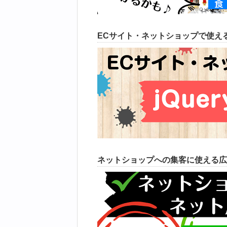
ECサイト・ネットショップで使える
ネットショップへの集客に使える広