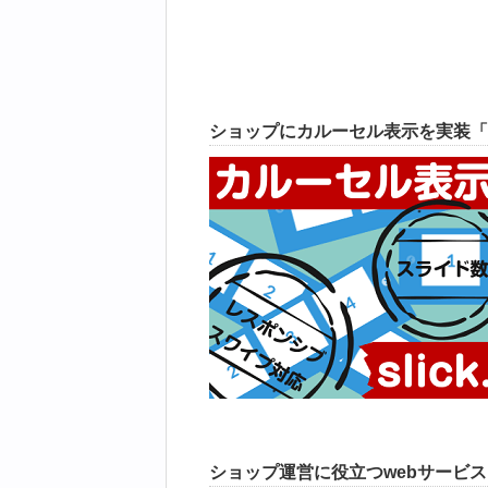
ショップにカルーセル表示を実装「
ショップ運営に役立つwebサービ