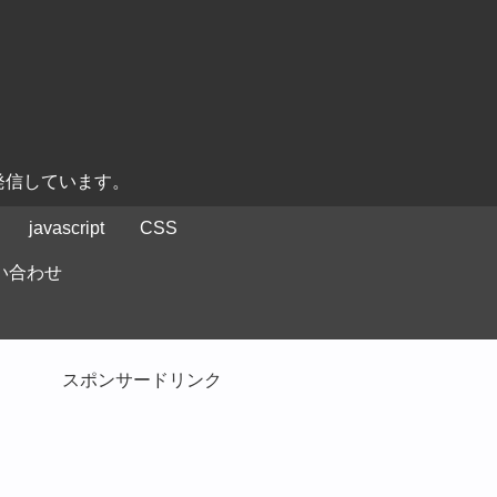
発信しています。
javascript
CSS
い合わせ
スポンサードリンク