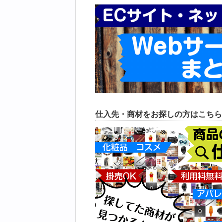
仕入先・商材をお探しの方はこちら