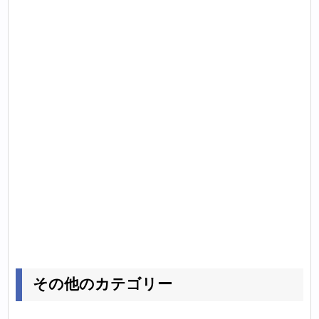
その他のカテゴリー