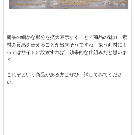
商品の細かな部分を拡大表示することで商品の魅力、素
材の質感を伝えることが出来そうですね。扱う商材によ
ってはサイトに設置すれば、効果的な仕組みだと思いま
す。
これぞという商品がある方はぜひ、試してみてくださ
い。