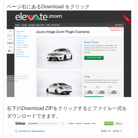
ページ右にあるDownload をクリック
右下のDownload ZIPをクリックするとファイル一式を
ダウンロードできます。