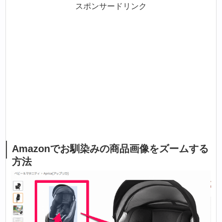
スポンサードリンク
Amazonでお馴染みの商品画像をズームする
方法