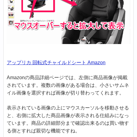
アップリカ 回転式チャイルドシート Amazon
Amazonの商品詳細ページでは、左側に商品画像が掲載
されています。複数の画像がある場合は、小さいサムネ
イル画像を選択すれば画像が切り替わってくれます。
表示されている画像の上にマウスカーソルを移動させる
と、右側に拡大した商品画像が表示される仕組みになっ
ています。商品の詳細部分まで確認出来るのは買い物す
る側とすれば親切な機能ですね。