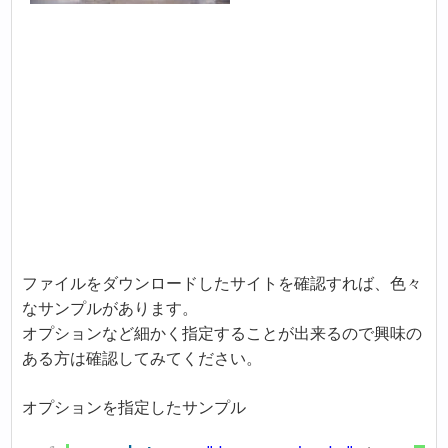
ファイルをダウンロードしたサイトを確認すれば、色々
なサンプルがあります。
オプションなど細かく指定することが出来るので興味の
ある方は確認してみてください。
オプションを指定したサンプル