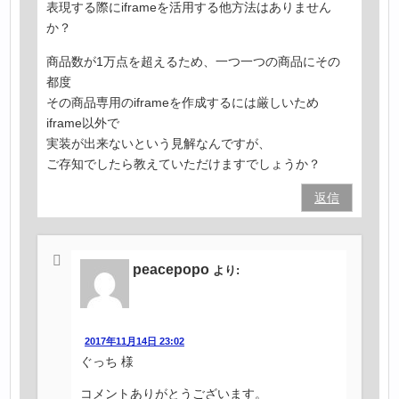
表現する際にiframeを活用する他方法はありません
か？
商品数が1万点を超えるため、一つ一つの商品にその
都度
その商品専用のiframeを作成するには厳しいため
iframe以外で
実装が出来ないという見解なんですが、
ご存知でしたら教えていただけますでしょうか？
返信
peacepopo
より:
2017年11月14日 23:02
ぐっち 様
コメントありがとうございます。