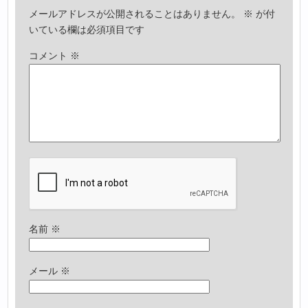
メールアドレスが公開されることはありません。
※
が付
いている欄は必須項目です
コメント
※
名前
※
メール
※