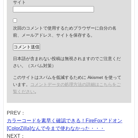
サイト
次回のコメントで使用するためブラウザーに自分の名
前、メールアドレス、サイトを保存する。
日本語が含まれない投稿は無視されますのでご注意くだ
さい。（スパム対策）
このサイトはスパムを低減するために Akismet を使って
います。
コメントデータの処理方法の詳細はこちらをご
覧ください
。
PREV：
カラーコードを素早く確認できる！FireFoxアドオン
[ColorZilla]なんで今まで使わなかった・・・
NEXT：