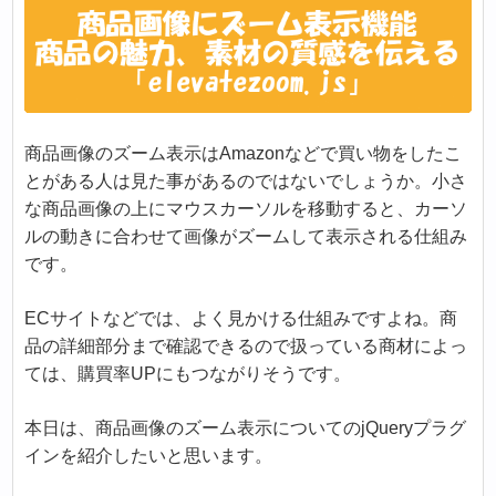
商品画像のズーム表示はAmazonなどで買い物をしたこ
とがある人は見た事があるのではないでしょうか。小さ
な商品画像の上にマウスカーソルを移動すると、カーソ
ルの動きに合わせて画像がズームして表示される仕組み
です。
ECサイトなどでは、よく見かける仕組みですよね。商
品の詳細部分まで確認できるので扱っている商材によっ
ては、購買率UPにもつながりそうです。
本日は、商品画像のズーム表示についてのjQueryプラグ
インを紹介したいと思います。