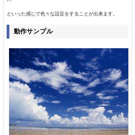
といった感じで色々な設定をすることが出来ます。
動作サンプル