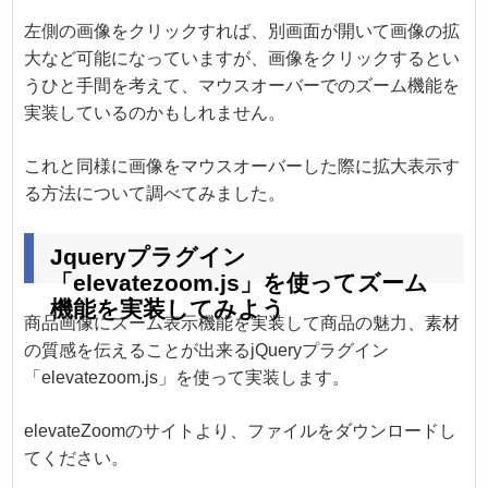
左側の画像をクリックすれば、別画面が開いて画像の拡
大など可能になっていますが、画像をクリックするとい
うひと手間を考えて、マウスオーバーでのズーム機能を
実装しているのかもしれません。
これと同様に画像をマウスオーバーした際に拡大表示す
る方法について調べてみました。
Jqueryプラグイン
「elevatezoom.js」を使ってズーム
機能を実装してみよう
商品画像にズーム表示機能を実装して商品の魅力、素材
の質感を伝えることが出来るjQueryプラグイン
「elevatezoom.js」を使って実装します。
elevateZoomのサイトより、ファイルをダウンロードし
てください。