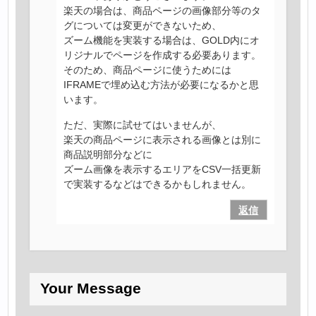
楽天の場合は、商品ページの画像部分等のタ
グについては変更ができないため、
ズーム機能を実装する場合は、GOLD内にオ
リジナルでページを作成する必要あります。
そのため、商品ページに使うためには
IFRAMEで埋め込む方法が必要になるかと思
います。
ただ、実際に試せてはいませんが、
楽天の商品ページに表示される画像とは別に
商品説明部分などに
ズーム画像を表示するエリアをCSV一括更新
で実装するなどはできるかもしれません。
返信
Your Message