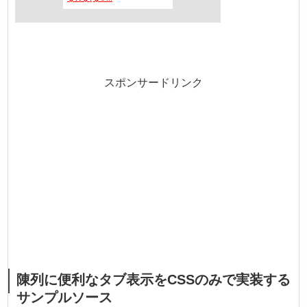
スポンサードリンク
陳列に便利なタブ表示をCSSのみで実装する
サンプルソース