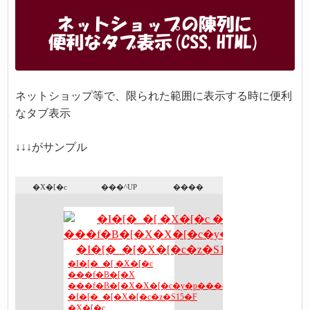
ネットショップ等で、限られた範囲に表示する時に便利
なタブ表示
↓↓↓がサンプル