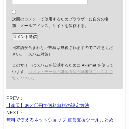
次回のコメントで使用するためブラウザーに自分の名
前、メールアドレス、サイトを保存する。
日本語が含まれない投稿は無視されますのでご注意くだ
さい。（スパム対策）
このサイトはスパムを低減するために Akismet を使って
います。
コメントデータの処理方法の詳細はこちらをご
覧ください
。
PREV：
【楽天】あと◯円で送料無料の設定方法
NEXT：
無料で使えるネットショップ 運営支援ツールまとめ