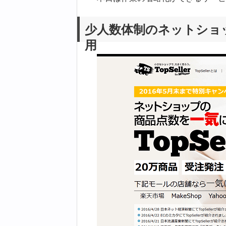
少人数体制のネットショップ
用