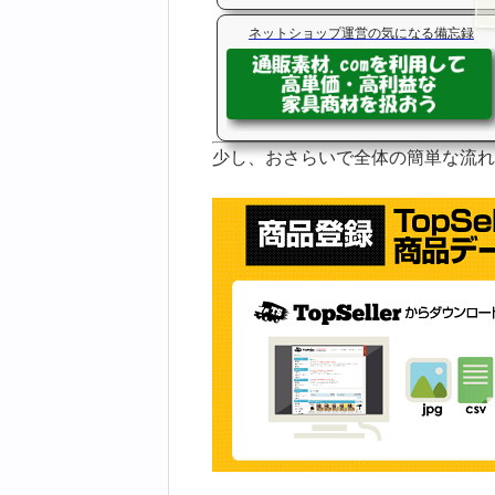
ネットショップ運営の気になる備忘録
少し、おさらいで全体の簡単な流れ