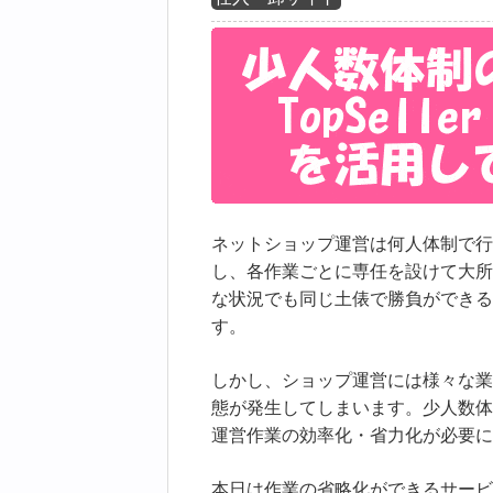
ネットショップ運営は何人体制で行
し、各作業ごとに専任を設けて大所
な状況でも同じ土俵で勝負ができる
す。
しかし、ショップ運営には様々な業
態が発生してしまいます。少人数体
運営作業の効率化・省力化が必要に
本日は作業の省略化ができるサービ