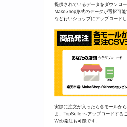
提供されているデータをダウンロー
MakeShop形式のデータが選択
など行いショップにアップロードし
実際に注文が入ったら各モールから
ま、TopSellerへアップロード
Web発注も可能です。