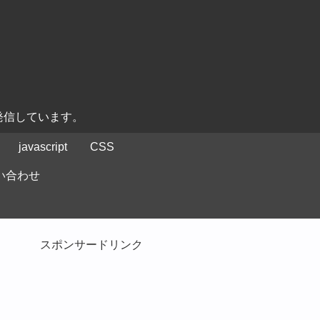
発信しています。
javascript
CSS
い合わせ
スポンサードリンク