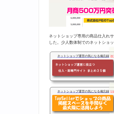
ネットショップ専用の商品仕入れサ
した。少人数体制でのネットショッ
ネットショップ運営の気になる備忘録
25
ネットショップ運営の気になる備忘録
1 