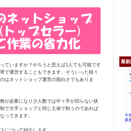
最新
っていますか？やろうと思えば1人でも可能です
帯で運営することもできます。そういった様々
のはネットショップ運営の面白さでもありま
務が必要になり少人数では中々手が回らない状
制で大手ショップと同じ土俵で戦うのであれば
今
なってきます。
業
スについて紹介します。