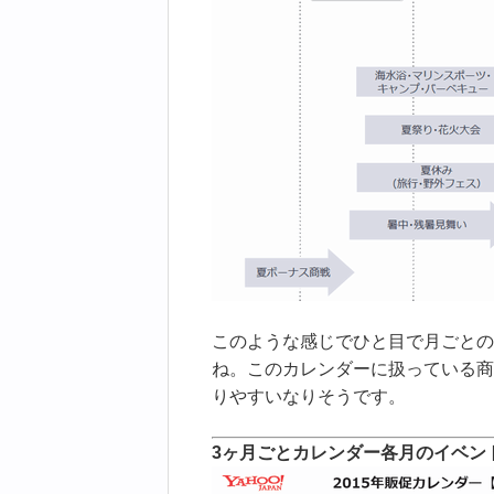
このような感じでひと目で月ごとの
ね。このカレンダーに扱っている商
りやすいなりそうです。
3ヶ月ごとカレンダー各月のイベン