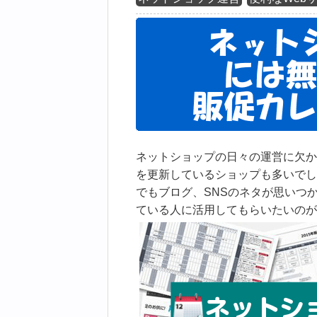
ネットショップの日々の運営に欠か
を更新しているショップも多いでし
でもブログ、SNSのネタが思いつ
ている人に活用してもらいたいのが