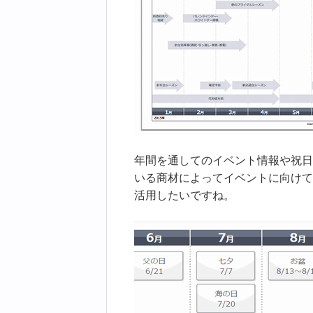
年間を通してのイベント情報や祝日
いる商材によってイベントに向けて
活用したいですね。