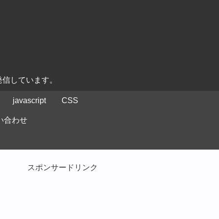
発信しています。
javascript
CSS
い合わせ
スポンサードリンク