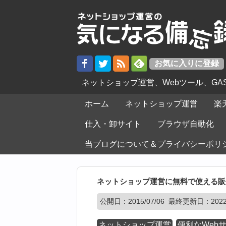
ネットショップ運営、Webツール、G
ホーム
ネットショップ運営
楽
仕入・卸サイト
ブラウザ自動化
当ブログについて＆プライバシーポリ
ネットショップ運営に無料で使える販
公開日：
2015/07/06
最終更新日：2022/
ネットショップ運営
便利なWeb