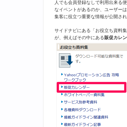
人でも会員登録なしで利用出来る便
なイベントがあるのか、ユーザーは
集客に役立つ重要な情報が公開され
サイドナビにある「お役立ち資料集
が、例えばその中にある
販促カレン