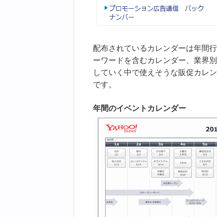
配布されているカレンダーは年間行
ーワードを含むカレンダー、業界別
していく中で使えそうな販促カレン
です。
年間のイベントカレンダー