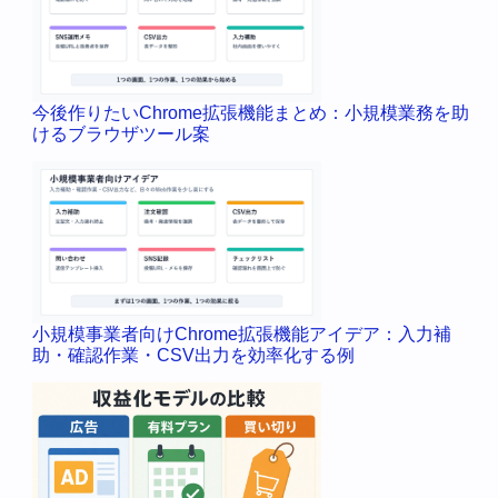
今後作りたいChrome拡張機能まとめ：小規模業務を助
けるブラウザツール案
小規模事業者向けChrome拡張機能アイデア：入力補
助・確認作業・CSV出力を効率化する例