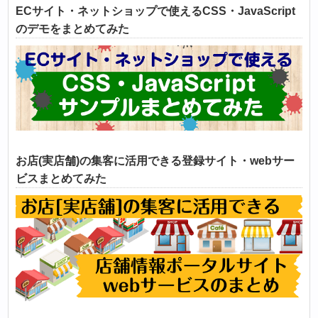
ECサイト・ネットショップで使えるCSS・JavaScript
のデモをまとめてみた
お店(実店舗)の集客に活用できる登録サイト・webサー
ビスまとめてみた