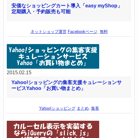
安価なショッピングカート導入「easy myShop」
定期購入・予約販売も可能
ネットショップ運営
Facebookページ
,
無料
2015.02.15
Yahoo!ショッピングの集客支援キュレーションサ
ービスYahoo「お買い物まとめ」
Yahoo!ショッピング
まとめ
,
集客