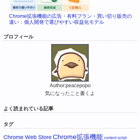
Chrome拡張機能の広告・有料プラン・買い切り販売の
違い：個人開発で選びやすい収益化モデル
プロフィール
Author:peacepopo
気になったこと書くよ
よく読まれている記事
タグ
Chrome拡張機能
Chrome Web Store
content script