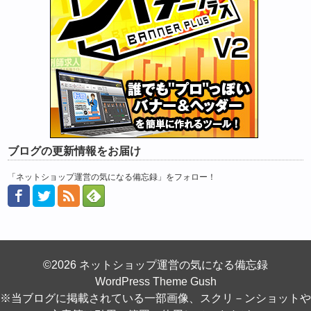
ブログの更新情報をお届け
「ネットショップ運営の気になる備忘録」をフォロー！
©2026 ネットショップ運営の気になる備忘録
WordPress Theme Gush
※当ブログに掲載されている一部画像、スクリ－ンショットや