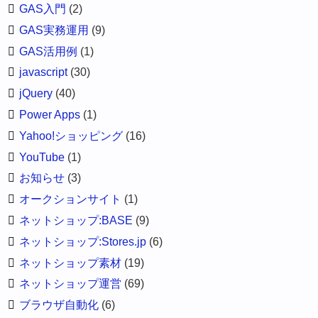
GAS入門
(2)
GAS実務運用
(9)
GAS活用例
(1)
javascript
(30)
jQuery
(40)
Power Apps
(1)
Yahoo!ショッピング
(16)
YouTube
(1)
お知らせ
(3)
オークションサイト
(1)
ネットショップ:BASE
(9)
ネットショップ:Stores.jp
(6)
ネットショップ素材
(19)
ネットショップ運営
(69)
ブラウザ自動化
(6)