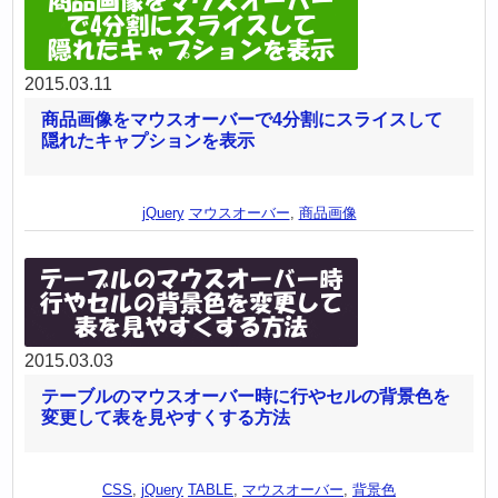
2015.03.11
商品画像をマウスオーバーで4分割にスライスして
隠れたキャプションを表示
jQuery
マウスオーバー
,
商品画像
2015.03.03
テーブルのマウスオーバー時に行やセルの背景色を
変更して表を見やすくする方法
CSS
,
jQuery
TABLE
,
マウスオーバー
,
背景色