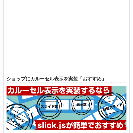
ショップにカルーセル表示を実装「おすすめ」