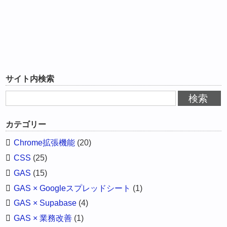
サイト内検索
カテゴリー
Chrome拡張機能
(20)
CSS
(25)
GAS
(15)
GAS × Googleスプレッドシート
(1)
GAS × Supabase
(4)
GAS × 業務改善
(1)