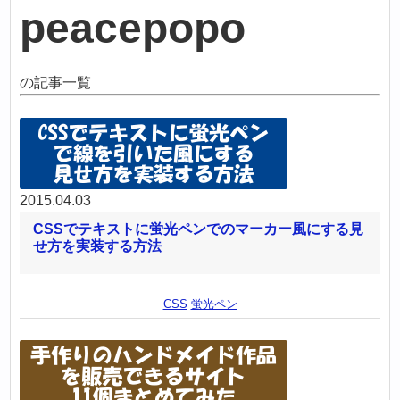
peacepopo
の記事一覧
2015.04.03
CSSでテキストに蛍光ペンでのマーカー風にする見
せ方を実装する方法
CSS
蛍光ペン