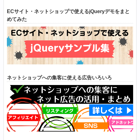
ECサイト・ネットショップで使えるjQueryデモをまと
めてみた
ネットショップへの集客に使える広告いろいろ