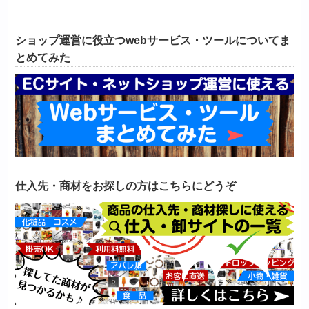
ショップ運営に役立つwebサービス・ツールについてま
とめてみた
仕入先・商材をお探しの方はこちらにどうぞ