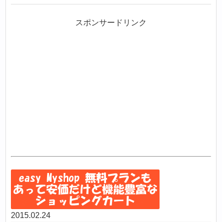
スポンサードリンク
2015.02.24