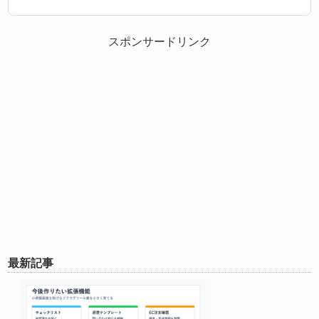
スポンサードリンク
最新記事