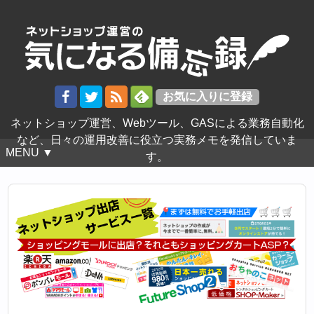
ネットショップ運営、Webツール、GASによる業務自動化
など、日々の運用改善に役立つ実務メモを発信していま
MENU ▼
す。