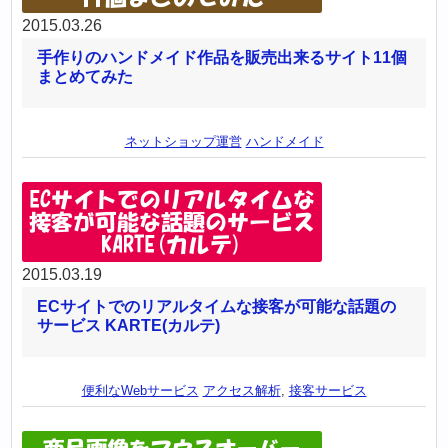
2015.03.26
手作りのハンドメイド作品を販売出来るサイト11個
まとめてみた
ネットショップ運営
ハンドメイド
2015.03.19
ECサイトでのリアルタイムな接客が可能な話題の
サービス KARTE(カルテ)
便利なWebサービス
アクセス解析
,
接客サービス