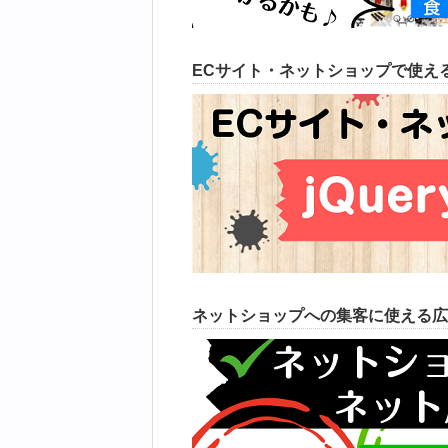
ECサイト・ネットショップで使える
ネットショップへの集客に使える広