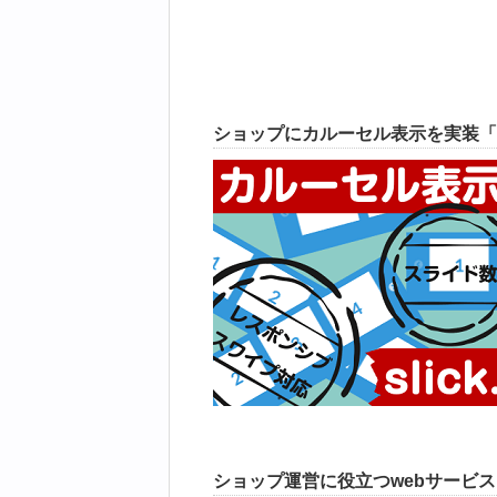
ショップにカルーセル表示を実装「
ショップ運営に役立つwebサービ