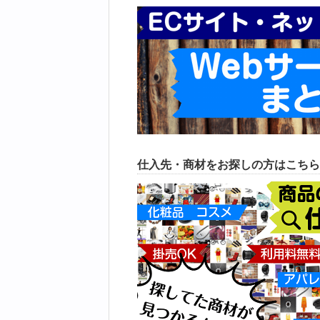
仕入先・商材をお探しの方はこちら