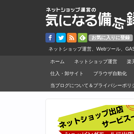
ネットショップ運営、Webツール、G
ホーム
ネットショップ運営
楽
仕入・卸サイト
ブラウザ自動化
当ブログについて＆プライバシーポリ