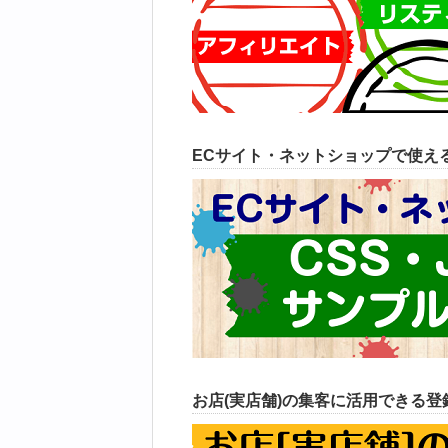
ECサイト・ネットショップで使えるC
お店(実店舗)の集客に活用できる登