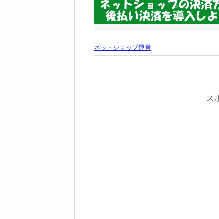
ネットショップ運営
ス