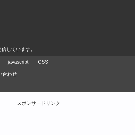
発信しています。
javascript
CSS
い合わせ
スポンサードリンク