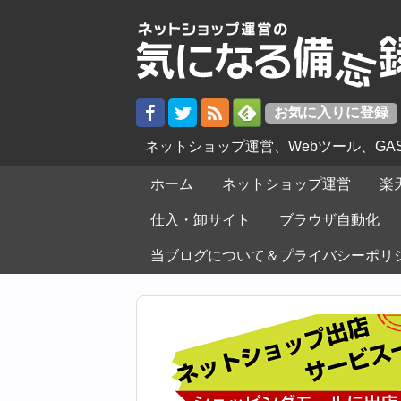
ネットショップ運営、Webツール、G
ホーム
ネットショップ運営
楽
仕入・卸サイト
ブラウザ自動化
当ブログについて＆プライバシーポリ