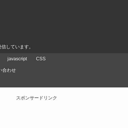
発信しています。
javascript
CSS
い合わせ
スポンサードリンク