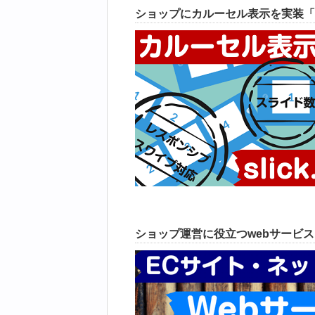
ショップにカルーセル表示を実装「
ショップ運営に役立つwebサービ