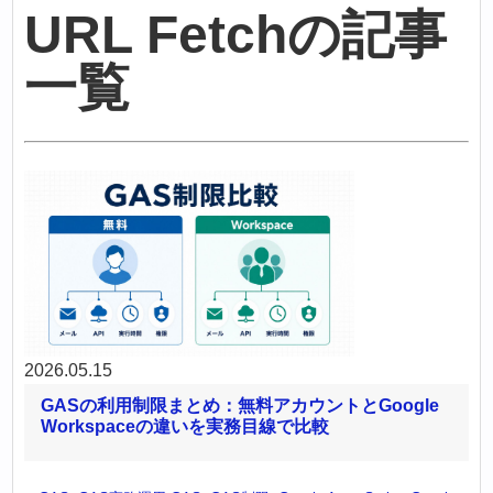
URL Fetchの記事
一覧
2026.05.15
GASの利用制限まとめ：無料アカウントとGoogle
Workspaceの違いを実務目線で比較