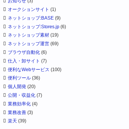
お知らせ
(3)
オークションサイト
(1)
ネットショップ:BASE
(9)
ネットショップ:Stores.jp
(6)
ネットショップ素材
(19)
ネットショップ運営
(69)
ブラウザ自動化
(6)
仕入・卸サイト
(7)
便利なWebサービス
(100)
便利ツール
(36)
個人開発
(20)
公開・収益化
(7)
業務効率化
(4)
業務改善
(3)
楽天
(39)