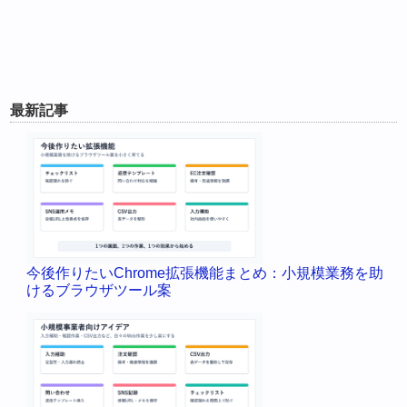
最新記事
今後作りたいChrome拡張機能まとめ：小規模業務を助
けるブラウザツール案