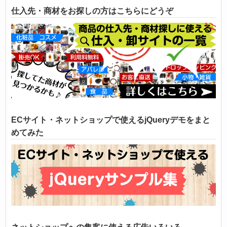
仕入先・商材をお探しの方はこちらにどうぞ
ECサイト・ネットショップで使えるjQueryデモをまと
めてみた