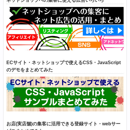
ネットショップへの集客に使える広告いろいろ
ECサイト・ネットショップで使えるCSS・JavaScript
のデモをまとめてみた
お店(実店舗)の集客に活用できる登録サイト・webサー