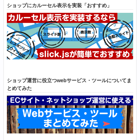
ショップにカルーセル表示を実装「おすすめ」
ショップ運営に役立つwebサービス・ツールについてま
とめてみた