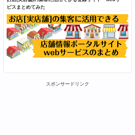
ビスまとめてみた
スポンサードリンク