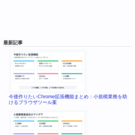
最新記事
今後作りたいChrome拡張機能まとめ：小規模業務を助
けるブラウザツール案