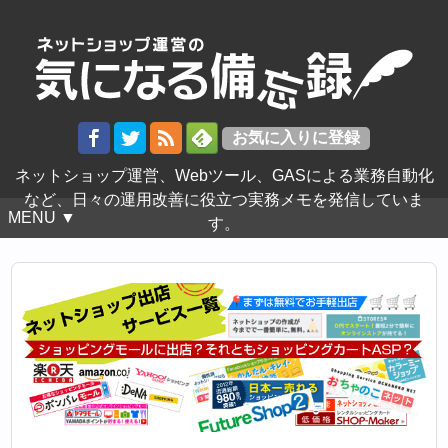
ネットショップ運営、Webツール、GASによる業務自動化
など、日々の運用改善に役立つ実務メモを発信していま
MENU ▼
す。