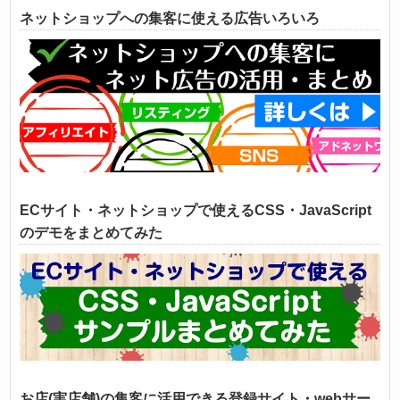
ネットショップへの集客に使える広告いろいろ
ECサイト・ネットショップで使えるCSS・JavaScript
のデモをまとめてみた
お店(実店舗)の集客に活用できる登録サイト・webサー