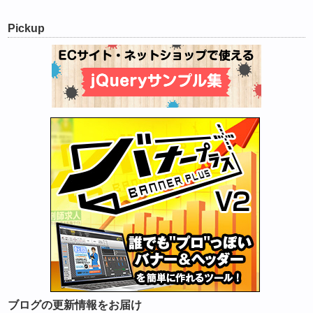
Pickup
ブログの更新情報をお届け