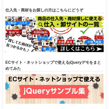
仕入先・商材をお探しの方はこちらにどうぞ
ECサイト・ネットショップで使えるjQueryデモをまと
めてみた