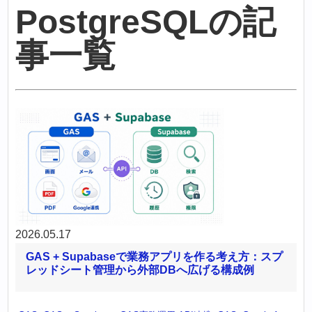
PostgreSQLの記
事一覧
2026.05.17
GAS + Supabaseで業務アプリを作る考え方：スプ
レッドシート管理から外部DBへ広げる構成例