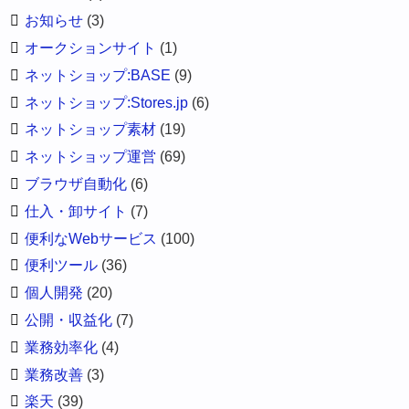
お知らせ
(3)
オークションサイト
(1)
ネットショップ:BASE
(9)
ネットショップ:Stores.jp
(6)
ネットショップ素材
(19)
ネットショップ運営
(69)
ブラウザ自動化
(6)
仕入・卸サイト
(7)
便利なWebサービス
(100)
便利ツール
(36)
個人開発
(20)
公開・収益化
(7)
業務効率化
(4)
業務改善
(3)
楽天
(39)