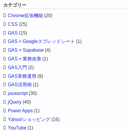
カテゴリー
Chrome拡張機能
(20)
CSS
(25)
GAS
(15)
GAS × Googleスプレッドシート
(1)
GAS × Supabase
(4)
GAS × 業務改善
(1)
GAS入門
(2)
GAS実務運用
(9)
GAS活用例
(1)
javascript
(30)
jQuery
(40)
Power Apps
(1)
Yahoo!ショッピング
(16)
YouTube
(1)