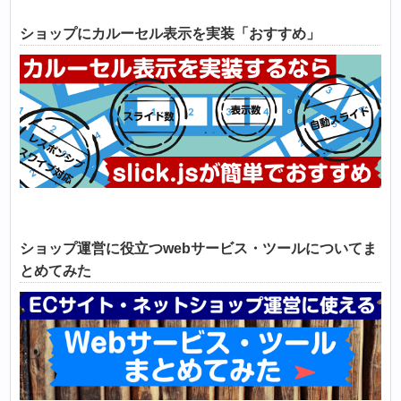
ショップにカルーセル表示を実装「おすすめ」
ショップ運営に役立つwebサービス・ツールについてま
とめてみた