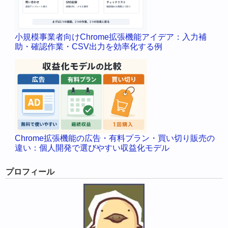
小規模事業者向けChrome拡張機能アイデア：入力補
助・確認作業・CSV出力を効率化する例
Chrome拡張機能の広告・有料プラン・買い切り販売の
違い：個人開発で選びやすい収益化モデル
プロフィール