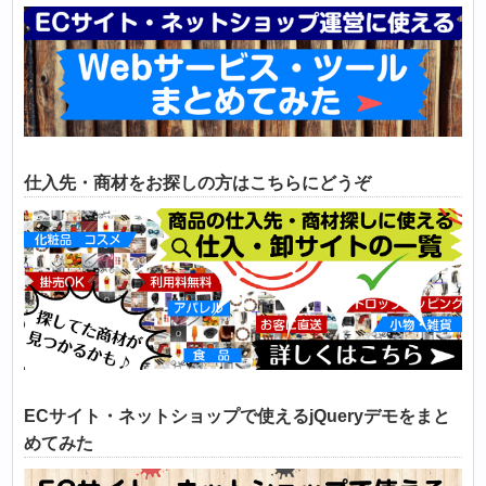
仕入先・商材をお探しの方はこちらにどうぞ
ECサイト・ネットショップで使えるjQueryデモをまと
めてみた