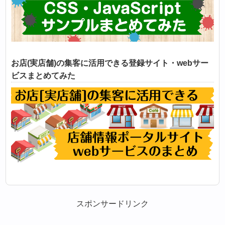
お店(実店舗)の集客に活用できる登録サイト・webサー
ビスまとめてみた
スポンサードリンク