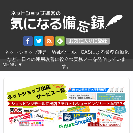
ネットショップ運営、Webツール、GASによる業務自動化
など、日々の運用改善に役立つ実務メモを発信していま
MENU ▼
す。