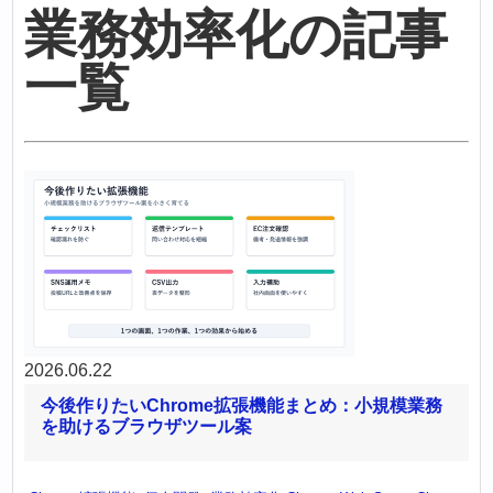
業務効率化の記事
一覧
2026.06.22
今後作りたいChrome拡張機能まとめ：小規模業務
を助けるブラウザツール案