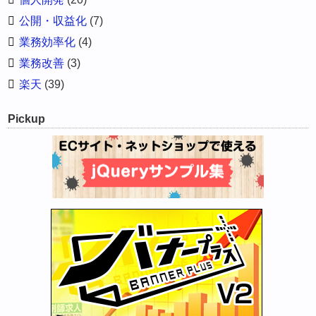
公開・収益化
(7)
業務効率化
(4)
業務改善
(3)
楽天
(39)
Pickup