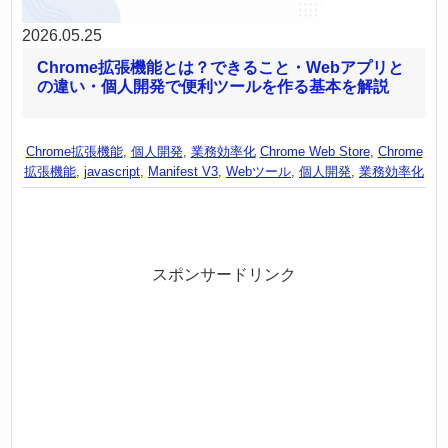
2026.05.25
Chrome拡張機能とは？できること・Webアプリと
の違い・個人開発で便利ツールを作る基本を解説
Chrome拡張機能
,
個人開発
,
業務効率化
Chrome Web Store
,
Chrome
拡張機能
,
javascript
,
Manifest V3
,
Webツール
,
個人開発
,
業務効率化
スポンサードリンク