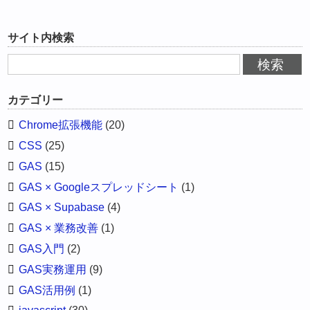
サイト内検索
カテゴリー
Chrome拡張機能
(20)
CSS
(25)
GAS
(15)
GAS × Googleスプレッドシート
(1)
GAS × Supabase
(4)
GAS × 業務改善
(1)
GAS入門
(2)
GAS実務運用
(9)
GAS活用例
(1)