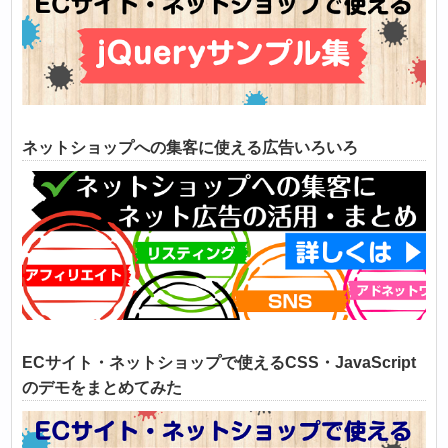
ネットショップへの集客に使える広告いろいろ
ECサイト・ネットショップで使えるCSS・JavaScript
のデモをまとめてみた