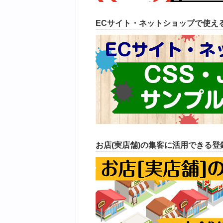
ECサイト・ネットショップで使えるC
お店(実店舗)の集客に活用できる登