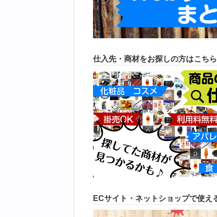
仕入先・商材をお探しの方はこちら
ECサイト・ネットショップで使える