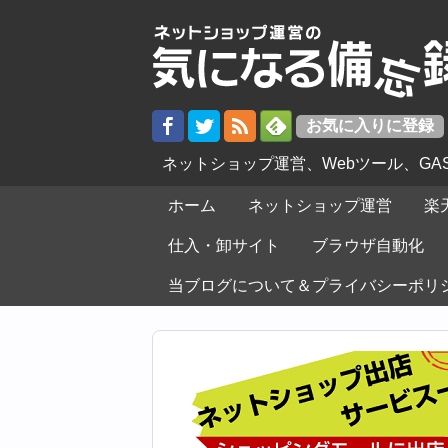
ネットショップ運営、Webツール、G
ホーム
ネットショップ運営
楽
仕入・卸サイト
ブラウザ自動化
当ブログについて＆プライバシーポリ