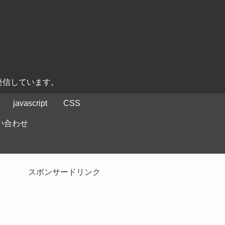
発信しています。
javascript
CSS
い合わせ
スポンサードリンク