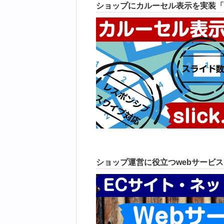
ショップにカルーセル表示を実装「
ショップ運営に役立つwebサービ