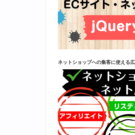
ネットショップへの集客に使える広