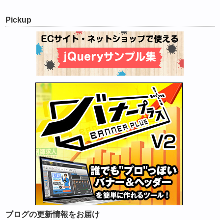
Pickup
ブログの更新情報をお届け