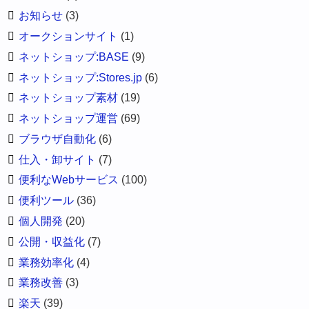
お知らせ
(3)
オークションサイト
(1)
ネットショップ:BASE
(9)
ネットショップ:Stores.jp
(6)
ネットショップ素材
(19)
ネットショップ運営
(69)
ブラウザ自動化
(6)
仕入・卸サイト
(7)
便利なWebサービス
(100)
便利ツール
(36)
個人開発
(20)
公開・収益化
(7)
業務効率化
(4)
業務改善
(3)
楽天
(39)