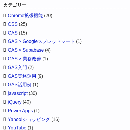
カテゴリー
Chrome拡張機能
(20)
CSS
(25)
GAS
(15)
GAS × Googleスプレッドシート
(1)
GAS × Supabase
(4)
GAS × 業務改善
(1)
GAS入門
(2)
GAS実務運用
(9)
GAS活用例
(1)
javascript
(30)
jQuery
(40)
Power Apps
(1)
Yahoo!ショッピング
(16)
YouTube
(1)