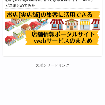
ビスまとめてみた
スポンサードリンク