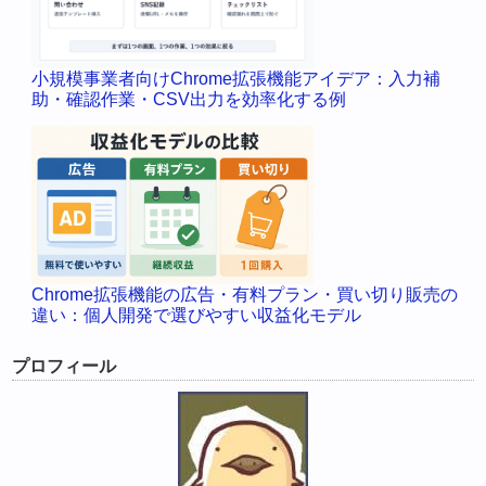
小規模事業者向けChrome拡張機能アイデア：入力補
助・確認作業・CSV出力を効率化する例
Chrome拡張機能の広告・有料プラン・買い切り販売の
違い：個人開発で選びやすい収益化モデル
プロフィール