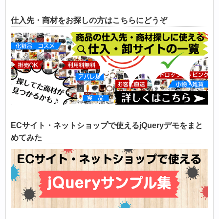
仕入先・商材をお探しの方はこちらにどうぞ
ECサイト・ネットショップで使えるjQueryデモをまと
めてみた