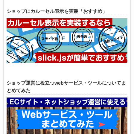
ショップにカルーセル表示を実装「おすすめ」
ショップ運営に役立つwebサービス・ツールについてま
とめてみた