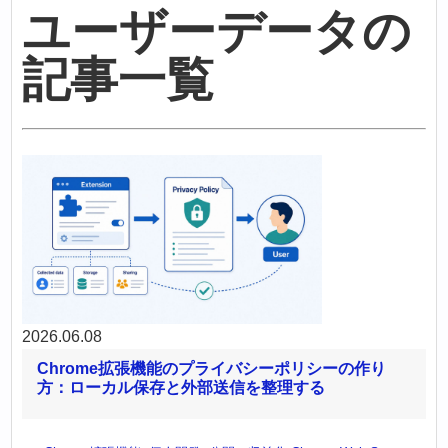
ユーザーデータの
記事一覧
2026.06.08
Chrome拡張機能のプライバシーポリシーの作り
方：ローカル保存と外部送信を整理する