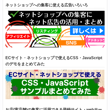
ネットショップへの集客に使える広告いろいろ
ECサイト・ネットショップで使えるCSS・JavaScript
のデモをまとめてみた
お店(実店舗)の集客に活用できる登録サイト・webサー