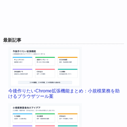
最新記事
今後作りたいChrome拡張機能まとめ：小規模業務を助
けるブラウザツール案