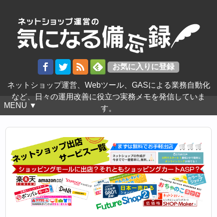
ネットショップ運営、Webツール、GASによる業務自動化
など、日々の運用改善に役立つ実務メモを発信していま
MENU ▼
す。