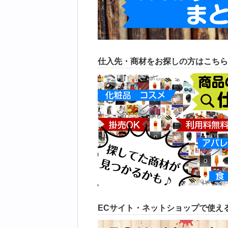
仕入先・商材をお探しの方はこちら
ECサイト・ネットショップで使える