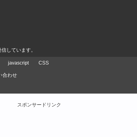
発信しています。
javascript
CSS
い合わせ
スポンサードリンク