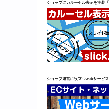
ショップにカルーセル表示を実装「
ショップ運営に役立つwebサービ