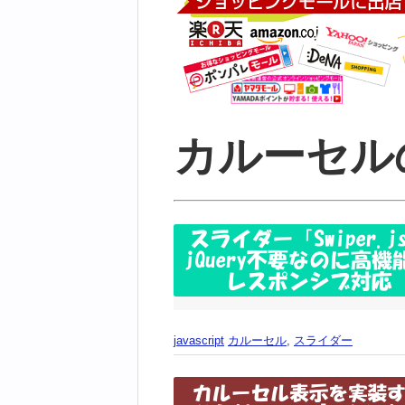
カルーセル
javascript
カルーセル
,
スライダー