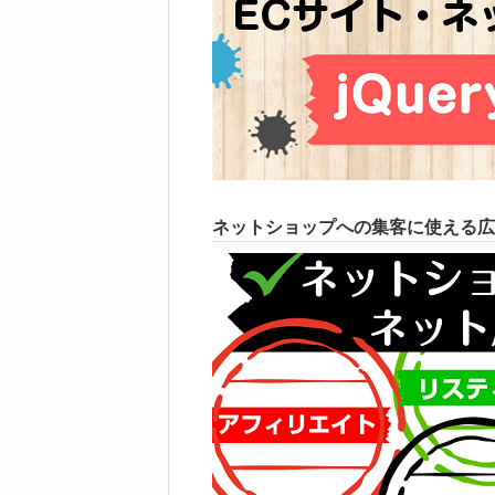
ネットショップへの集客に使える広