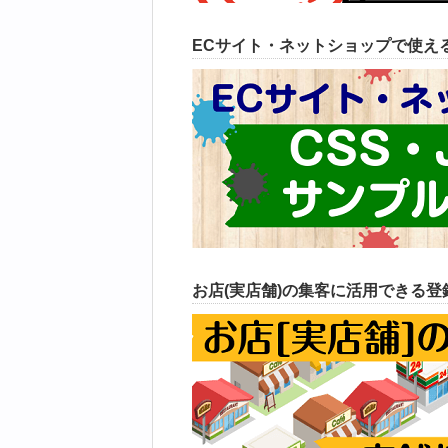
ECサイト・ネットショップで使えるC
お店(実店舗)の集客に活用できる登