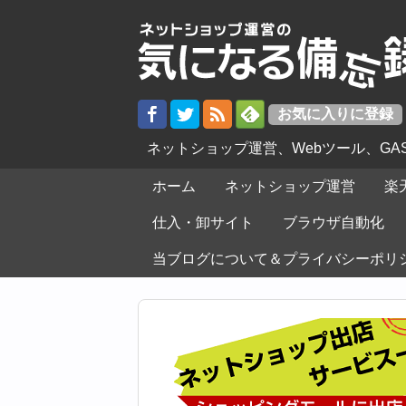
ネットショップ運営、Webツール、G
ホーム
ネットショップ運営
楽
仕入・卸サイト
ブラウザ自動化
当ブログについて＆プライバシーポリ