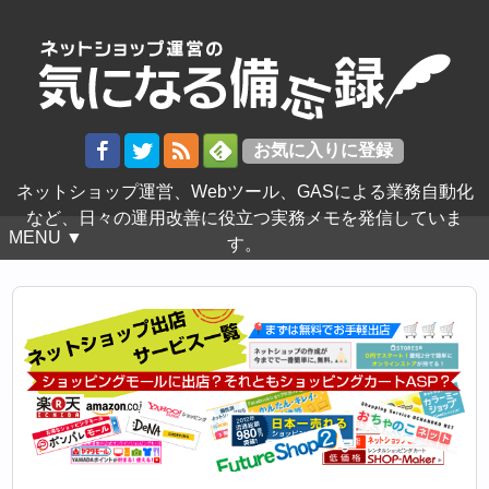
ネットショップ運営、Webツール、GASによる業務自動化
など、日々の運用改善に役立つ実務メモを発信していま
MENU ▼
す。