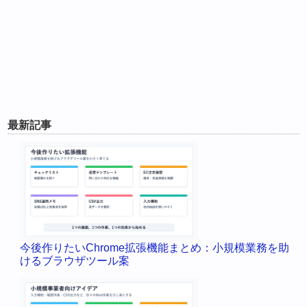
最新記事
今後作りたいChrome拡張機能まとめ：小規模業務を助
けるブラウザツール案