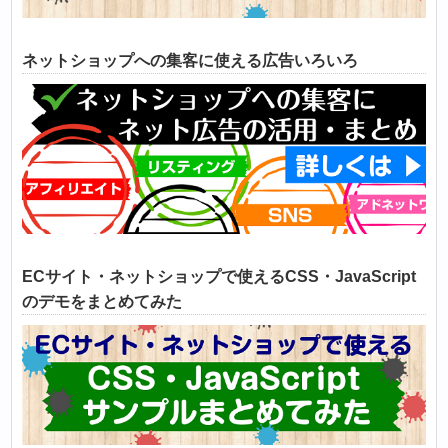
ネットショップへの集客に使える広告いろいろ
ECサイト・ネットショップで使えるCSS・JavaScript
のデモをまとめてみた