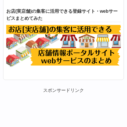
お店(実店舗)の集客に活用できる登録サイト・webサー
ビスまとめてみた
スポンサードリンク