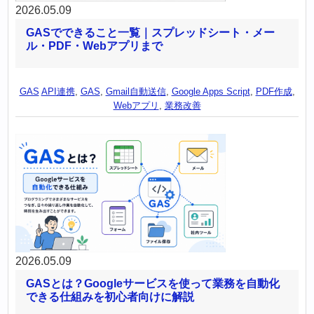
2026.05.09
GASでできること一覧｜スプレッドシート・メー
ル・PDF・Webアプリまで
GAS
API連携
,
GAS
,
Gmail自動送信
,
Google Apps Script
,
PDF作成
,
Webアプリ
,
業務改善
2026.05.09
GASとは？Googleサービスを使って業務を自動化
できる仕組みを初心者向けに解説