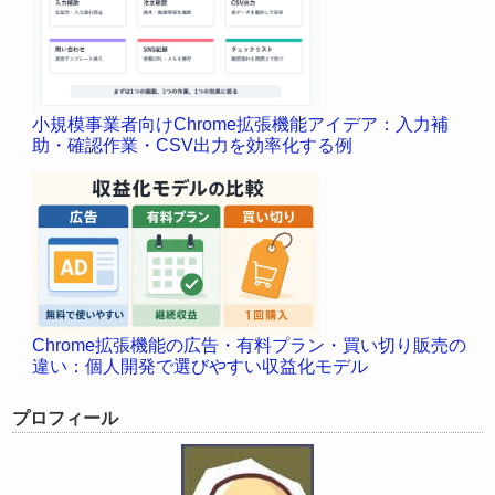
小規模事業者向けChrome拡張機能アイデア：入力補
助・確認作業・CSV出力を効率化する例
Chrome拡張機能の広告・有料プラン・買い切り販売の
違い：個人開発で選びやすい収益化モデル
プロフィール