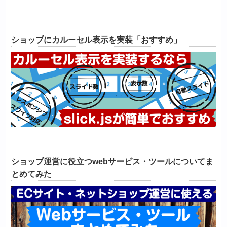
ショップにカルーセル表示を実装「おすすめ」
ショップ運営に役立つwebサービス・ツールについてま
とめてみた