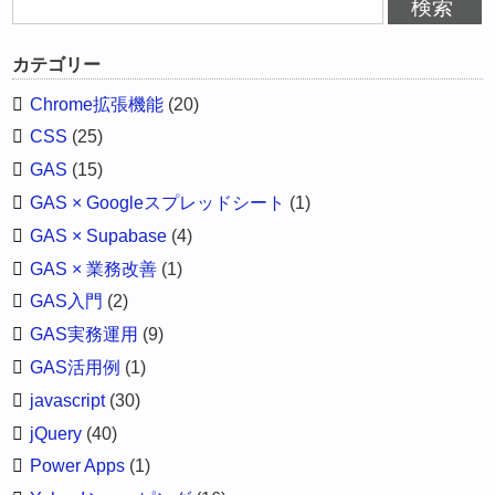
カテゴリー
Chrome拡張機能
(20)
CSS
(25)
GAS
(15)
GAS × Googleスプレッドシート
(1)
GAS × Supabase
(4)
GAS × 業務改善
(1)
GAS入門
(2)
GAS実務運用
(9)
GAS活用例
(1)
javascript
(30)
jQuery
(40)
Power Apps
(1)