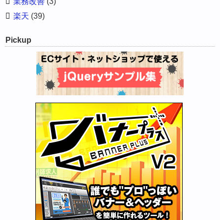
業務改善
(3)
楽天
(39)
Pickup