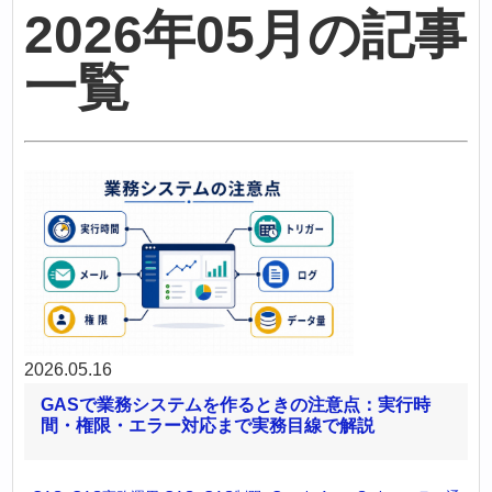
2026年05月の記事
一覧
2026.05.16
GASで業務システムを作るときの注意点：実行時
間・権限・エラー対応まで実務目線で解説