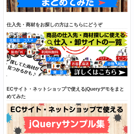
仕入先・商材をお探しの方はこちらにどうぞ
ECサイト・ネットショップで使えるjQueryデモをまと
めてみた