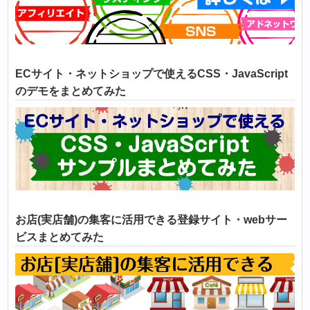
ECサイト・ネットショップで使えるCSS・JavaScript
のデモをまとめてみた
お店(実店舗)の集客に活用できる登録サイト・webサー
ビスまとめてみた