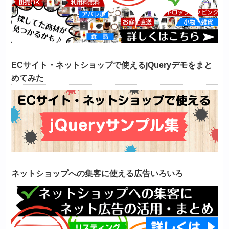
ECサイト・ネットショップで使えるjQueryデモをまと
めてみた
ネットショップへの集客に使える広告いろいろ