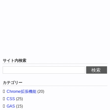
サイト内検索
カテゴリー
Chrome拡張機能
(20)
CSS
(25)
GAS
(15)