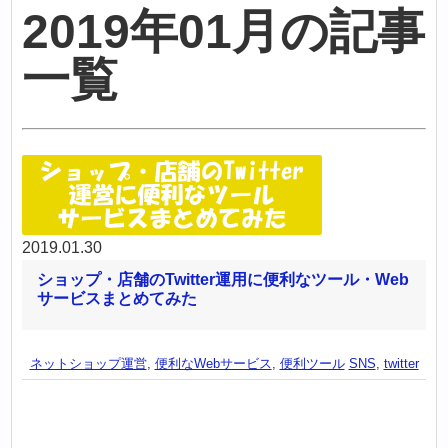
2019年01月の記事
一覧
2019.01.30
ショップ・店舗のTwitter運用に便利なツール・Web
サービスまとめてみた
ネットショップ運営
,
便利なWebサービス
,
便利ツール
SNS
,
twitter