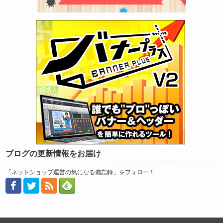
ブログの更新情報をお届け
「ネットショップ運営の気になる備忘録」をフォロー！