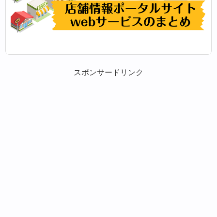
スポンサードリンク