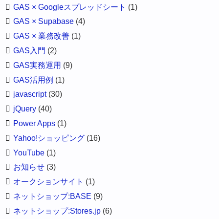
GAS × Googleスプレッドシート
(1)
GAS × Supabase
(4)
GAS × 業務改善
(1)
GAS入門
(2)
GAS実務運用
(9)
GAS活用例
(1)
javascript
(30)
jQuery
(40)
Power Apps
(1)
Yahoo!ショッピング
(16)
YouTube
(1)
お知らせ
(3)
オークションサイト
(1)
ネットショップ:BASE
(9)
ネットショップ:Stores.jp
(6)