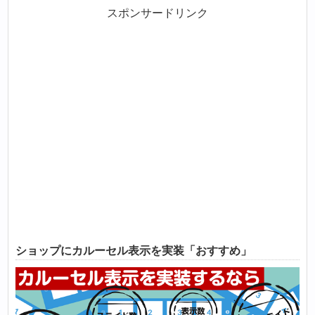
スポンサードリンク
ショップにカルーセル表示を実装「おすすめ」