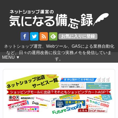
ネットショップ運営、Webツール、GASによる業務自動化
など、日々の運用改善に役立つ実務メモを発信していま
MENU ▼
す。