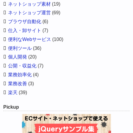
ネットショップ素材
(19)
ネットショップ運営
(69)
ブラウザ自動化
(6)
仕入・卸サイト
(7)
便利なWebサービス
(100)
便利ツール
(36)
個人開発
(20)
公開・収益化
(7)
業務効率化
(4)
業務改善
(3)
楽天
(39)
Pickup