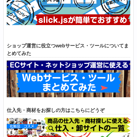
ショップ運営に役立つwebサービス・ツールについてま
とめてみた
仕入先・商材をお探しの方はこちらにどうぞ