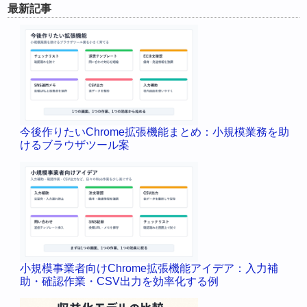
最新記事
今後作りたいChrome拡張機能まとめ：小規模業務を助
けるブラウザツール案
小規模事業者向けChrome拡張機能アイデア：入力補
助・確認作業・CSV出力を効率化する例