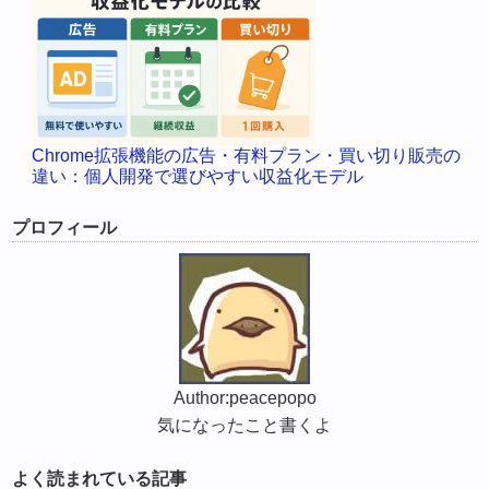
Chrome拡張機能の広告・有料プラン・買い切り販売の
違い：個人開発で選びやすい収益化モデル
プロフィール
Author:peacepopo
気になったこと書くよ
よく読まれている記事