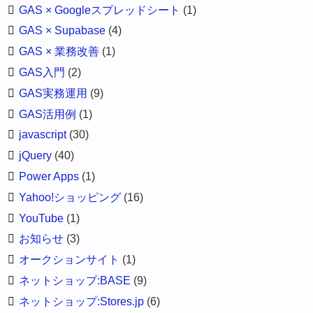
GAS × Googleスプレッドシート
(1)
GAS × Supabase
(4)
GAS × 業務改善
(1)
GAS入門
(2)
GAS実務運用
(9)
GAS活用例
(1)
javascript
(30)
jQuery
(40)
Power Apps
(1)
Yahoo!ショッピング
(16)
YouTube
(1)
お知らせ
(3)
オークションサイト
(1)
ネットショップ:BASE
(9)
ネットショップ:Stores.jp
(6)