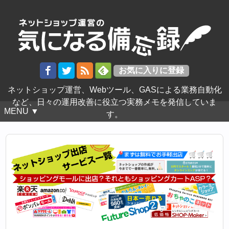
ネットショップ運営、Webツール、GASによる業務自動化
など、日々の運用改善に役立つ実務メモを発信していま
MENU ▼
す。