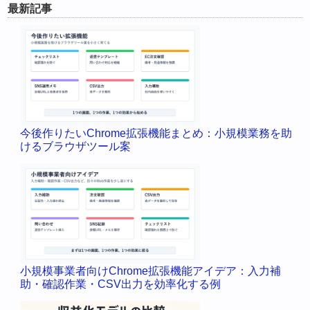
最新記事
今後作りたいChrome拡張機能まとめ：小規模業務を助
けるブラウザツール案
小規模事業者向けChrome拡張機能アイデア：入力補
助・確認作業・CSV出力を効率化する例