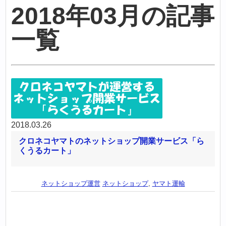
2018年03月の記事
一覧
2018.03.26
クロネコヤマトのネットショップ開業サービス「ら
くうるカート」
ネットショップ運営
ネットショップ
,
ヤマト運輸