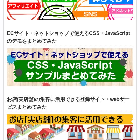
ECサイト・ネットショップで使えるCSS・JavaScript
のデモをまとめてみた
お店(実店舗)の集客に活用できる登録サイト・webサー
ビスまとめてみた