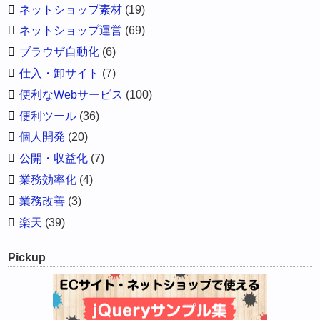
ネットショップ素材
(19)
ネットショップ運営
(69)
ブラウザ自動化
(6)
仕入・卸サイト
(7)
便利なWebサービス
(100)
便利ツール
(36)
個人開発
(20)
公開・収益化
(7)
業務効率化
(4)
業務改善
(3)
楽天
(39)
Pickup