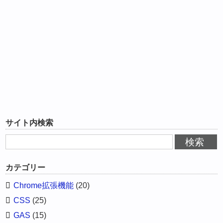
サイト内検索
カテゴリー
Chrome拡張機能
(20)
CSS
(25)
GAS
(15)