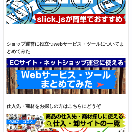
ショップ運営に役立つwebサービス・ツールについてま
とめてみた
仕入先・商材をお探しの方はこちらにどうぞ