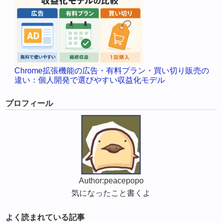
Chrome拡張機能の広告・有料プラン・買い切り販売の
違い：個人開発で選びやすい収益化モデル
プロフィール
Author:peacepopo
気になったこと書くよ
よく読まれている記事