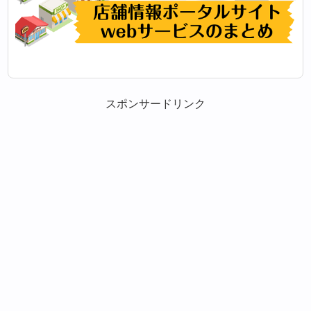
スポンサードリンク