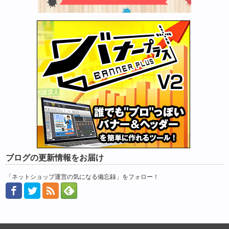
ブログの更新情報をお届け
「ネットショップ運営の気になる備忘録」をフォロー！