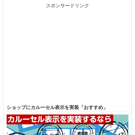
スポンサードリンク
ショップにカルーセル表示を実装「おすすめ」