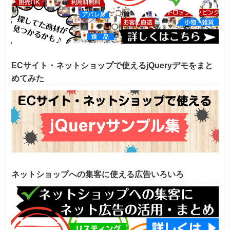
ECサイト・ネットショップで使えるjQueryデモをまと
めてみた
ネットショップへの集客に使える広告いろいろ