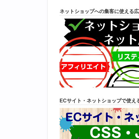
ネットショップへの集客に使える広
ECサイト・ネットショップで使えるC