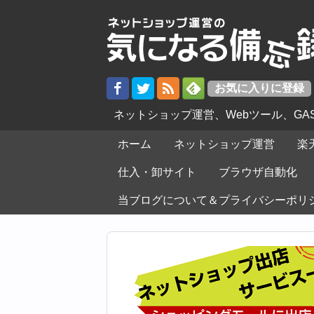
ネットショップ運営、Webツール、G
ホーム
ネットショップ運営
楽
仕入・卸サイト
ブラウザ自動化
当ブログについて＆プライバシーポリ