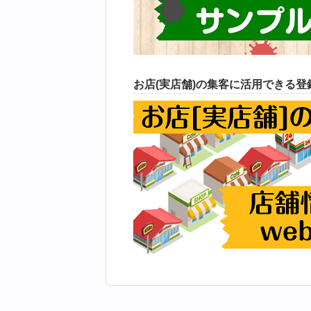
お店(実店舗)の集客に活用できる登