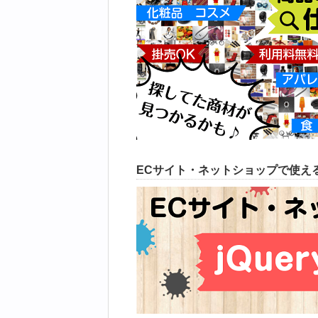
ECサイト・ネットショップで使える