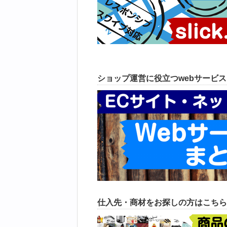
ショップ運営に役立つwebサービ
仕入先・商材をお探しの方はこちら