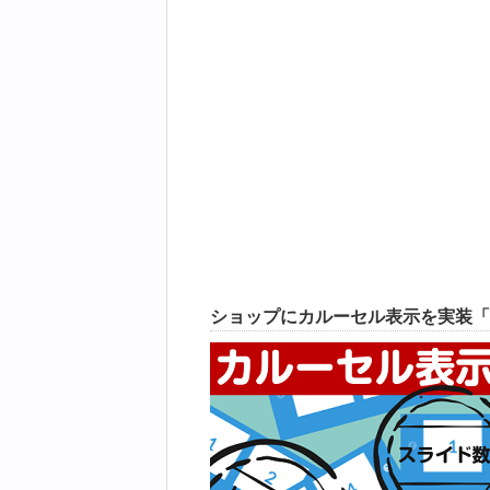
ショップにカルーセル表示を実装「