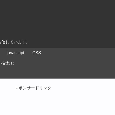
発信しています。
javascript
CSS
い合わせ
スポンサードリンク