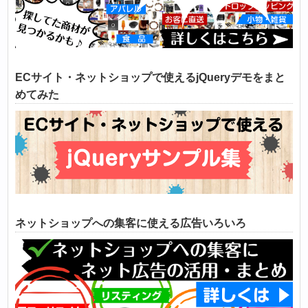
ECサイト・ネットショップで使えるjQueryデモをまと
めてみた
ネットショップへの集客に使える広告いろいろ