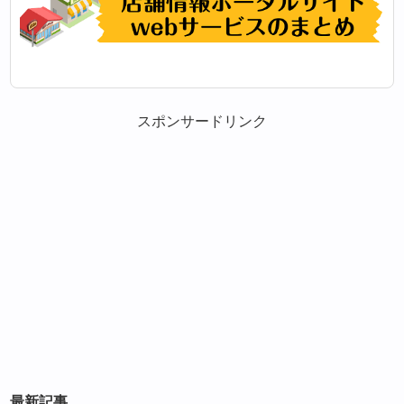
スポンサードリンク
最新記事