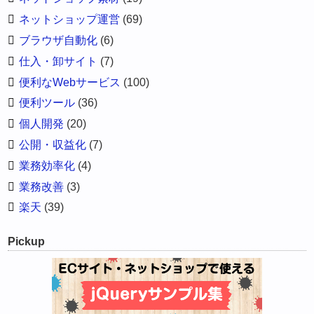
ネットショップ運営
(69)
ブラウザ自動化
(6)
仕入・卸サイト
(7)
便利なWebサービス
(100)
便利ツール
(36)
個人開発
(20)
公開・収益化
(7)
業務効率化
(4)
業務改善
(3)
楽天
(39)
Pickup