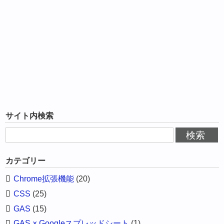
サイト内検索
カテゴリー
Chrome拡張機能
(20)
CSS
(25)
GAS
(15)
GAS × Googleスプレッドシート
(1)