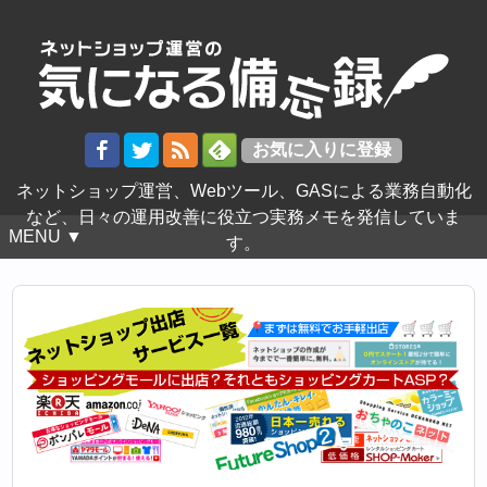
ネットショップ運営、Webツール、GASによる業務自動化
など、日々の運用改善に役立つ実務メモを発信していま
MENU ▼
す。