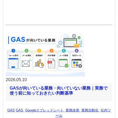
2026.05.10
GASが向いている業務・向いていない業務｜実務で
使う前に知っておきたい判断基準
GAS
GAS
,
Googleスプレッドシート
,
業務改善
,
業務自動化
,
社内ツ
ール