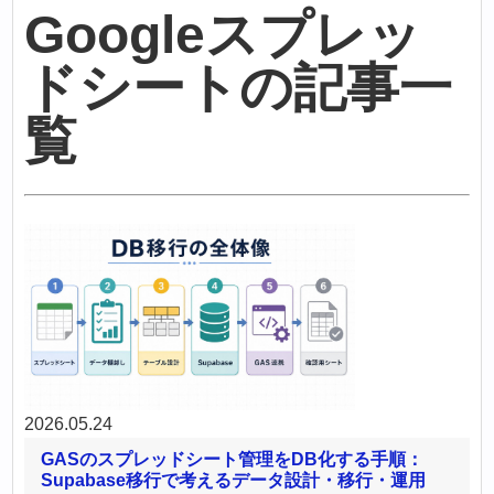
Googleスプレッ
ドシートの記事一
覧
2026.05.24
GASのスプレッドシート管理をDB化する手順：
Supabase移行で考えるデータ設計・移行・運用