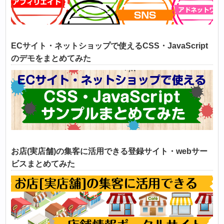
ECサイト・ネットショップで使えるCSS・JavaScript
のデモをまとめてみた
お店(実店舗)の集客に活用できる登録サイト・webサー
ビスまとめてみた