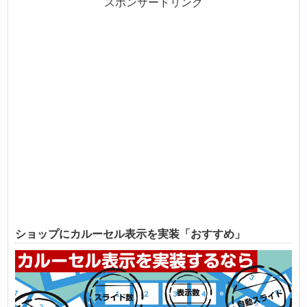
スポンサードリンク
ショップにカルーセル表示を実装「おすすめ」