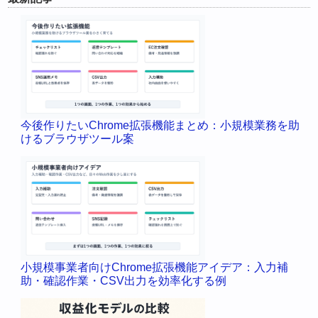
今後作りたいChrome拡張機能まとめ：小規模業務を助
けるブラウザツール案
小規模事業者向けChrome拡張機能アイデア：入力補
助・確認作業・CSV出力を効率化する例