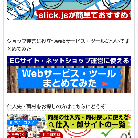
ショップ運営に役立つwebサービス・ツールについてま
とめてみた
仕入先・商材をお探しの方はこちらにどうぞ