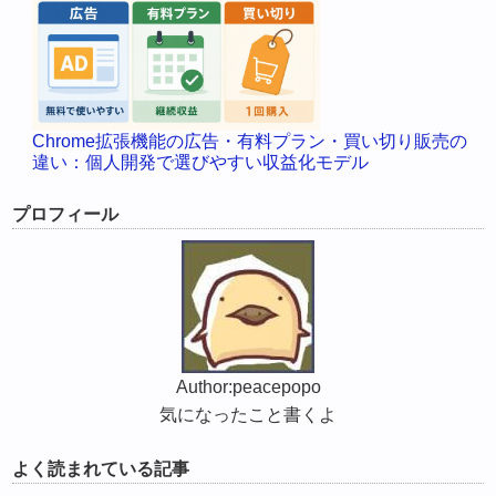
Chrome拡張機能の広告・有料プラン・買い切り販売の
違い：個人開発で選びやすい収益化モデル
プロフィール
Author:peacepopo
気になったこと書くよ
よく読まれている記事