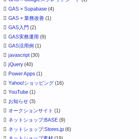
GAS × Supabase
(4)
GAS × 業務改善
(1)
GAS入門
(2)
GAS実務運用
(9)
GAS活用例
(1)
javascript
(30)
jQuery
(40)
Power Apps
(1)
Yahoo!ショッピング
(16)
YouTube
(1)
お知らせ
(3)
オークションサイト
(1)
ネットショップ:BASE
(9)
ネットショップ:Stores.jp
(6)
ネットショップ素材
(19)