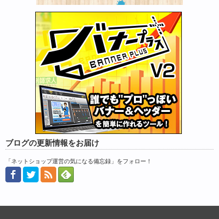
ブログの更新情報をお届け
「ネットショップ運営の気になる備忘録」をフォロー！