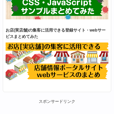
お店(実店舗)の集客に活用できる登録サイト・webサー
ビスまとめてみた
スポンサードリンク