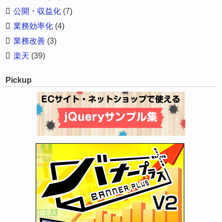
公開・収益化
(7)
業務効率化
(4)
業務改善
(3)
楽天
(39)
Pickup