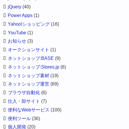
jQuery
(40)
Power Apps
(1)
Yahoo!ショッピング
(16)
YouTube
(1)
お知らせ
(3)
オークションサイト
(1)
ネットショップ:BASE
(9)
ネットショップ:Stores.jp
(6)
ネットショップ素材
(19)
ネットショップ運営
(69)
ブラウザ自動化
(6)
仕入・卸サイト
(7)
便利なWebサービス
(100)
便利ツール
(36)
個人開発
(20)