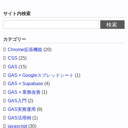
サイト内検索
カテゴリー
Chrome拡張機能
(20)
CSS
(25)
GAS
(15)
GAS × Googleスプレッドシート
(1)
GAS × Supabase
(4)
GAS × 業務改善
(1)
GAS入門
(2)
GAS実務運用
(9)
GAS活用例
(1)
javascript
(30)