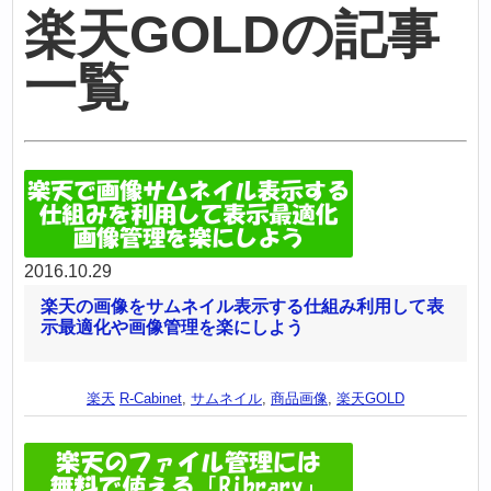
楽天GOLDの記事
一覧
2016.10.29
楽天の画像をサムネイル表示する仕組み利用して表
示最適化や画像管理を楽にしよう
楽天
R-Cabinet
,
サムネイル
,
商品画像
,
楽天GOLD