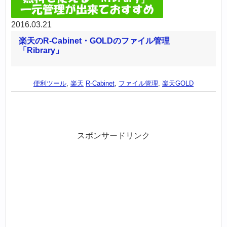
2016.03.21
楽天のR-Cabinet・GOLDのファイル管理
「Ribrary」
便利ツール
,
楽天
R-Cabinet
,
ファイル管理
,
楽天GOLD
スポンサードリンク