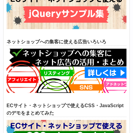
ネットショップへの集客に使える広告いろいろ
ECサイト・ネットショップで使えるCSS・JavaScript
のデモをまとめてみた