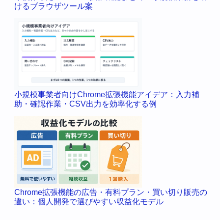
けるブラウザツール案
小規模事業者向けChrome拡張機能アイデア：入力補
助・確認作業・CSV出力を効率化する例
Chrome拡張機能の広告・有料プラン・買い切り販売の
違い：個人開発で選びやすい収益化モデル