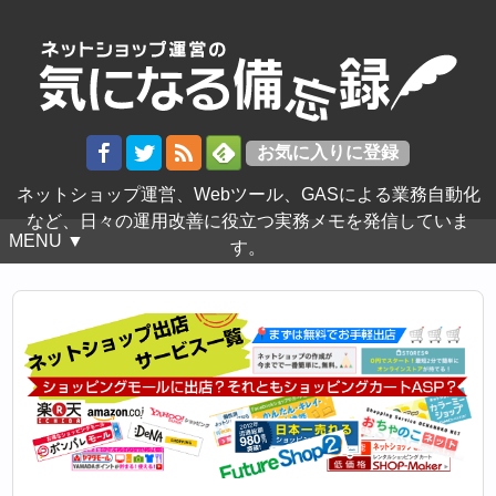
ネットショップ運営、Webツール、GASによる業務自動化
など、日々の運用改善に役立つ実務メモを発信していま
MENU ▼
す。