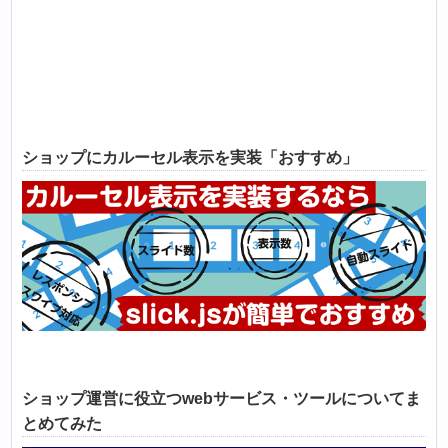
ショップにカルーセル表示を実装「おすすめ」
ショップ運営に役立つwebサービス・ツールについてま
とめてみた