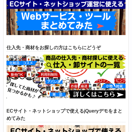
仕入先・商材をお探しの方はこちらにどうぞ
ECサイト・ネットショップで使えるjQueryデモをまと
めてみた