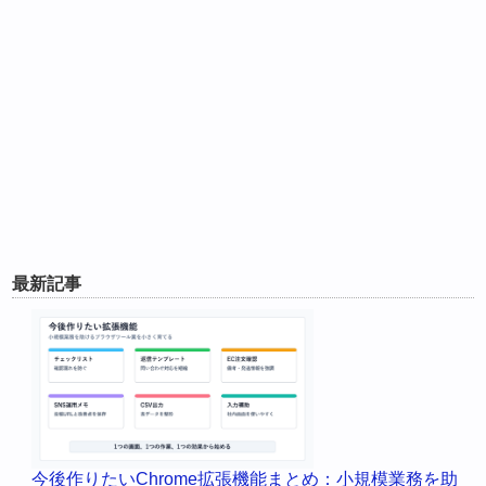
最新記事
今後作りたいChrome拡張機能まとめ：小規模業務を助