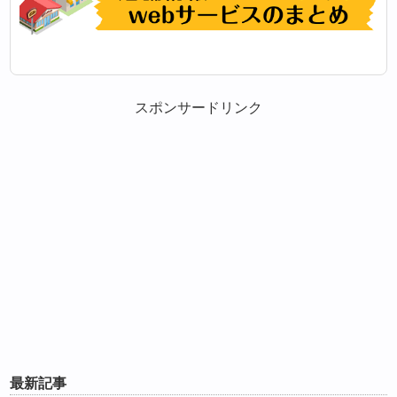
スポンサードリンク
最新記事