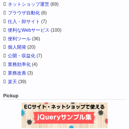
ネットショップ運営
(69)
ブラウザ自動化
(6)
仕入・卸サイト
(7)
便利なWebサービス
(100)
便利ツール
(36)
個人開発
(20)
公開・収益化
(7)
業務効率化
(4)
業務改善
(3)
楽天
(39)
Pickup