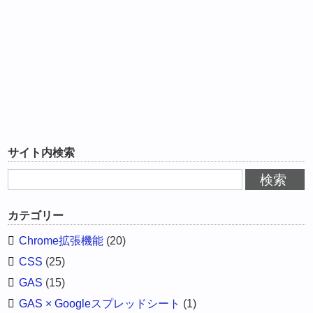
サイト内検索
カテゴリー
Chrome拡張機能
(20)
CSS
(25)
GAS
(15)
GAS × Googleスプレッドシート
(1)