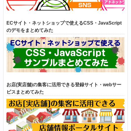
ECサイト・ネットショップで使えるCSS・JavaScript
のデモをまとめてみた
お店(実店舗)の集客に活用できる登録サイト・webサー
ビスまとめてみた