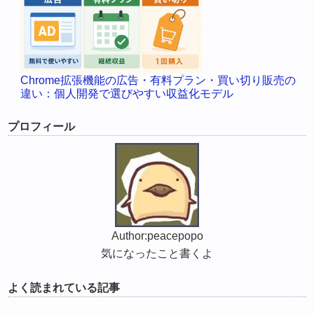
Chrome拡張機能の広告・有料プラン・買い切り販売の
違い：個人開発で選びやすい収益化モデル
プロフィール
Author:peacepopo
気になったこと書くよ
よく読まれている記事