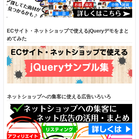
ECサイト・ネットショップで使えるjQueryデモをまと
めてみた
ネットショップへの集客に使える広告いろいろ