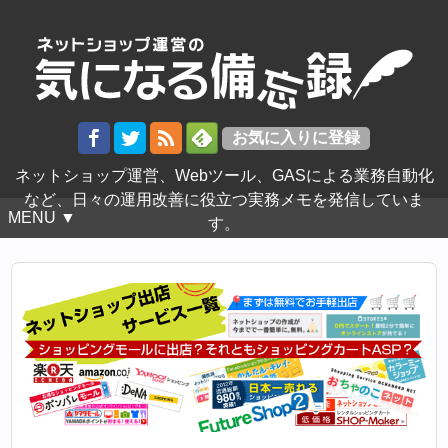
ネットショップ運営、Webツール、GASによる業務自動化
など、日々の運用改善に役立つ実務メモを発信していま
MENU ▼
す。