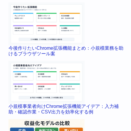
今後作りたいChrome拡張機能まとめ：小規模業務を助
けるブラウザツール案
小規模事業者向けChrome拡張機能アイデア：入力補
助・確認作業・CSV出力を効率化する例