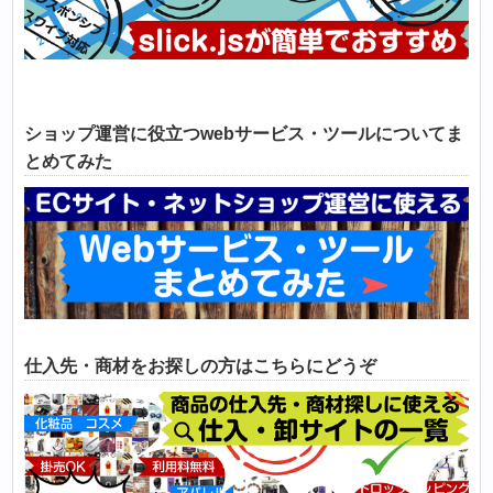
ショップ運営に役立つwebサービス・ツールについてま
とめてみた
仕入先・商材をお探しの方はこちらにどうぞ