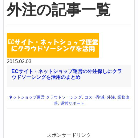
外注の記事一覧
2015.02.03
ECサイト・ネットショップ運営の外注探しにクラ
ウドソーシングを活用のまとめ
ネットショップ運営
クラウドソーシング
,
コスト削減
,
外注
,
業務改
善
,
運営サポート
スポンサードリンク