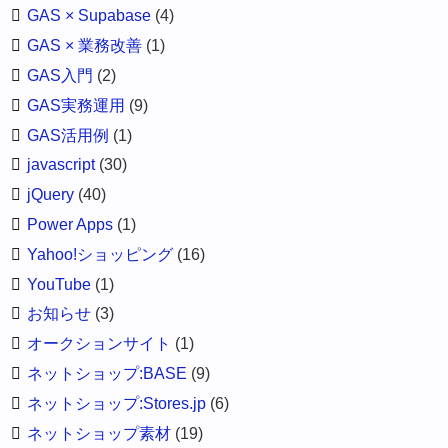
GAS × Supabase
(4)
GAS × 業務改善
(1)
GAS入門
(2)
GAS実務運用
(9)
GAS活用例
(1)
javascript
(30)
jQuery
(40)
Power Apps
(1)
Yahoo!ショッピング
(16)
YouTube
(1)
お知らせ
(3)
オークションサイト
(1)
ネットショップ:BASE
(9)
ネットショップ:Stores.jp
(6)
ネットショップ素材
(19)