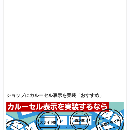
ショップにカルーセル表示を実装「おすすめ」