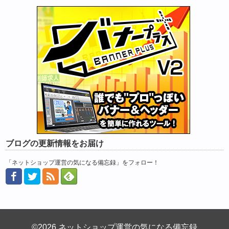
ブログの更新情報をお届け
「ネットショップ運営の気になる備忘録」をフォロー！
©2026 ネットショップ運営の気になる備忘録