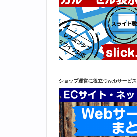
ショップ運営に役立つwebサービ