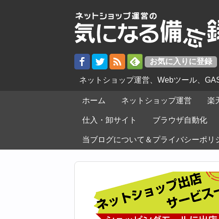
ネットショップ運営、Webツール、G
ホーム
ネットショップ運営
楽
仕入・卸サイト
ブラウザ自動化
当ブログについて＆プライバシーポリ