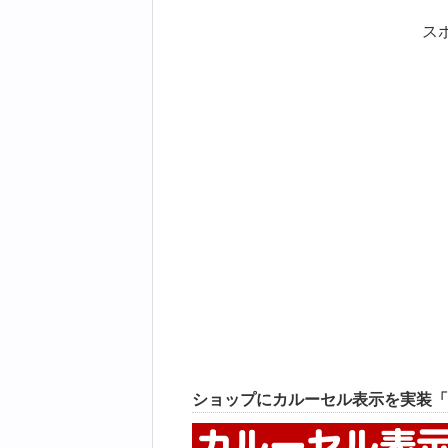
ス
ショップにカルーセル表示を実装「