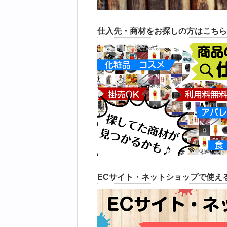
仕入先・商材をお探しの方はこちら
ECサイト・ネットショップで使える