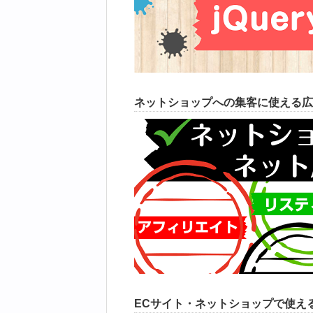
ネットショップへの集客に使える広
ECサイト・ネットショップで使えるC