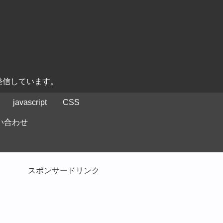
発信しています。
javascript
CSS
い合わせ
スポンサードリンク