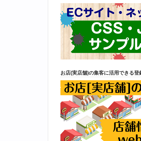
お店(実店舗)の集客に活用できる登