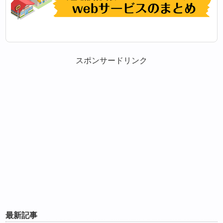
スポンサードリンク
最新記事