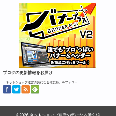
ブログの更新情報をお届け
「ネットショップ運営の気になる備忘録」をフォロー！
©2026 ネットショップ運営の気になる備忘録