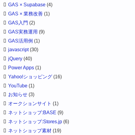
GAS × Supabase
(4)
GAS × 業務改善
(1)
GAS入門
(2)
GAS実務運用
(9)
GAS活用例
(1)
javascript
(30)
jQuery
(40)
Power Apps
(1)
Yahoo!ショッピング
(16)
YouTube
(1)
お知らせ
(3)
オークションサイト
(1)
ネットショップ:BASE
(9)
ネットショップ:Stores.jp
(6)
ネットショップ素材
(19)