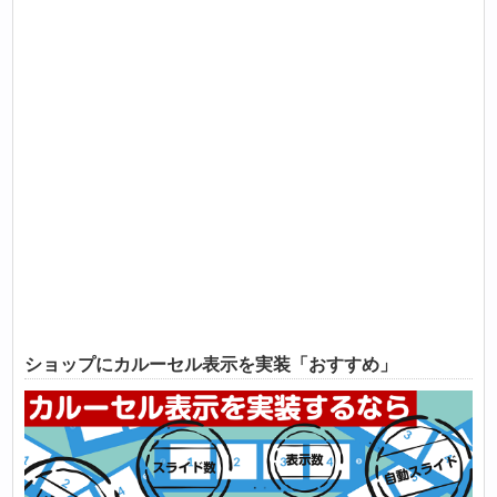
ショップにカルーセル表示を実装「おすすめ」