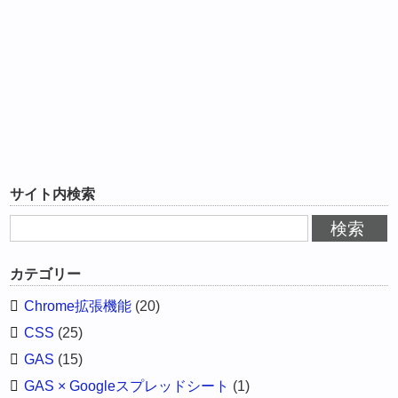
サイト内検索
カテゴリー
Chrome拡張機能
(20)
CSS
(25)
GAS
(15)
GAS × Googleスプレッドシート
(1)