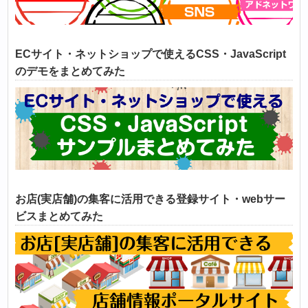
ECサイト・ネットショップで使えるCSS・JavaScript
のデモをまとめてみた
お店(実店舗)の集客に活用できる登録サイト・webサー
ビスまとめてみた