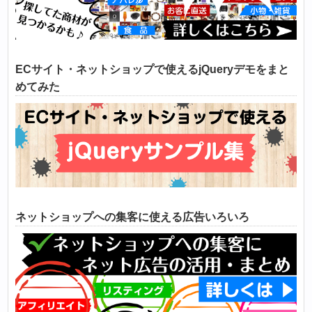
ECサイト・ネットショップで使えるjQueryデモをまと
めてみた
ネットショップへの集客に使える広告いろいろ