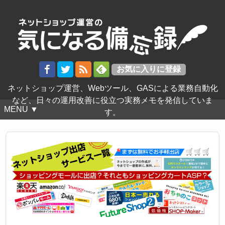
ネットショップ運営、Webツール、GASによる業務自動化
など、日々の運用改善に役立つ実務メモを発信していま
MENU ▼
す。