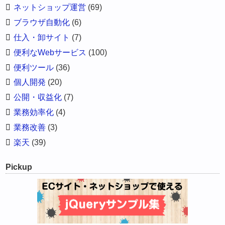
ネットショップ運営
(69)
ブラウザ自動化
(6)
仕入・卸サイト
(7)
便利なWebサービス
(100)
便利ツール
(36)
個人開発
(20)
公開・収益化
(7)
業務効率化
(4)
業務改善
(3)
楽天
(39)
Pickup