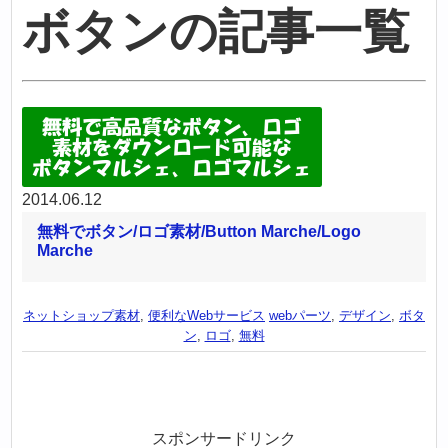
ボタンの記事一覧
2014.06.12
無料でボタン/ロゴ素材/Button Marche/Logo
Marche
ネットショップ素材
,
便利なWebサービス
webパーツ
,
デザイン
,
ボタ
ン
,
ロゴ
,
無料
スポンサードリンク