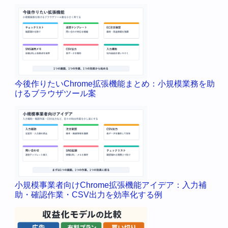
今後作りたいChrome拡張機能まとめ：小規模業務を助
けるブラウザツール案
小規模事業者向けChrome拡張機能アイデア：入力補
助・確認作業・CSV出力を効率化する例