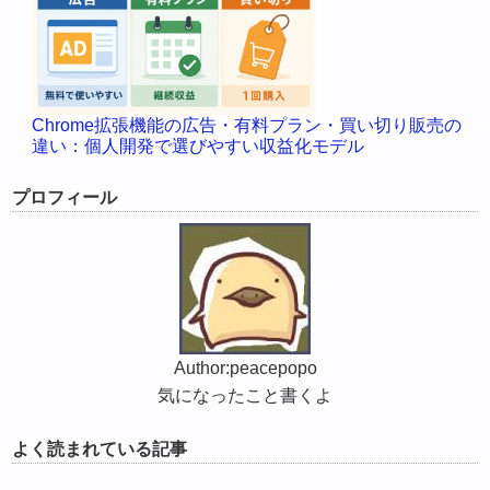
Chrome拡張機能の広告・有料プラン・買い切り販売の
違い：個人開発で選びやすい収益化モデル
プロフィール
Author:peacepopo
気になったこと書くよ
よく読まれている記事