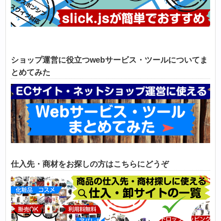
ショップ運営に役立つwebサービス・ツールについてま
とめてみた
仕入先・商材をお探しの方はこちらにどうぞ