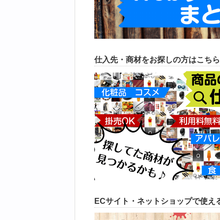
仕入先・商材をお探しの方はこちら
ECサイト・ネットショップで使える