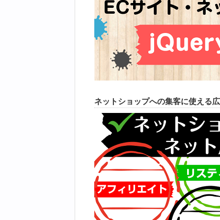
ネットショップへの集客に使える広