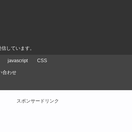
発信しています。
javascript
CSS
い合わせ
スポンサードリンク