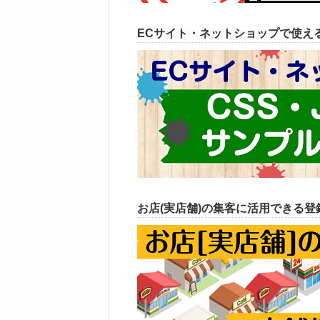
ECサイト・ネットショップで使えるC
お店(実店舗)の集客に活用できる登