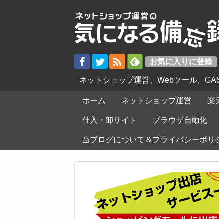
ネットショップ運営、Webツール、G
ホーム
ネットショップ運営
楽
仕入・卸サイト
ブラウザ自動化
当ブログについて＆プライバシーポリ