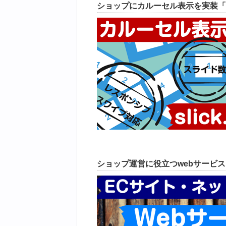
ショップにカルーセル表示を実装「
ショップ運営に役立つwebサービ