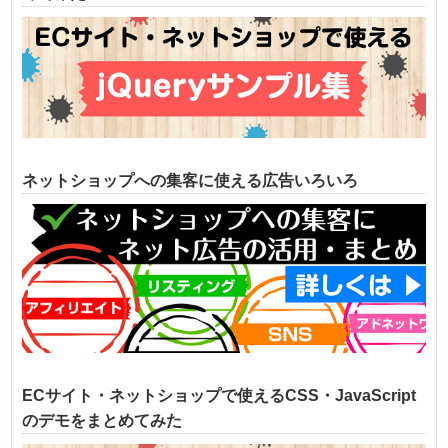
ネットショップへの集客に使える広告いろいろ
ECサイト・ネットショップで使えるCSS・JavaScript
のデモをまとめてみた