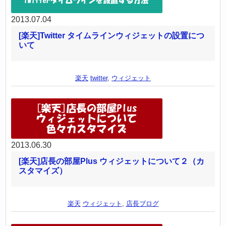
2013.07.04
[楽天]Twitter タイムラインウィジェットの設置につ
いて
楽天
twitter
,
ウィジェット
2013.06.30
[楽天]店長の部屋Plus ウィジェットについて２（カ
スタマイズ）
楽天
ウィジェット
,
店長ブログ