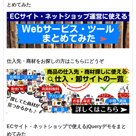
とめてみた
仕入先・商材をお探しの方はこちらにどうぞ
ECサイト・ネットショップで使えるjQueryデモをまと
めてみた