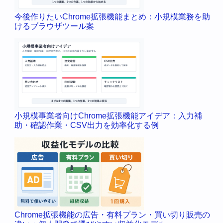
今後作りたいChrome拡張機能まとめ：小規模業務を助
けるブラウザツール案
小規模事業者向けChrome拡張機能アイデア：入力補
助・確認作業・CSV出力を効率化する例
Chrome拡張機能の広告・有料プラン・買い切り販売の