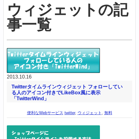
ウィジェットの記
事一覧
2013.10.16
Twitterタイムラインウィジェット フォローしてい
る人のアイコン付きでLikeBox風に表示
「TwitterWind」
便利なWebサービス
twitter
,
ウィジェット
,
無料