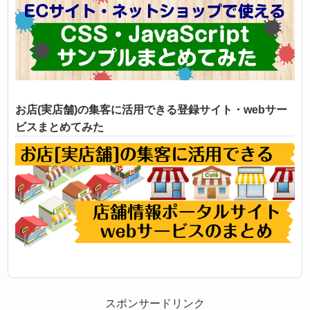
お店(実店舗)の集客に活用できる登録サイト・webサー
ビスまとめてみた
スポンサードリンク