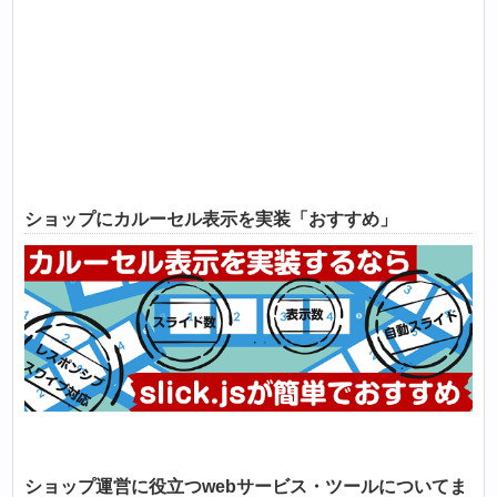
ショップにカルーセル表示を実装「おすすめ」
ショップ運営に役立つwebサービス・ツールについてま