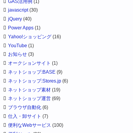
GAS活用例
(1)
javascript
(30)
jQuery
(40)
Power Apps
(1)
Yahoo!ショッピング
(16)
YouTube
(1)
お知らせ
(3)
オークションサイト
(1)
ネットショップ:BASE
(9)
ネットショップ:Stores.jp
(6)
ネットショップ素材
(19)
ネットショップ運営
(69)
ブラウザ自動化
(6)
仕入・卸サイト
(7)
便利なWebサービス
(100)