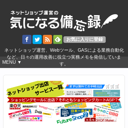
ネットショップ運営、Webツール、GASによる業務自動化
など、日々の運用改善に役立つ実務メモを発信していま
MENU ▼
す。