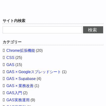
サイト内検索
カテゴリー
Chrome拡張機能
(20)
CSS
(25)
GAS
(15)
GAS × Googleスプレッドシート
(1)
GAS × Supabase
(4)
GAS × 業務改善
(1)
GAS入門
(2)
GAS実務運用
(9)