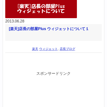
2013.06.28
[楽天]店長の部屋Plus ウィジェットについて１
楽天
ウィジェット
,
店長ブログ
スポンサードリンク